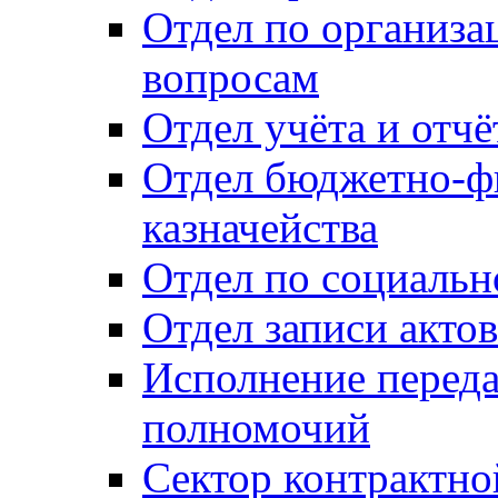
Отдел по организ
вопросам
Отдел учёта и отч
Отдел бюджетно-ф
казначейства
Отдел по социальн
Отдел записи акто
Исполнение перед
полномочий
Сектор контрактн