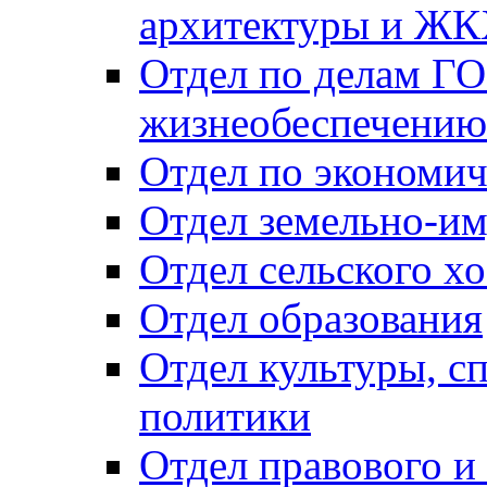
архитектуры и Ж
Отдел по делам ГО
жизнеобеспечению
Отдел по экономич
Отдел земельно-и
Отдел сельского хо
Отдел образования
Отдел культуры, с
политики
Отдел правового и