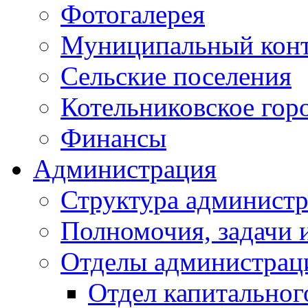
Фотогалерея
Муниципальный кон
Сельские поселения
Котельниковское гор
Финансы
Администрация
Структура администр
Полномочия, задачи 
Отделы администрац
Отдел капитальног