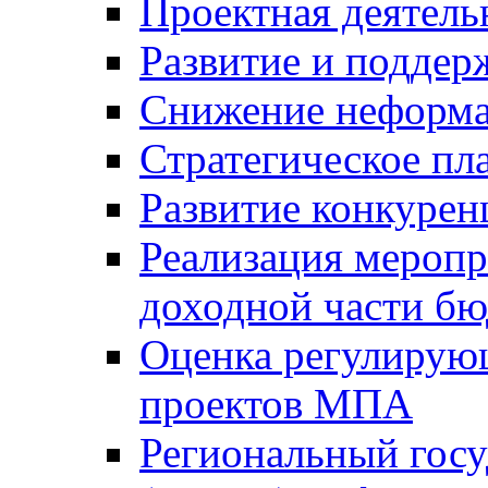
Проектная деятель
Развитие и поддер
Снижение неформа
Стратегическое пл
Развитие конкурен
Реализация мероп
доходной части б
Оценка регулирую
проектов МПА
Региональный госу