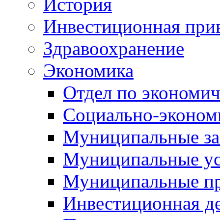
История
Инвестиционная прив
Здравоохранение
Экономика
Отдел по экономич
Социально-экономи
Муниципальные за
Муниципальные ус
Муниципальные п
Инвестиционная д