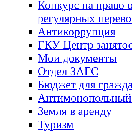
Конкурс на право 
регулярных перево
Антикоррупция
ГКУ Центр занятос
Мои документы
Отдел ЗАГС
Бюджет для гражд
Антимонопольный
Земля в аренду
Туризм