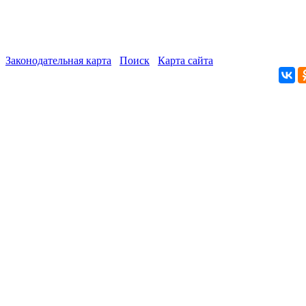
Законодательная карта
Поиск
Карта сайта