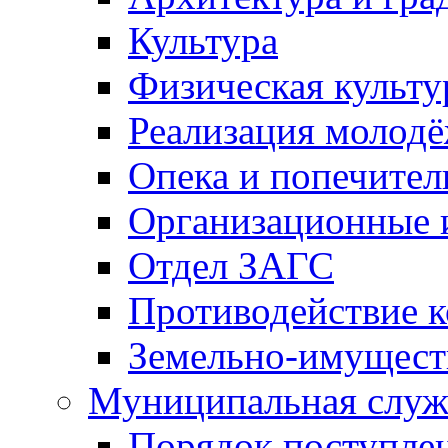
Культура
Физическая культу
Реализация молод
Опека и попечител
Организационные 
Отдел ЗАГС
Противодействие 
Земельно-имущест
Муниципальная служ
Порядок поступлен