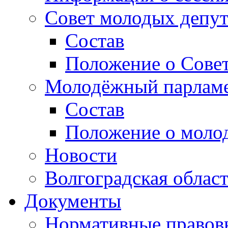
Совет молодых депут
Состав
Положение о Совет
Молодёжный парлам
Состав
Положение о моло
Новости
Волгоградская облас
Документы
Нормативные правов