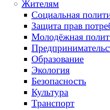
Жителям
Социальная полит
Защита прав потре
Молодёжная полит
Предпринимательс
Образование
Экология
Безопасность
Культура
Транспорт