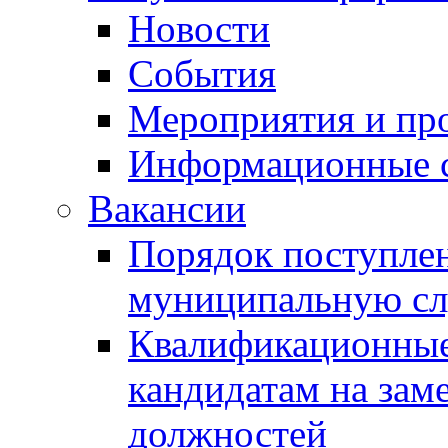
Новости
События
Мероприятия и пр
Информационные 
Вакансии
Порядок поступлен
муниципальную с
Квалификационные
кандидатам на зам
должностей