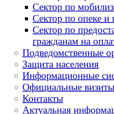
Сектор по мобилиз
Сектор по опеке и
Сектор по предост
гражданам на опл
Подведомственные о
Защита населения
Информационные си
Официальные визиты 
Контакты
Актуальная информа