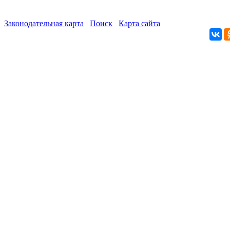
Законодательная карта
Поиск
Карта сайта