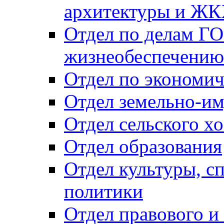
архитектуры и Ж
Отдел по делам ГО
жизнеобеспечению
Отдел по экономич
Отдел земельно-и
Отдел сельского хо
Отдел образования
Отдел культуры, с
политики
Отдел правового и