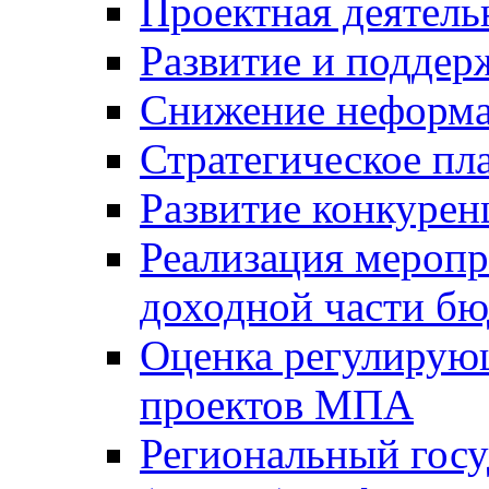
Проектная деятель
Развитие и поддер
Снижение неформа
Стратегическое пл
Развитие конкурен
Реализация мероп
доходной части б
Оценка регулирую
проектов МПА
Региональный госу