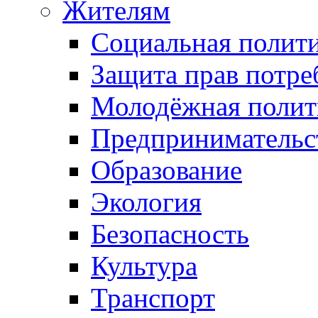
Жителям
Социальная полит
Защита прав потре
Молодёжная полит
Предпринимательс
Образование
Экология
Безопасность
Культура
Транспорт