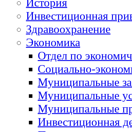
История
Инвестиционная прив
Здравоохранение
Экономика
Отдел по экономич
Социально-экономи
Муниципальные за
Муниципальные ус
Муниципальные п
Инвестиционная д