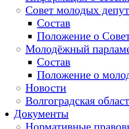
Совет молодых депут
Состав
Положение о Совет
Молодёжный парлам
Состав
Положение о моло
Новости
Волгоградская облас
Документы
Нормативные правов