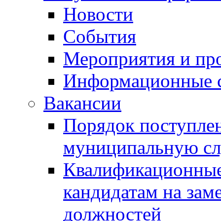
Новости
События
Мероприятия и пр
Информационные 
Вакансии
Порядок поступлен
муниципальную с
Квалификационные
кандидатам на зам
должностей