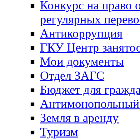
Конкурс на право 
регулярных перево
Антикоррупция
ГКУ Центр занятос
Мои документы
Отдел ЗАГС
Бюджет для гражд
Антимонопольный
Земля в аренду
Туризм