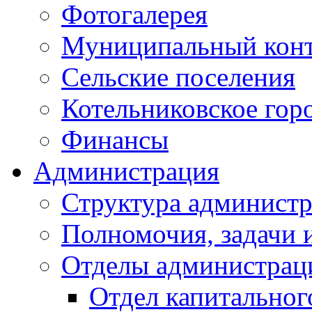
Фотогалерея
Муниципальный кон
Сельские поселения
Котельниковское гор
Финансы
Администрация
Структура администр
Полномочия, задачи 
Отделы администрац
Отдел капитальног