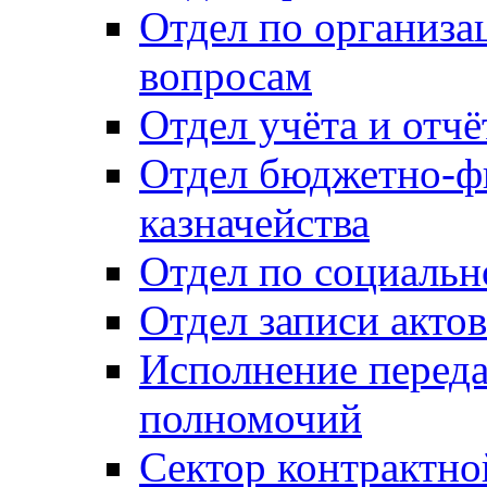
Отдел по организ
вопросам
Отдел учёта и отч
Отдел бюджетно-ф
казначейства
Отдел по социальн
Отдел записи акто
Исполнение перед
полномочий
Сектор контрактн