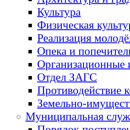
Культура
Физическая культу
Реализация молод
Опека и попечител
Организационные 
Отдел ЗАГС
Противодействие 
Земельно-имущест
Муниципальная служ
Порядок поступлен