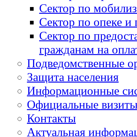
Сектор по мобилиз
Сектор по опеке и
Сектор по предост
гражданам на опл
Подведомственные о
Защита населения
Информационные си
Официальные визиты 
Контакты
Актуальная информа