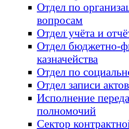
Отдел по организ
вопросам
Отдел учёта и отч
Отдел бюджетно-ф
казначейства
Отдел по социальн
Отдел записи акто
Исполнение перед
полномочий
Сектор контрактн