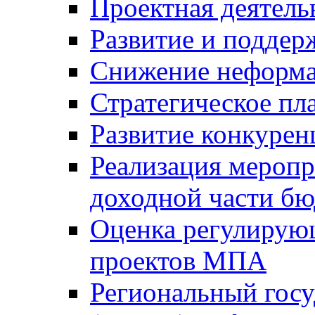
Проектная деятель
Развитие и поддер
Снижение неформа
Стратегическое пл
Развитие конкурен
Реализация мероп
доходной части б
Оценка регулирую
проектов МПА
Региональный госу