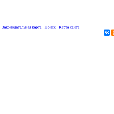
Законодательная карта
Поиск
Карта сайта