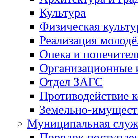
Культура
Физическая культу
Реализация молод
Опека и попечител
Организационные 
Отдел ЗАГС
Противодействие 
Земельно-имущест
Муниципальная служ
Порядок поступлен