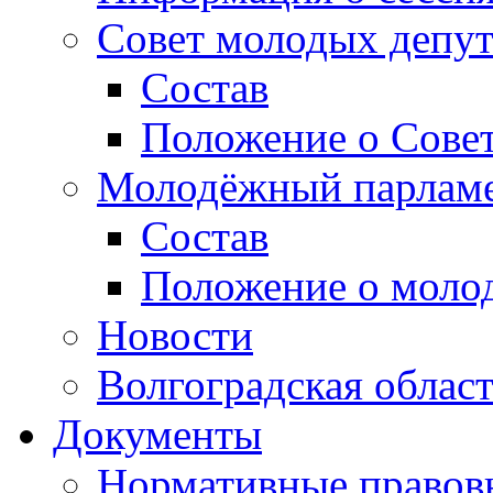
Совет молодых депут
Состав
Положение о Совет
Молодёжный парлам
Состав
Положение о моло
Новости
Волгоградская облас
Документы
Нормативные правов