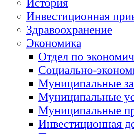
История
Инвестиционная прив
Здравоохранение
Экономика
Отдел по экономич
Социально-экономи
Муниципальные за
Муниципальные ус
Муниципальные п
Инвестиционная д