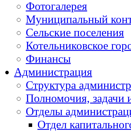
Фотогалерея
Муниципальный кон
Сельские поселения
Котельниковское гор
Финансы
Администрация
Структура администр
Полномочия, задачи 
Отделы администрац
Отдел капитальног