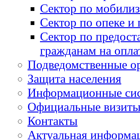
Сектор по мобилиз
Сектор по опеке и
Сектор по предост
гражданам на опл
Подведомственные о
Защита населения
Информационные си
Официальные визиты 
Контакты
Актуальная информа