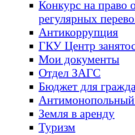
Конкурс на право 
регулярных перево
Антикоррупция
ГКУ Центр занятос
Мои документы
Отдел ЗАГС
Бюджет для гражд
Антимонопольный
Земля в аренду
Туризм