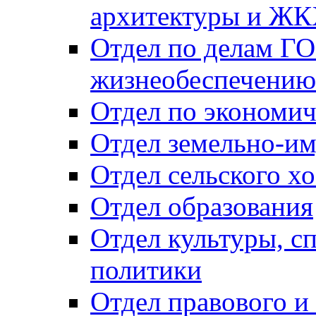
архитектуры и Ж
Отдел по делам ГО
жизнеобеспечению
Отдел по экономич
Отдел земельно-и
Отдел сельского хо
Отдел образования
Отдел культуры, с
политики
Отдел правового и