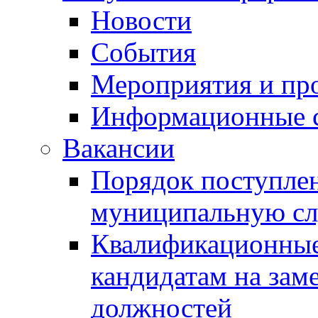
Новости
События
Мероприятия и пр
Информационные 
Вакансии
Порядок поступлен
муниципальную с
Квалификационные
кандидатам на зам
должностей