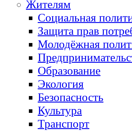
Жителям
Социальная полит
Защита прав потре
Молодёжная полит
Предпринимательс
Образование
Экология
Безопасность
Культура
Транспорт