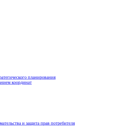
ратегического планирования
анием координат
мательства и защита прав потребителя