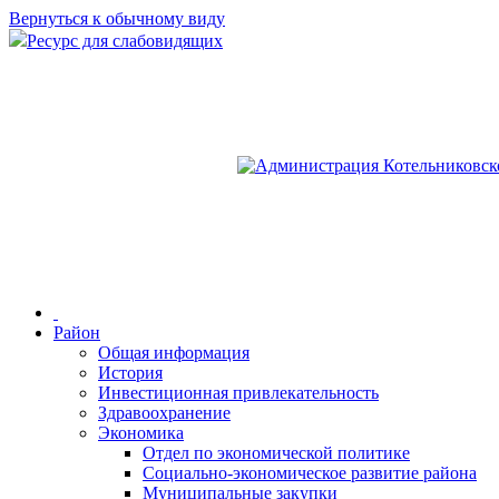
Вернуться к обычному виду
Ресурс для слабовидящих
Район
Общая информация
История
Инвестиционная привлекательность
Здравоохранение
Экономика
Отдел по экономической политике
Социально-экономическое развитие района
Муниципальные закупки