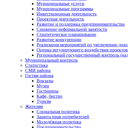
Муниципальные услуги
Муниципальные программы
Инвестиционная деятельность
Проектная деятельность
Развитие и поддержка предпринимательства
Снижение неформальной занятости
Стратегическое планирование
Развитие конкуренции
Реализация мероприятий по увеличению дохо
Оценка регулирующего воздействия проект
Региональный государственный контроль (над
Муниципальный контроль
Статистика
СМИ района
Гостям района
Вокзалы
Музеи
Гостиницы
Кафе, бистро
Туризм
Жителям
Социальная политика
Защита прав потребителей
Молодёжная политика
Предпринимательство