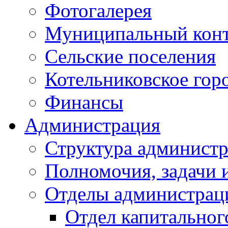
Фотогалерея
Муниципальный кон
Сельские поселения
Котельниковское гор
Финансы
Администрация
Структура администр
Полномочия, задачи 
Отделы администрац
Отдел капитальног