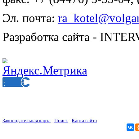
Эл. почта:
ra_kotel@volgan
Разработка сайта - INT
Законодательная карта
Поиск
Карта сайта