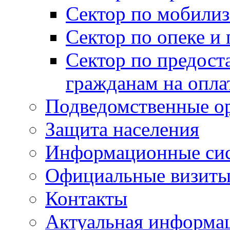
Сектор по мобилиз
Сектор по опеке и
Сектор по предост
гражданам на опл
Подведомственные о
Защита населения
Информационные си
Официальные визиты 
Контакты
Актуальная информа