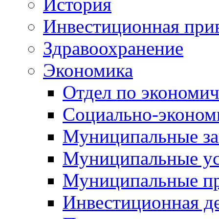
История
Инвестиционная прив
Здравоохранение
Экономика
Отдел по экономич
Социально-экономи
Муниципальные за
Муниципальные ус
Муниципальные п
Инвестиционная д