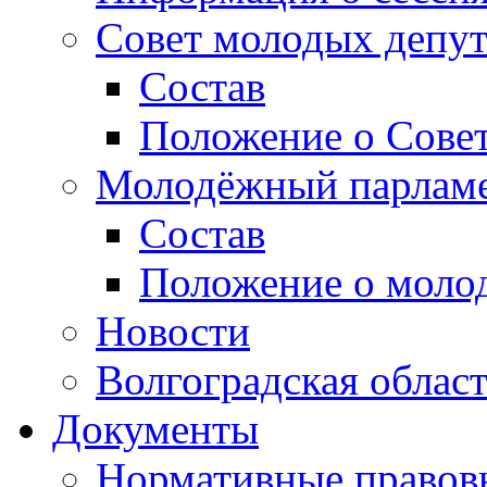
Совет молодых депут
Состав
Положение о Совет
Молодёжный парлам
Состав
Положение о моло
Новости
Волгоградская облас
Документы
Нормативные правов