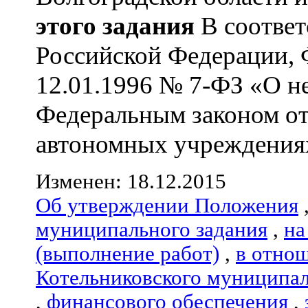
этого задания
В соответ
Российской Федерации, 
12.01.1996 № 7-ФЗ «О н
Федеральным законом от
автономных учреждениях»
Изменен: 18.12.2015
Об утверждении Положения
муниципального задания
,
на
(выполнение работ)
,
в отно
Котельниковского муниципал
,
финансового обеспечения
,