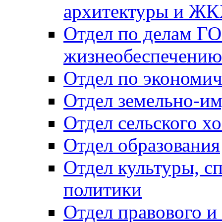
архитектуры и Ж
Отдел по делам ГО
жизнеобеспечению
Отдел по экономич
Отдел земельно-и
Отдел сельского хо
Отдел образования
Отдел культуры, с
политики
Отдел правового и