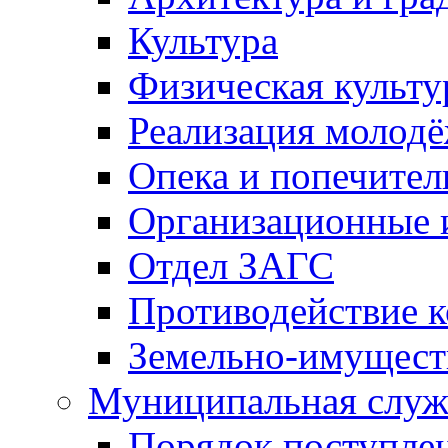
Культура
Физическая культу
Реализация молод
Опека и попечител
Организационные 
Отдел ЗАГС
Противодействие 
Земельно-имущест
Муниципальная служ
Порядок поступлен