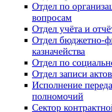
Отдел по организ
вопросам
Отдел учёта и отч
Отдел бюджетно-ф
казначейства
Отдел по социальн
Отдел записи акто
Исполнение перед
полномочий
Сектор контрактн