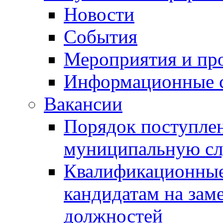
Новости
События
Мероприятия и пр
Информационные 
Вакансии
Порядок поступлен
муниципальную с
Квалификационные
кандидатам на зам
должностей