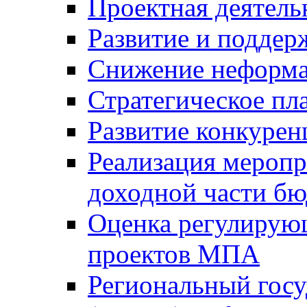
Проектная деятель
Развитие и поддер
Снижение неформа
Стратегическое пл
Развитие конкурен
Реализация мероп
доходной части б
Оценка регулирую
проектов МПА
Региональный госу