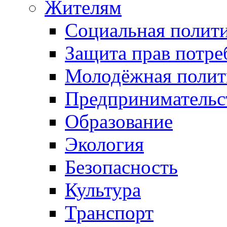
Жителям
Социальная полит
Защита прав потре
Молодёжная полит
Предпринимательс
Образование
Экология
Безопасность
Культура
Транспорт