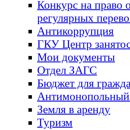
Конкурс на право 
регулярных перево
Антикоррупция
ГКУ Центр занятос
Мои документы
Отдел ЗАГС
Бюджет для гражд
Антимонопольный
Земля в аренду
Туризм