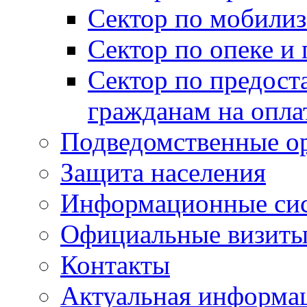
Сектор по мобилиз
Сектор по опеке и
Сектор по предост
гражданам на опл
Подведомственные о
Защита населения
Информационные си
Официальные визиты 
Контакты
Актуальная информа