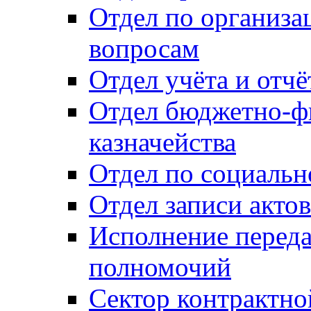
Отдел по организ
вопросам
Отдел учёта и отч
Отдел бюджетно-ф
казначейства
Отдел по социальн
Отдел записи акто
Исполнение перед
полномочий
Сектор контрактн