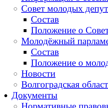
Совет молодых депут
Состав
Положение о Совет
Молодёжный парлам
Состав
Положение о моло
Новости
Волгоградская облас
Документы
Нормативные правов