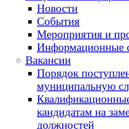
Новости
События
Мероприятия и пр
Информационные 
Вакансии
Порядок поступлен
муниципальную с
Квалификационные
кандидатам на зам
должностей