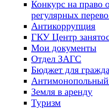
Конкурс на право 
регулярных перево
Антикоррупция
ГКУ Центр занятос
Мои документы
Отдел ЗАГС
Бюджет для гражд
Антимонопольный
Земля в аренду
Туризм