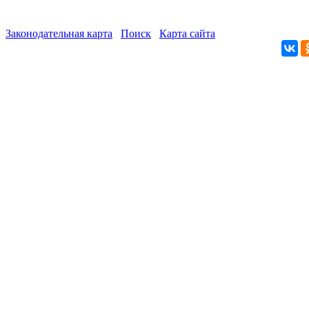
Законодательная карта
Поиск
Карта сайта