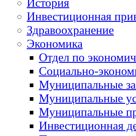
История
Инвестиционная прив
Здравоохранение
Экономика
Отдел по экономич
Социально-экономи
Муниципальные за
Муниципальные ус
Муниципальные п
Инвестиционная д