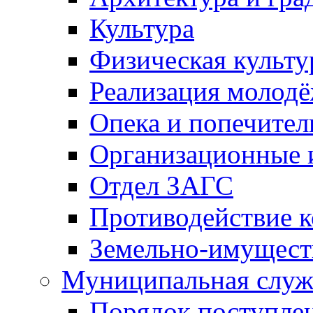
Культура
Физическая культу
Реализация молод
Опека и попечител
Организационные 
Отдел ЗАГС
Противодействие 
Земельно-имущест
Муниципальная служ
Порядок поступлен