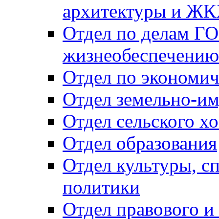
архитектуры и Ж
Отдел по делам ГО
жизнеобеспечению
Отдел по экономич
Отдел земельно-и
Отдел сельского хо
Отдел образования
Отдел культуры, с
политики
Отдел правового и