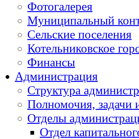
Фотогалерея
Муниципальный кон
Сельские поселения
Котельниковское гор
Финансы
Администрация
Структура администр
Полномочия, задачи 
Отделы администрац
Отдел капитальног