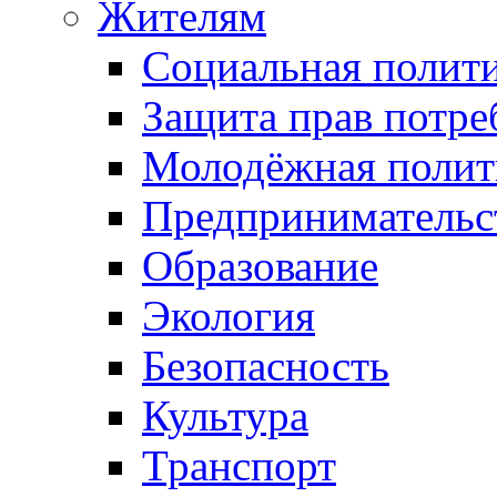
Жителям
Социальная полит
Защита прав потре
Молодёжная полит
Предпринимательс
Образование
Экология
Безопасность
Культура
Транспорт