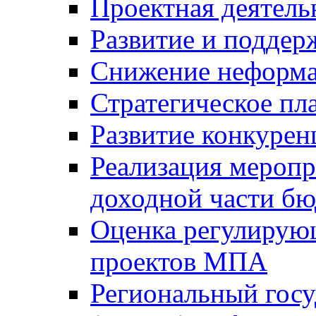
Проектная деятель
Развитие и поддер
Снижение неформа
Стратегическое пл
Развитие конкурен
Реализация мероп
доходной части б
Оценка регулирую
проектов МПА
Региональный госу