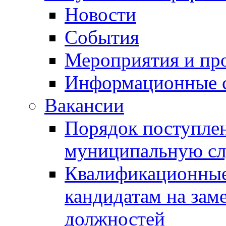
Новости
События
Мероприятия и пр
Информационные 
Вакансии
Порядок поступлен
муниципальную с
Квалификационные
кандидатам на зам
должностей