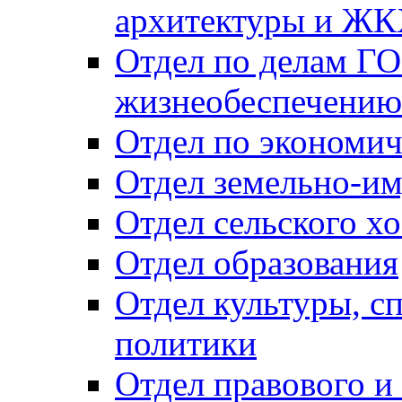
архитектуры и Ж
Отдел по делам ГО
жизнеобеспечению
Отдел по экономич
Отдел земельно-и
Отдел сельского хо
Отдел образования
Отдел культуры, с
политики
Отдел правового и