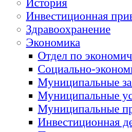
История
Инвестиционная прив
Здравоохранение
Экономика
Отдел по экономич
Социально-экономи
Муниципальные за
Муниципальные ус
Муниципальные п
Инвестиционная д