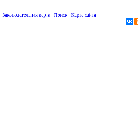
Законодательная карта
Поиск
Карта сайта