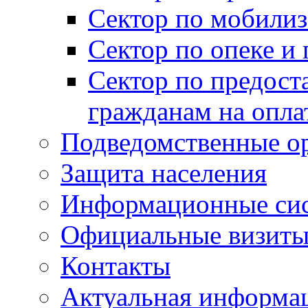
Сектор по мобилиз
Сектор по опеке и
Сектор по предост
гражданам на опл
Подведомственные о
Защита населения
Информационные си
Официальные визиты 
Контакты
Актуальная информа