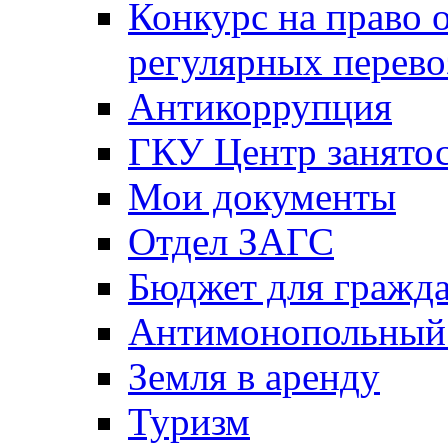
Конкурс на право 
регулярных перево
Антикоррупция
ГКУ Центр занятос
Мои документы
Отдел ЗАГС
Бюджет для гражд
Антимонопольный
Земля в аренду
Туризм