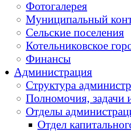
Фотогалерея
Муниципальный кон
Сельские поселения
Котельниковское гор
Финансы
Администрация
Структура администр
Полномочия, задачи 
Отделы администрац
Отдел капитальног