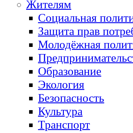
Жителям
Социальная полит
Защита прав потре
Молодёжная полит
Предпринимательс
Образование
Экология
Безопасность
Культура
Транспорт