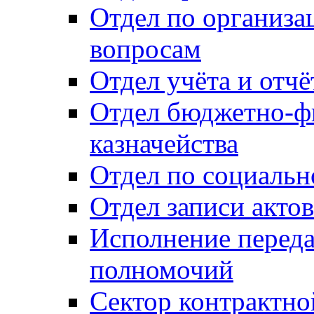
Отдел по организ
вопросам
Отдел учёта и отч
Отдел бюджетно-ф
казначейства
Отдел по социальн
Отдел записи акто
Исполнение перед
полномочий
Сектор контрактн