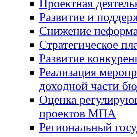
Проектная деятель
Развитие и поддер
Снижение неформа
Стратегическое пл
Развитие конкурен
Реализация мероп
доходной части б
Оценка регулирую
проектов МПА
Региональный госу