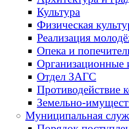
Культура
Физическая культу
Реализация молод
Опека и попечител
Организационные 
Отдел ЗАГС
Противодействие 
Земельно-имущест
Муниципальная служ
Порядок поступлен