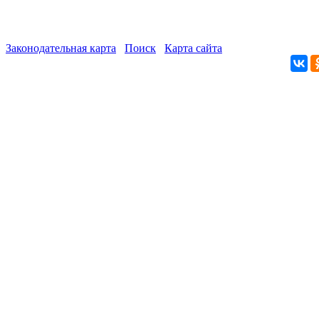
Законодательная карта
Поиск
Карта сайта