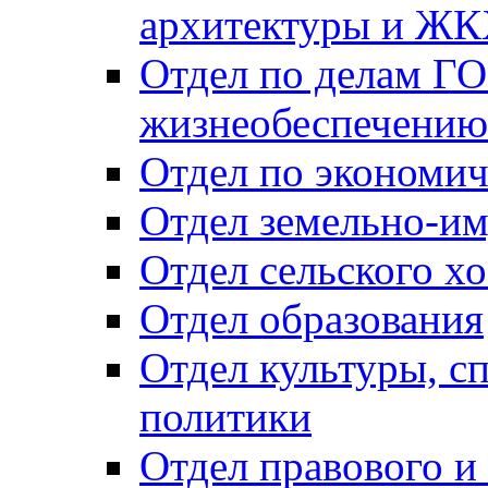
архитектуры и Ж
Отдел по делам ГО
жизнеобеспечению
Отдел по экономич
Отдел земельно-и
Отдел сельского хо
Отдел образования
Отдел культуры, с
политики
Отдел правового и