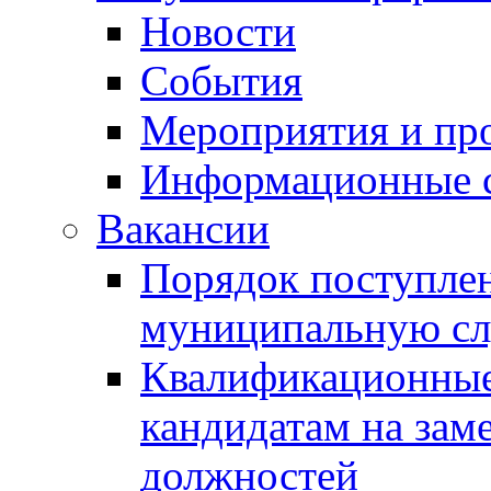
Новости
События
Мероприятия и пр
Информационные 
Вакансии
Порядок поступлен
муниципальную с
Квалификационные
кандидатам на зам
должностей