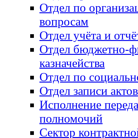
Отдел по организ
вопросам
Отдел учёта и отч
Отдел бюджетно-ф
казначейства
Отдел по социальн
Отдел записи акто
Исполнение перед
полномочий
Сектор контрактн