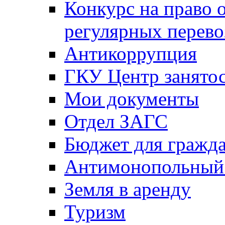
Конкурс на право 
регулярных перево
Антикоррупция
ГКУ Центр занятос
Мои документы
Отдел ЗАГС
Бюджет для гражд
Антимонопольный
Земля в аренду
Туризм