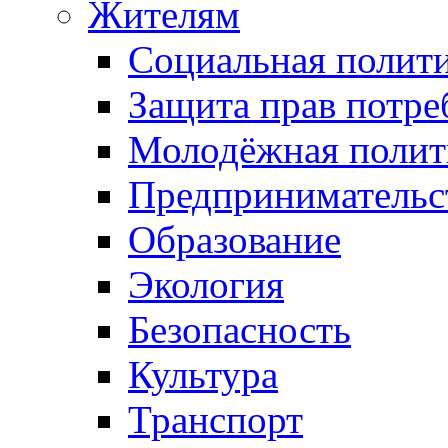
Жителям
Социальная полит
Защита прав потре
Молодёжная полит
Предпринимательс
Образование
Экология
Безопасность
Культура
Транспорт