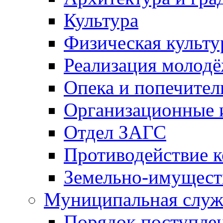
Культура
Физическая культу
Реализация молод
Опека и попечител
Организационные 
Отдел ЗАГС
Противодействие 
Земельно-имущест
Муниципальная служ
Порядок поступлен