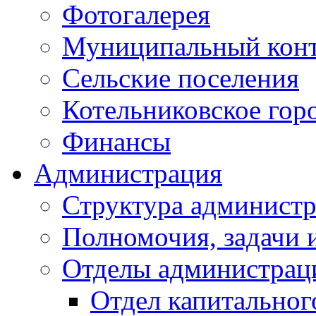
Фотогалерея
Муниципальный кон
Сельские поселения
Котельниковское гор
Финансы
Администрация
Структура администр
Полномочия, задачи 
Отделы администрац
Отдел капитальног