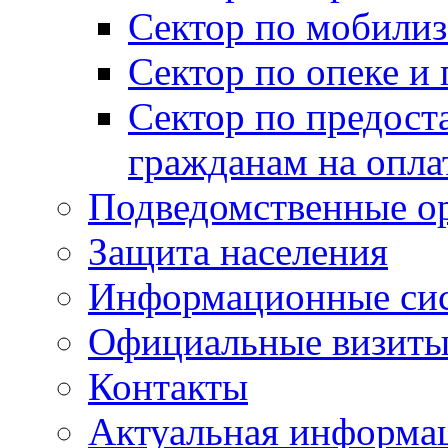
Сектор по мобилиз
Сектор по опеке и
Сектор по предост
гражданам на опл
Подведомственные о
Защита населения
Информационные си
Официальные визиты 
Контакты
Актуальная информа