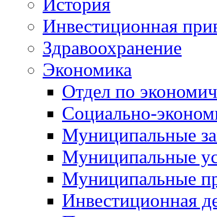
История
Инвестиционная прив
Здравоохранение
Экономика
Отдел по экономич
Социально-экономи
Муниципальные за
Муниципальные ус
Муниципальные п
Инвестиционная д