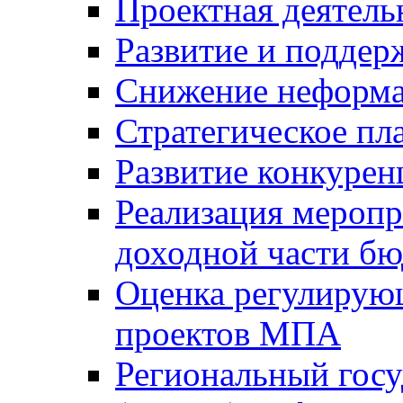
Проектная деятель
Развитие и поддер
Снижение неформа
Стратегическое пл
Развитие конкурен
Реализация мероп
доходной части б
Оценка регулирую
проектов МПА
Региональный госу