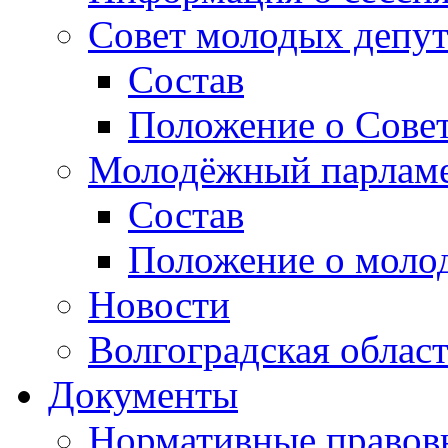
Совет молодых депут
Состав
Положение о Совет
Молодёжный парлам
Состав
Положение о моло
Новости
Волгоградская облас
Документы
Нормативные правов