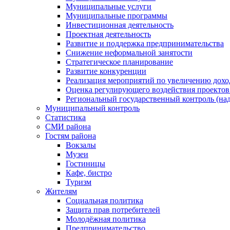
Муниципальные услуги
Муниципальные программы
Инвестиционная деятельность
Проектная деятельность
Развитие и поддержка предпринимательства
Снижение неформальной занятости
Стратегическое планирование
Развитие конкуренции
Реализация мероприятий по увеличению дохо
Оценка регулирующего воздействия проект
Региональный государственный контроль (над
Муниципальный контроль
Статистика
СМИ района
Гостям района
Вокзалы
Музеи
Гостиницы
Кафе, бистро
Туризм
Жителям
Социальная политика
Защита прав потребителей
Молодёжная политика
Предпринимательство