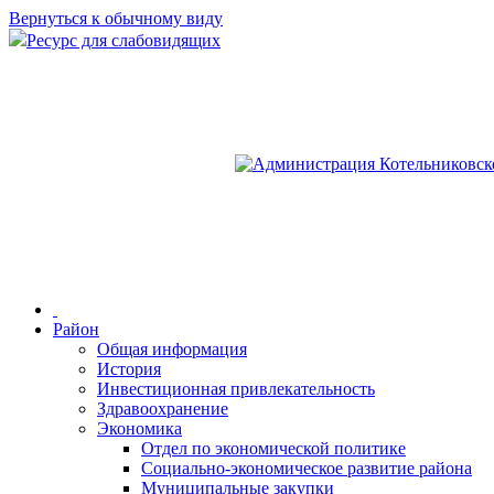
Вернуться к обычному виду
Ресурс для слабовидящих
Район
Общая информация
История
Инвестиционная привлекательность
Здравоохранение
Экономика
Отдел по экономической политике
Социально-экономическое развитие района
Муниципальные закупки