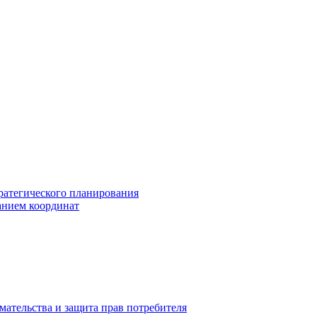
ратегического планирования
анием координат
мательства и защита прав потребителя