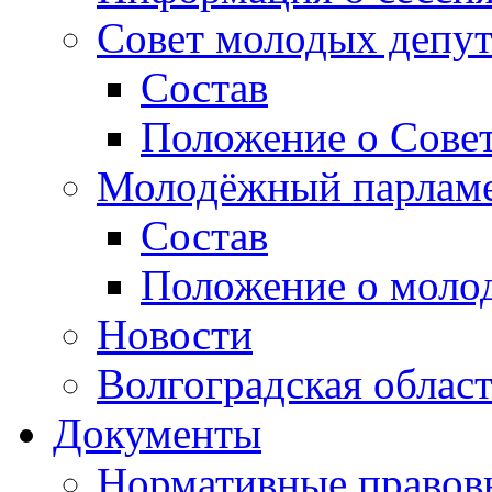
Совет молодых депут
Состав
Положение о Совет
Молодёжный парлам
Состав
Положение о моло
Новости
Волгоградская облас
Документы
Нормативные правов