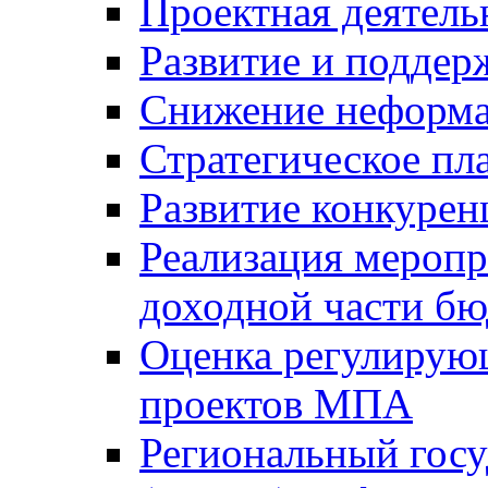
Проектная деятель
Развитие и поддер
Снижение неформа
Стратегическое пл
Развитие конкурен
Реализация мероп
доходной части б
Оценка регулирую
проектов МПА
Региональный госу