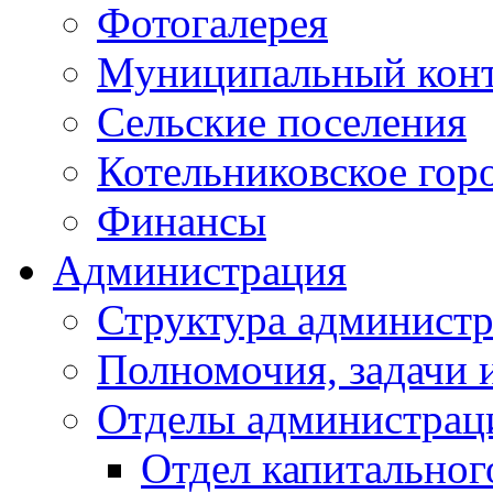
Фотогалерея
Муниципальный кон
Сельские поселения
Котельниковское гор
Финансы
Администрация
Структура администр
Полномочия, задачи 
Отделы администрац
Отдел капитальног