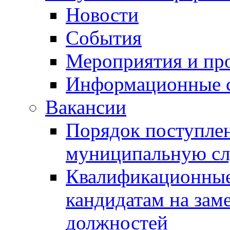
Новости
События
Мероприятия и пр
Информационные 
Вакансии
Порядок поступлен
муниципальную с
Квалификационные
кандидатам на зам
должностей