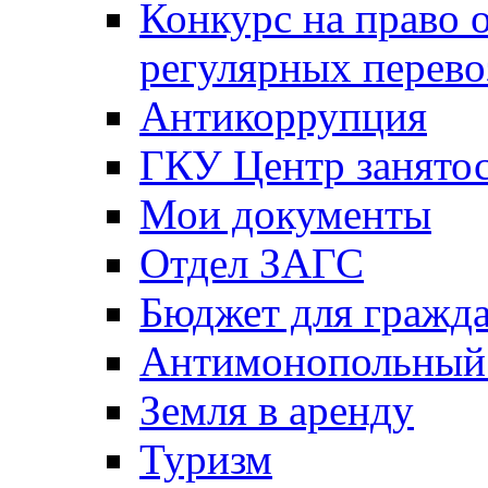
Конкурс на право 
регулярных перево
Антикоррупция
ГКУ Центр занятос
Мои документы
Отдел ЗАГС
Бюджет для гражд
Антимонопольный
Земля в аренду
Туризм