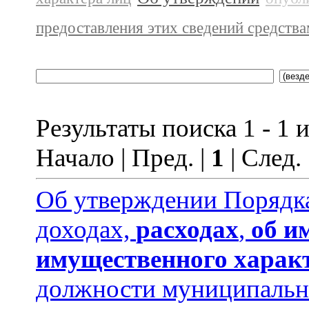
предоставления этих сведений средств
Результаты поиска 1 - 1 и
Начало | Пред. |
1
| След.
Об утверждении Порядка
доходах,
расходах
,
об и
имущественного харак
должности муниципальн