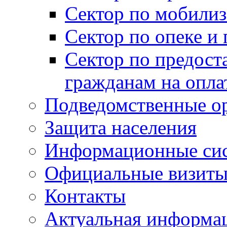
Сектор по мобилиз
Сектор по опеке и
Сектор по предост
гражданам на опл
Подведомственные о
Защита населения
Информационные си
Официальные визиты 
Контакты
Актуальная информа