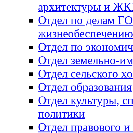
архитектуры и Ж
Отдел по делам ГО
жизнеобеспечению
Отдел по экономич
Отдел земельно-и
Отдел сельского хо
Отдел образования
Отдел культуры, с
политики
Отдел правового и