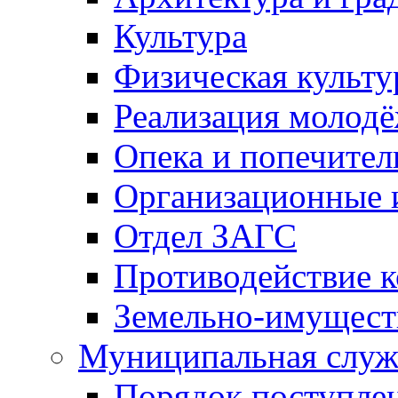
Культура
Физическая культу
Реализация молод
Опека и попечител
Организационные 
Отдел ЗАГС
Противодействие 
Земельно-имущест
Муниципальная служ
Порядок поступлен