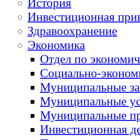
История
Инвестиционная прив
Здравоохранение
Экономика
Отдел по экономич
Социально-экономи
Муниципальные за
Муниципальные ус
Муниципальные п
Инвестиционная д