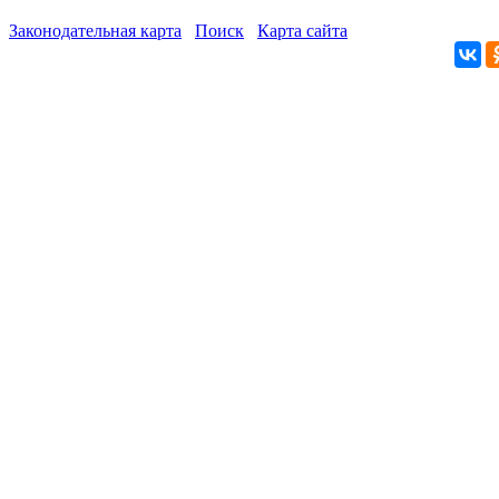
Законодательная карта
Поиск
Карта сайта