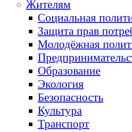
Жителям
Социальная полит
Защита прав потре
Молодёжная полит
Предпринимательс
Образование
Экология
Безопасность
Культура
Транспорт