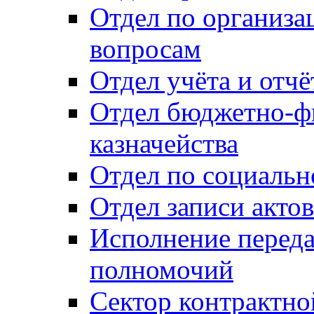
Отдел по организ
вопросам
Отдел учёта и отч
Отдел бюджетно-ф
казначейства
Отдел по социальн
Отдел записи акто
Исполнение перед
полномочий
Сектор контрактн