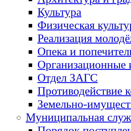
Культура
Физическая культу
Реализация молод
Опека и попечител
Организационные 
Отдел ЗАГС
Противодействие 
Земельно-имущест
Муниципальная служ
Порядок поступлен