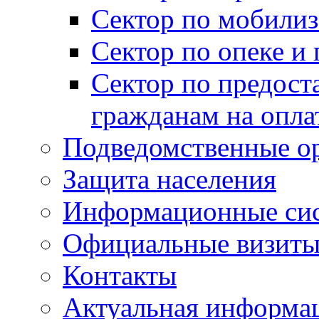
Сектор по мобилиз
Сектор по опеке и
Сектор по предост
гражданам на опл
Подведомственные о
Защита населения
Информационные си
Официальные визиты 
Контакты
Актуальная информа