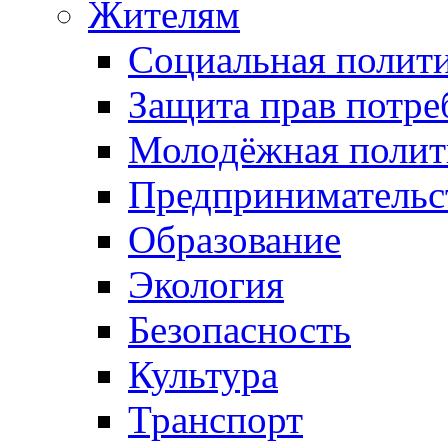
Жителям
Социальная полит
Защита прав потре
Молодёжная полит
Предпринимательс
Образование
Экология
Безопасность
Культура
Транспорт