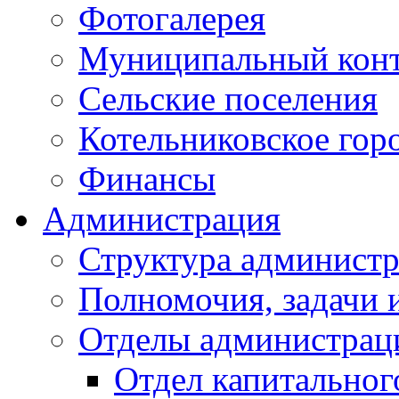
Фотогалерея
Муниципальный кон
Сельские поселения
Котельниковское гор
Финансы
Администрация
Структура администр
Полномочия, задачи 
Отделы администрац
Отдел капитальног