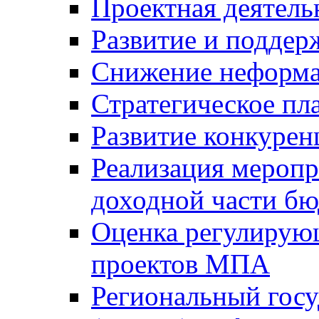
Проектная деятель
Развитие и поддер
Снижение неформа
Стратегическое пл
Развитие конкурен
Реализация мероп
доходной части б
Оценка регулирую
проектов МПА
Региональный госу