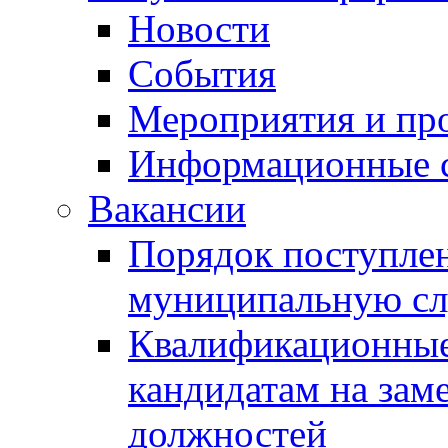
Новости
События
Мероприятия и пр
Информационные 
Вакансии
Порядок поступлен
муниципальную с
Квалификационные
кандидатам на зам
должностей