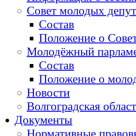
Совет молодых депут
Состав
Положение о Совет
Молодёжный парлам
Состав
Положение о моло
Новости
Волгоградская облас
Документы
Нормативные правов