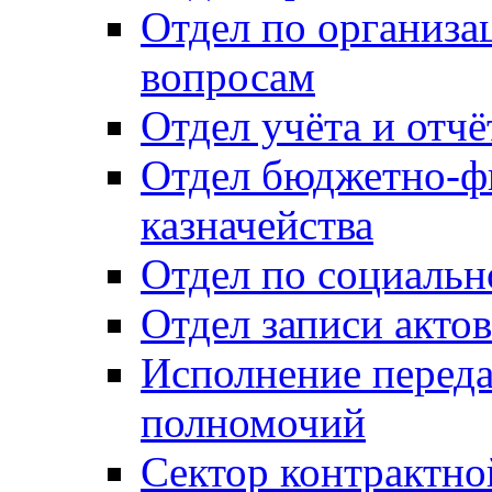
Отдел по организ
вопросам
Отдел учёта и отч
Отдел бюджетно-ф
казначейства
Отдел по социальн
Отдел записи акто
Исполнение перед
полномочий
Сектор контрактн