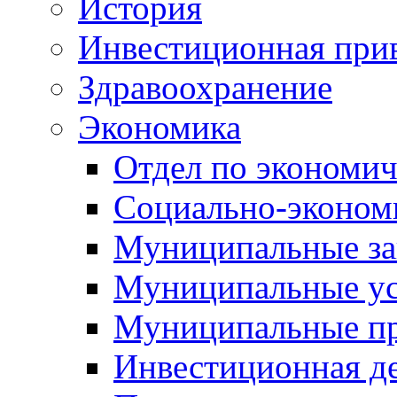
История
Инвестиционная прив
Здравоохранение
Экономика
Отдел по экономич
Социально-экономи
Муниципальные за
Муниципальные ус
Муниципальные п
Инвестиционная д