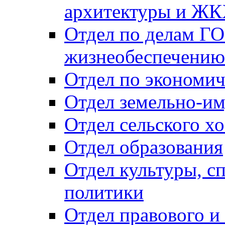
архитектуры и Ж
Отдел по делам ГО
жизнеобеспечению
Отдел по экономич
Отдел земельно-и
Отдел сельского хо
Отдел образования
Отдел культуры, с
политики
Отдел правового и