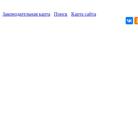
Законодательная карта
Поиск
Карта сайта