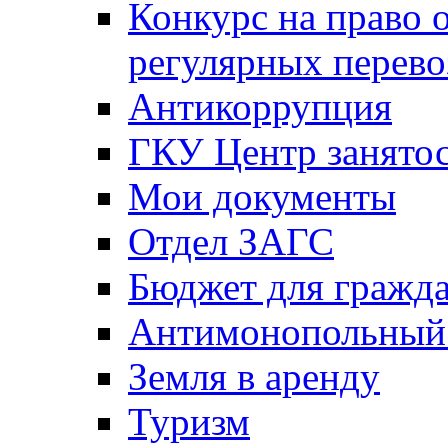
Конкурс на право 
регулярных перево
Антикоррупция
ГКУ Центр занятос
Мои документы
Отдел ЗАГС
Бюджет для гражд
Антимонопольный
Земля в аренду
Туризм