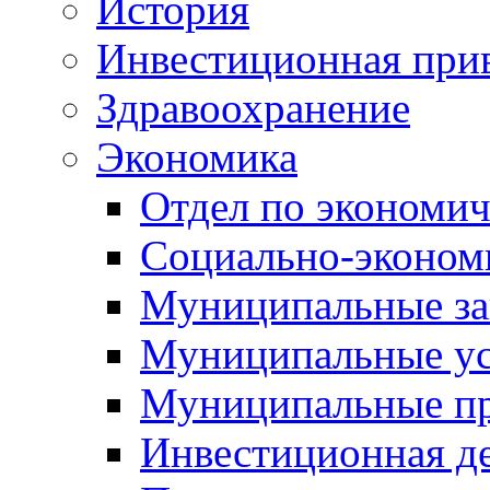
История
Инвестиционная прив
Здравоохранение
Экономика
Отдел по экономич
Социально-экономи
Муниципальные за
Муниципальные ус
Муниципальные п
Инвестиционная д