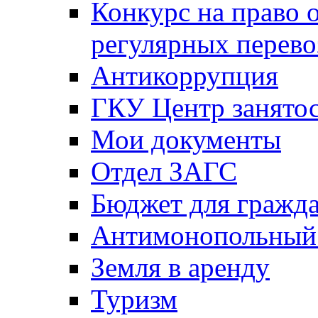
Конкурс на право 
регулярных перево
Антикоррупция
ГКУ Центр занятос
Мои документы
Отдел ЗАГС
Бюджет для гражд
Антимонопольный
Земля в аренду
Туризм