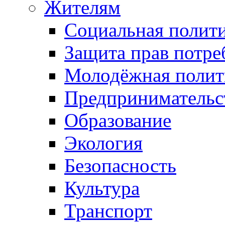
Жителям
Социальная полит
Защита прав потре
Молодёжная полит
Предпринимательс
Образование
Экология
Безопасность
Культура
Транспорт