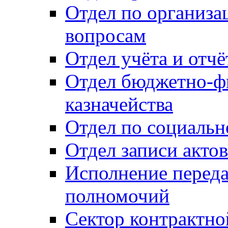
Отдел по организ
вопросам
Отдел учёта и отч
Отдел бюджетно-ф
казначейства
Отдел по социальн
Отдел записи акто
Исполнение перед
полномочий
Сектор контрактн