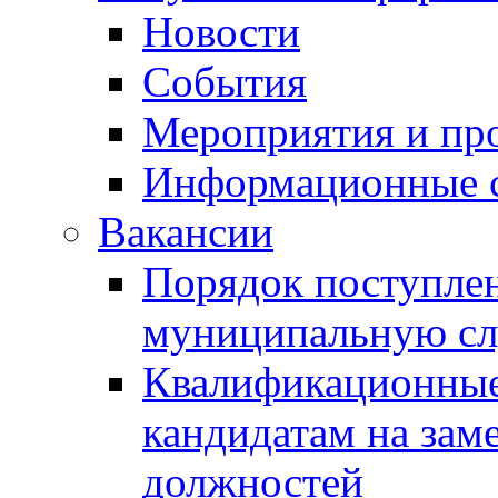
Новости
События
Мероприятия и пр
Информационные 
Вакансии
Порядок поступлен
муниципальную с
Квалификационные
кандидатам на зам
должностей