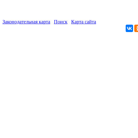
Законодательная карта
Поиск
Карта сайта