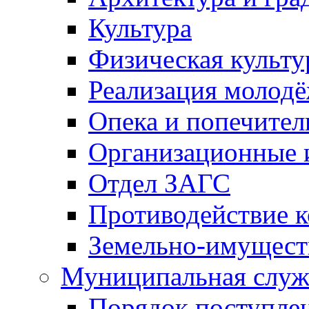
Культура
Физическая культу
Реализация молод
Опека и попечител
Организационные 
Отдел ЗАГС
Противодействие 
Земельно-имущест
Муниципальная служ
Порядок поступлен