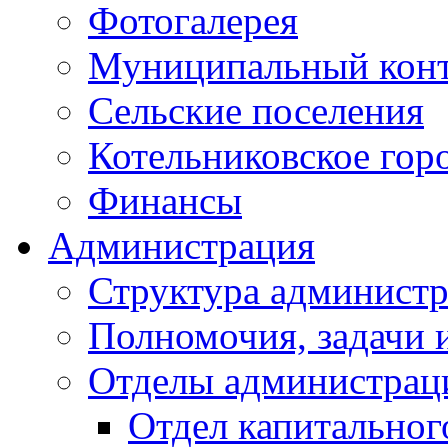
Фотогалерея
Муниципальный кон
Сельские поселения
Котельниковское гор
Финансы
Администрация
Структура администр
Полномочия, задачи 
Отделы администрац
Отдел капитальног