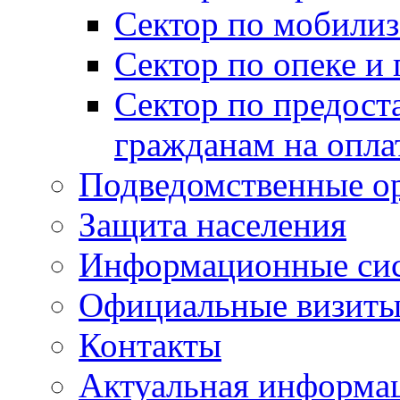
Сектор по мобилиз
Сектор по опеке и
Сектор по предост
гражданам на опл
Подведомственные о
Защита населения
Информационные си
Официальные визиты 
Контакты
Актуальная информа