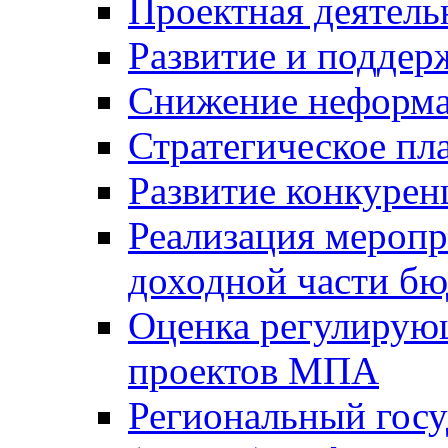
Проектная деятель
Развитие и поддер
Снижение неформа
Стратегическое пл
Развитие конкурен
Реализация мероп
доходной части б
Оценка регулирую
проектов МПА
Региональный госу