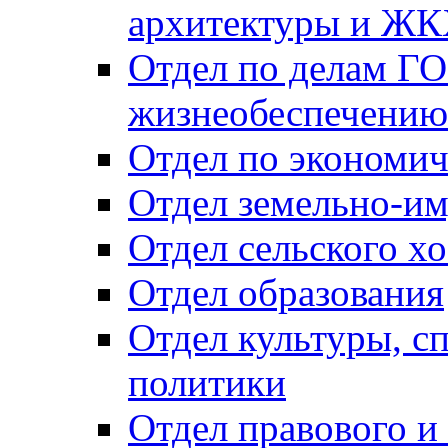
архитектуры и Ж
Отдел по делам ГО
жизнеобеспечению
Отдел по экономич
Отдел земельно-и
Отдел сельского хо
Отдел образования
Отдел культуры, с
политики
Отдел правового и