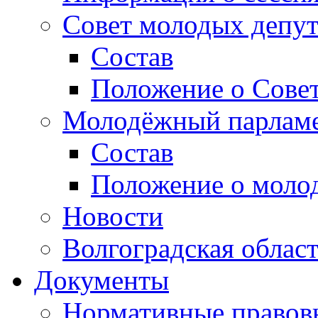
Совет молодых депут
Состав
Положение о Совет
Молодёжный парлам
Состав
Положение о моло
Новости
Волгоградская облас
Документы
Нормативные правов