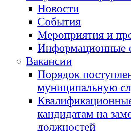
Новости
События
Мероприятия и пр
Информационные 
Вакансии
Порядок поступлен
муниципальную с
Квалификационные
кандидатам на зам
должностей