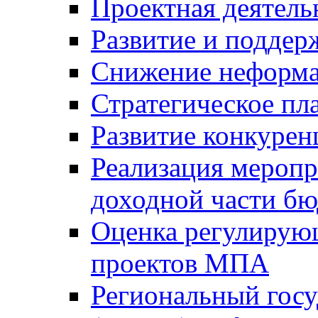
Проектная деятель
Развитие и поддер
Снижение неформа
Стратегическое пл
Развитие конкурен
Реализация мероп
доходной части б
Оценка регулирую
проектов МПА
Региональный госу