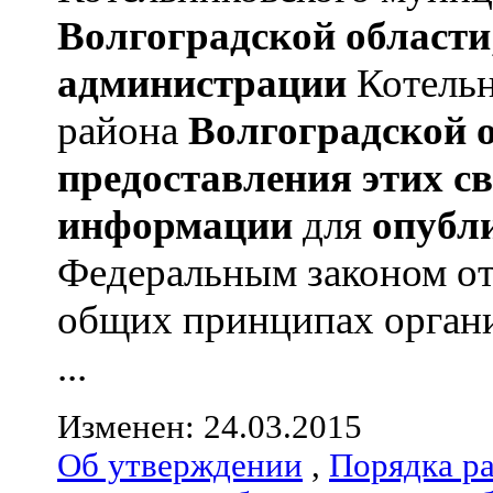
Волгоградской области
администрации
Котельн
района
Волгоградской 
предоставления этих с
информации
для
опубл
Федеральным законом от
общих принципах органи
...
Изменен: 24.03.2015
Об утверждении
,
Порядка р