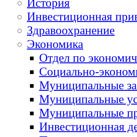
История
Инвестиционная прив
Здравоохранение
Экономика
Отдел по экономич
Социально-экономи
Муниципальные за
Муниципальные ус
Муниципальные п
Инвестиционная д