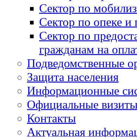
Сектор по мобилиз
Сектор по опеке и
Сектор по предост
гражданам на опл
Подведомственные о
Защита населения
Информационные си
Официальные визиты 
Контакты
Актуальная информа