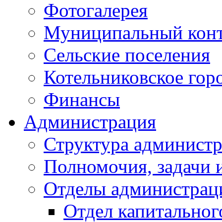
Фотогалерея
Муниципальный кон
Сельские поселения
Котельниковское гор
Финансы
Администрация
Структура администр
Полномочия, задачи 
Отделы администрац
Отдел капитальног