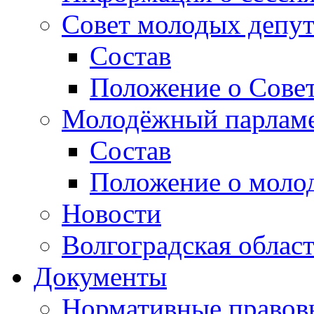
Совет молодых депут
Состав
Положение о Совет
Молодёжный парлам
Состав
Положение о моло
Новости
Волгоградская облас
Документы
Нормативные правов