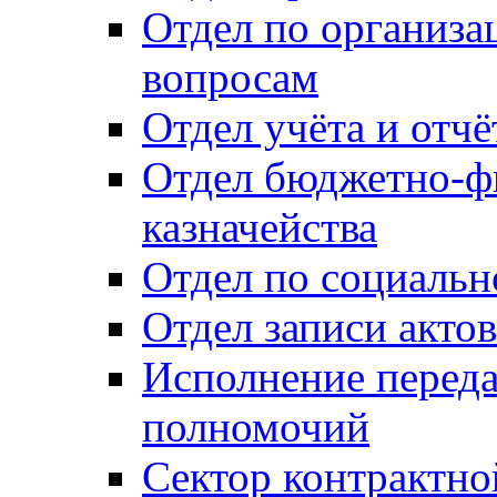
Отдел по организ
вопросам
Отдел учёта и отч
Отдел бюджетно-ф
казначейства
Отдел по социальн
Отдел записи акто
Исполнение перед
полномочий
Сектор контрактн