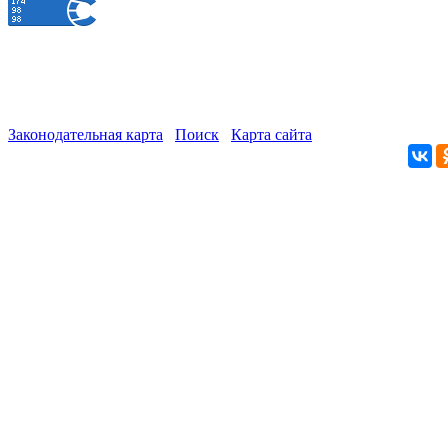
Законодательная карта
Поиск
Карта сайта