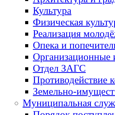
Культура
Физическая культу
Реализация молод
Опека и попечител
Организационные 
Отдел ЗАГС
Противодействие 
Земельно-имущест
Муниципальная служ
Порядок поступлен