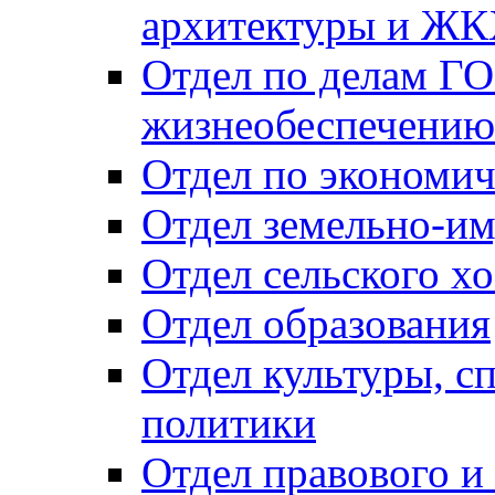
архитектуры и Ж
Отдел по делам ГО
жизнеобеспечению
Отдел по экономич
Отдел земельно-и
Отдел сельского хо
Отдел образования
Отдел культуры, с
политики
Отдел правового и