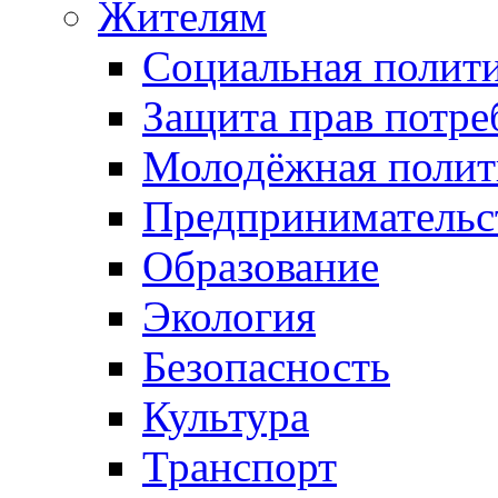
Жителям
Социальная полит
Защита прав потре
Молодёжная полит
Предпринимательс
Образование
Экология
Безопасность
Культура
Транспорт