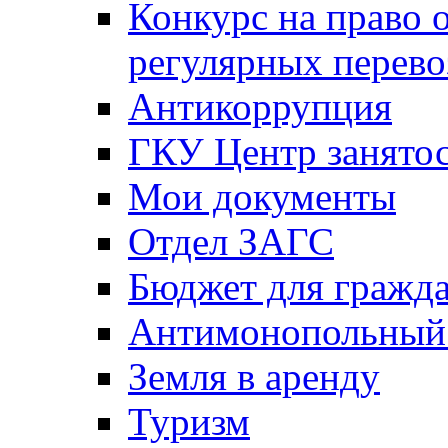
Конкурс на право 
регулярных перево
Антикоррупция
ГКУ Центр занятос
Мои документы
Отдел ЗАГС
Бюджет для гражд
Антимонопольный
Земля в аренду
Туризм