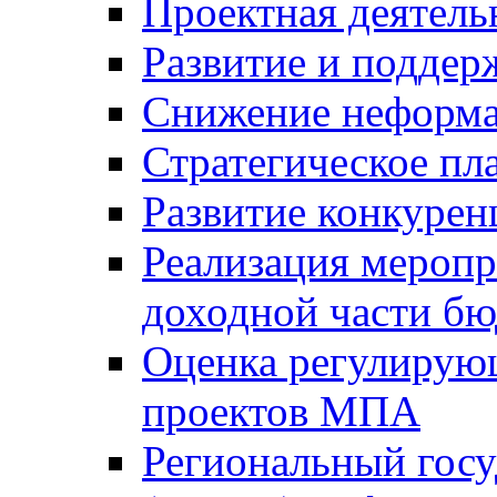
Проектная деятель
Развитие и поддер
Снижение неформа
Стратегическое пл
Развитие конкурен
Реализация мероп
доходной части б
Оценка регулирую
проектов МПА
Региональный госу