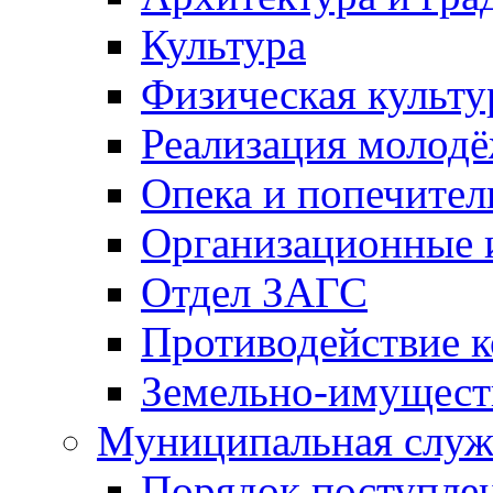
Культура
Физическая культу
Реализация молод
Опека и попечител
Организационные 
Отдел ЗАГС
Противодействие 
Земельно-имущест
Муниципальная служ
Порядок поступлен