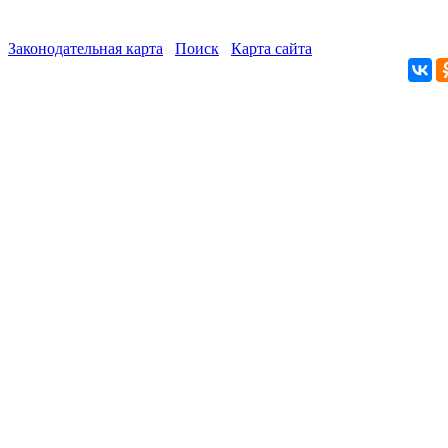
Законодательная карта
Поиск
Карта сайта