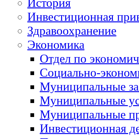
История
Инвестиционная прив
Здравоохранение
Экономика
Отдел по экономич
Социально-экономи
Муниципальные за
Муниципальные ус
Муниципальные п
Инвестиционная д