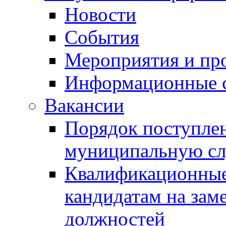
Новости
События
Мероприятия и пр
Информационные 
Вакансии
Порядок поступлен
муниципальную с
Квалификационные
кандидатам на зам
должностей