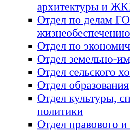
архитектуры и Ж
Отдел по делам ГО
жизнеобеспечению
Отдел по экономич
Отдел земельно-и
Отдел сельского хо
Отдел образования
Отдел культуры, с
политики
Отдел правового и