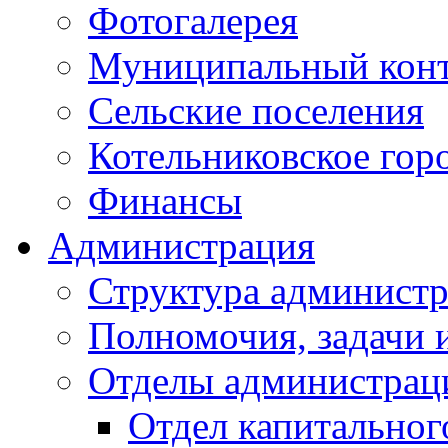
Фотогалерея
Муниципальный кон
Сельские поселения
Котельниковское гор
Финансы
Администрация
Структура администр
Полномочия, задачи 
Отделы администрац
Отдел капитальног