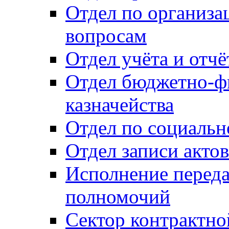
Отдел по организ
вопросам
Отдел учёта и отч
Отдел бюджетно-ф
казначейства
Отдел по социальн
Отдел записи акто
Исполнение перед
полномочий
Сектор контрактн