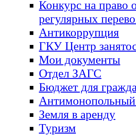
Конкурс на право 
регулярных перево
Антикоррупция
ГКУ Центр занятос
Мои документы
Отдел ЗАГС
Бюджет для гражд
Антимонопольный
Земля в аренду
Туризм