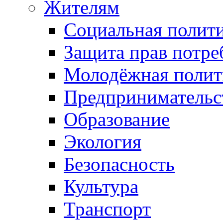
Жителям
Социальная полит
Защита прав потре
Молодёжная полит
Предпринимательс
Образование
Экология
Безопасность
Культура
Транспорт