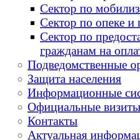
Сектор по мобилиз
Сектор по опеке и
Сектор по предост
гражданам на опл
Подведомственные о
Защита населения
Информационные си
Официальные визиты 
Контакты
Актуальная информа