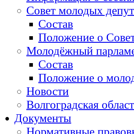
Совет молодых депут
Состав
Положение о Совет
Молодёжный парлам
Состав
Положение о моло
Новости
Волгоградская облас
Документы
Нормативные правов