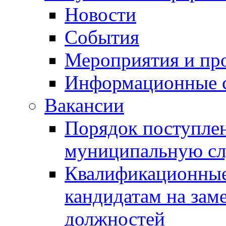
Новости
События
Мероприятия и пр
Информационные 
Вакансии
Порядок поступлен
муниципальную с
Квалификационные
кандидатам на зам
должностей