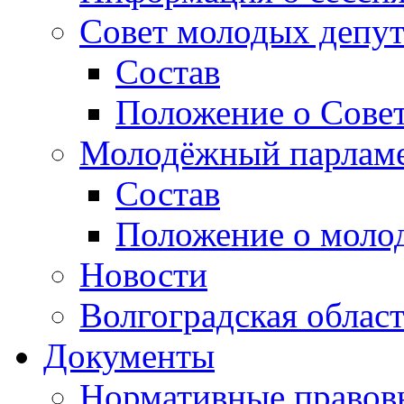
Совет молодых депут
Состав
Положение о Совет
Молодёжный парлам
Состав
Положение о моло
Новости
Волгоградская облас
Документы
Нормативные правов