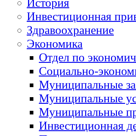
История
Инвестиционная прив
Здравоохранение
Экономика
Отдел по экономич
Социально-экономи
Муниципальные за
Муниципальные ус
Муниципальные п
Инвестиционная д