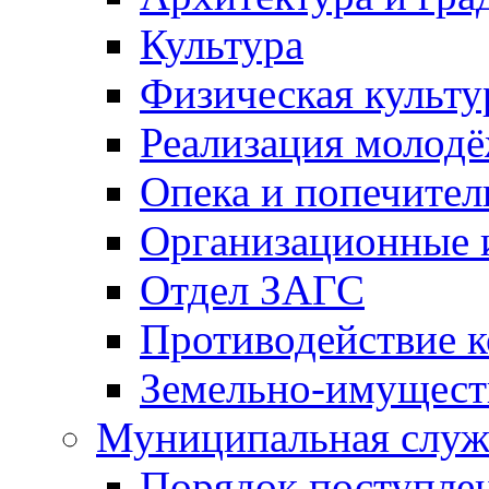
Культура
Физическая культу
Реализация молод
Опека и попечител
Организационные 
Отдел ЗАГС
Противодействие 
Земельно-имущест
Муниципальная служ
Порядок поступлен