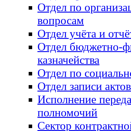
Отдел по организ
вопросам
Отдел учёта и отч
Отдел бюджетно-ф
казначейства
Отдел по социальн
Отдел записи акто
Исполнение перед
полномочий
Сектор контрактн