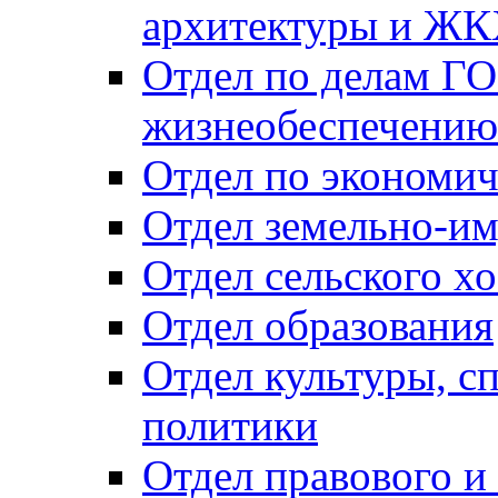
архитектуры и Ж
Отдел по делам ГО
жизнеобеспечению
Отдел по экономич
Отдел земельно-и
Отдел сельского хо
Отдел образования
Отдел культуры, с
политики
Отдел правового и