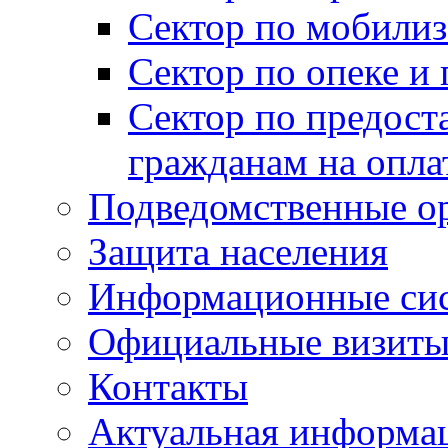
Сектор по мобилиз
Сектор по опеке и
Сектор по предост
гражданам на опл
Подведомственные о
Защита населения
Информационные си
Официальные визиты 
Контакты
Актуальная информа