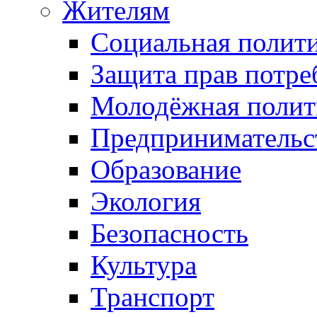
Жителям
Социальная полит
Защита прав потре
Молодёжная полит
Предпринимательс
Образование
Экология
Безопасность
Культура
Транспорт