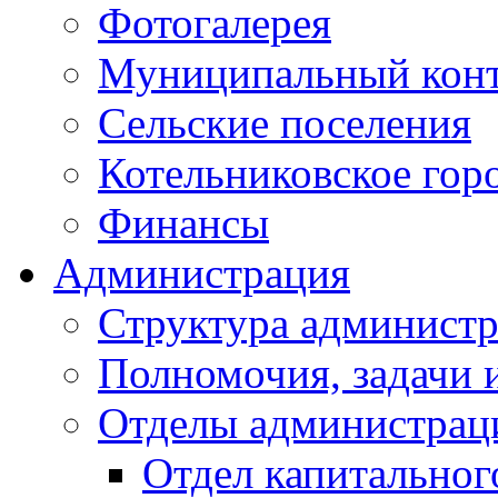
Фотогалерея
Муниципальный кон
Сельские поселения
Котельниковское гор
Финансы
Администрация
Структура администр
Полномочия, задачи 
Отделы администрац
Отдел капитальног