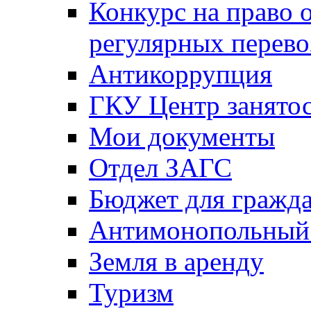
Конкурс на право 
регулярных перево
Антикоррупция
ГКУ Центр занятос
Мои документы
Отдел ЗАГС
Бюджет для гражд
Антимонопольный
Земля в аренду
Туризм