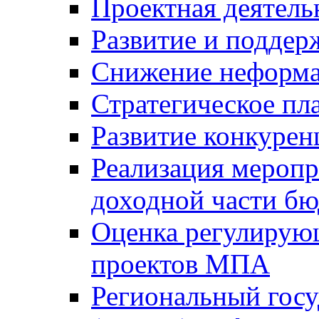
Проектная деятель
Развитие и поддер
Снижение неформа
Стратегическое пл
Развитие конкурен
Реализация мероп
доходной части б
Оценка регулирую
проектов МПА
Региональный госу