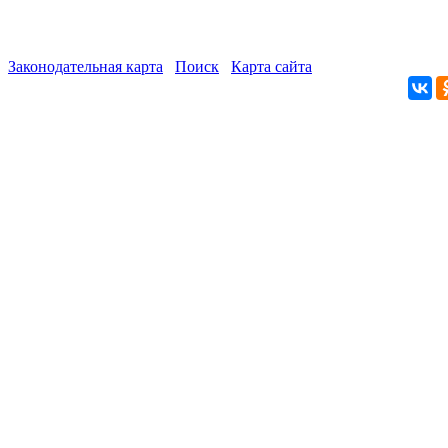
Законодательная карта
Поиск
Карта сайта