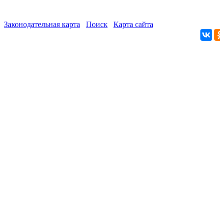
Законодательная карта
Поиск
Карта сайта