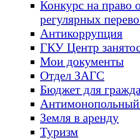
Конкурс на право 
регулярных перево
Антикоррупция
ГКУ Центр занятос
Мои документы
Отдел ЗАГС
Бюджет для гражд
Антимонопольный
Земля в аренду
Туризм