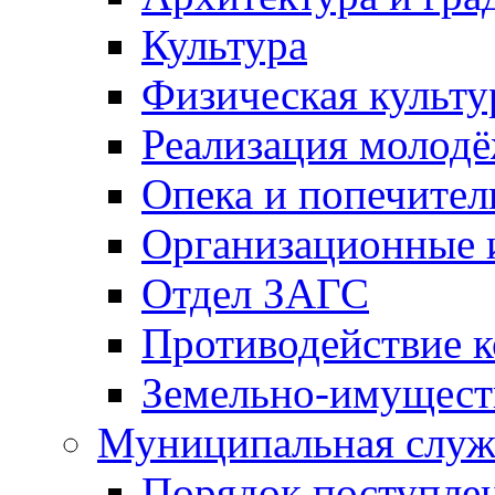
Культура
Физическая культу
Реализация молод
Опека и попечител
Организационные 
Отдел ЗАГС
Противодействие 
Земельно-имущест
Муниципальная служ
Порядок поступлен