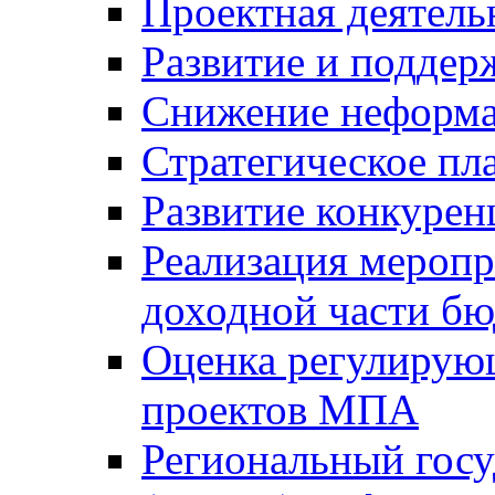
Проектная деятель
Развитие и поддер
Снижение неформа
Стратегическое пл
Развитие конкурен
Реализация мероп
доходной части б
Оценка регулирую
проектов МПА
Региональный госу