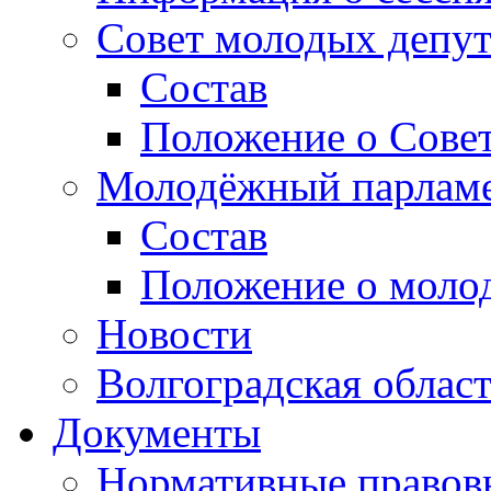
Совет молодых депут
Состав
Положение о Совет
Молодёжный парлам
Состав
Положение о моло
Новости
Волгоградская облас
Документы
Нормативные правов