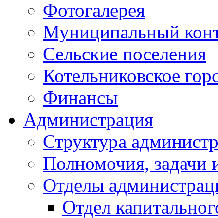
Фотогалерея
Муниципальный кон
Сельские поселения
Котельниковское гор
Финансы
Администрация
Структура администр
Полномочия, задачи 
Отделы администрац
Отдел капитальног