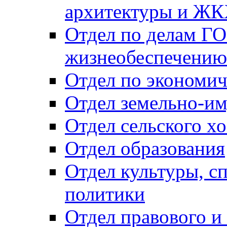
архитектуры и Ж
Отдел по делам ГО
жизнеобеспечению
Отдел по экономич
Отдел земельно-и
Отдел сельского хо
Отдел образования
Отдел культуры, с
политики
Отдел правового и