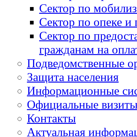
Сектор по мобилиз
Сектор по опеке и
Сектор по предост
гражданам на опл
Подведомственные о
Защита населения
Информационные си
Официальные визиты 
Контакты
Актуальная информа