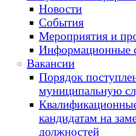
Новости
События
Мероприятия и пр
Информационные 
Вакансии
Порядок поступлен
муниципальную с
Квалификационные
кандидатам на зам
должностей