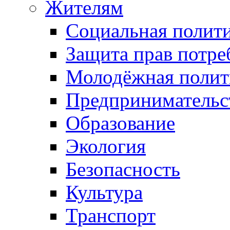
Жителям
Социальная полит
Защита прав потре
Молодёжная полит
Предпринимательс
Образование
Экология
Безопасность
Культура
Транспорт