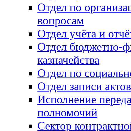
Отдел по организ
вопросам
Отдел учёта и отч
Отдел бюджетно-ф
казначейства
Отдел по социальн
Отдел записи акто
Исполнение перед
полномочий
Сектор контрактн