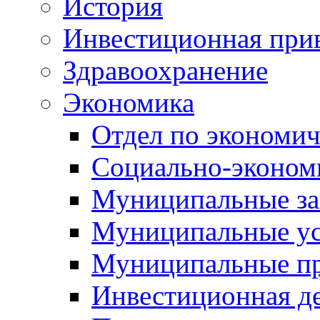
История
Инвестиционная прив
Здравоохранение
Экономика
Отдел по экономич
Социально-экономи
Муниципальные за
Муниципальные ус
Муниципальные п
Инвестиционная д