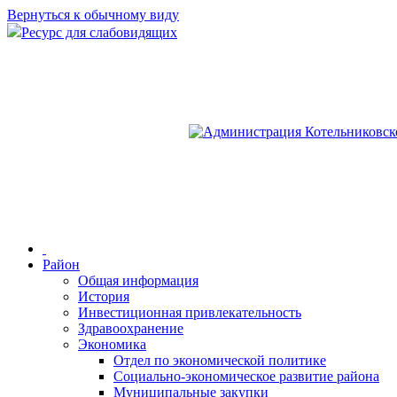
Вернуться к обычному виду
Ресурс для слабовидящих
Район
Общая информация
История
Инвестиционная привлекательность
Здравоохранение
Экономика
Отдел по экономической политике
Социально-экономическое развитие района
Муниципальные закупки