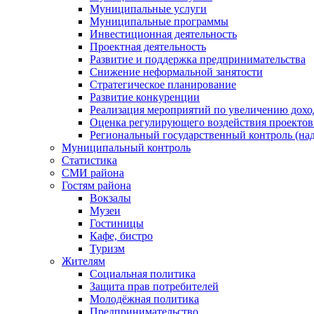
Муниципальные услуги
Муниципальные программы
Инвестиционная деятельность
Проектная деятельность
Развитие и поддержка предпринимательства
Снижение неформальной занятости
Стратегическое планирование
Развитие конкуренции
Реализация мероприятий по увеличению дохо
Оценка регулирующего воздействия проект
Региональный государственный контроль (над
Муниципальный контроль
Статистика
СМИ района
Гостям района
Вокзалы
Музеи
Гостиницы
Кафе, бистро
Туризм
Жителям
Социальная политика
Защита прав потребителей
Молодёжная политика
Предпринимательство