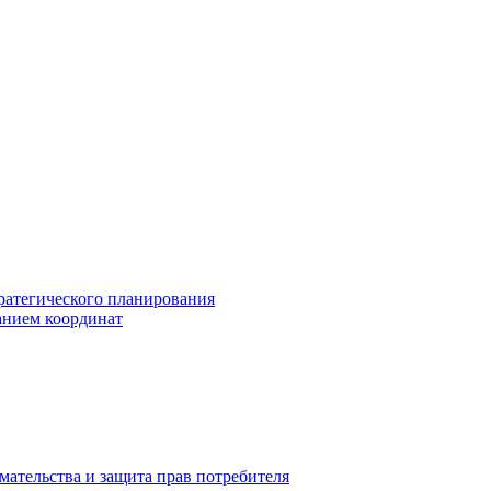
ратегического планирования
анием координат
мательства и защита прав потребителя