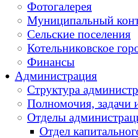
Фотогалерея
Муниципальный кон
Сельские поселения
Котельниковское гор
Финансы
Администрация
Структура администр
Полномочия, задачи 
Отделы администрац
Отдел капитальног