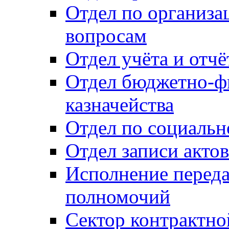
Отдел по организ
вопросам
Отдел учёта и отч
Отдел бюджетно-ф
казначейства
Отдел по социальн
Отдел записи акто
Исполнение перед
полномочий
Сектор контрактн