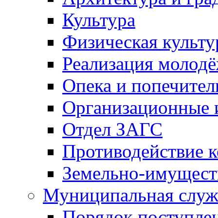
Культура
Физическая культу
Реализация молод
Опека и попечител
Организационные 
Отдел ЗАГС
Противодействие 
Земельно-имущест
Муниципальная служ
Порядок поступлен