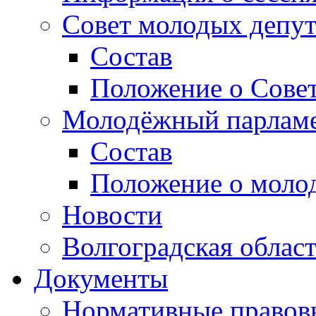
Совет молодых депут
Состав
Положение о Совет
Молодёжный парлам
Состав
Положение о моло
Новости
Волгоградская облас
Документы
Нормативные правов