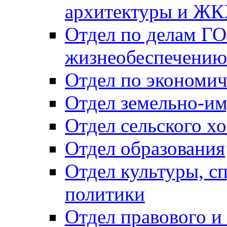
архитектуры и Ж
Отдел по делам ГО
жизнеобеспечению
Отдел по экономич
Отдел земельно-и
Отдел сельского хо
Отдел образования
Отдел культуры, с
политики
Отдел правового и