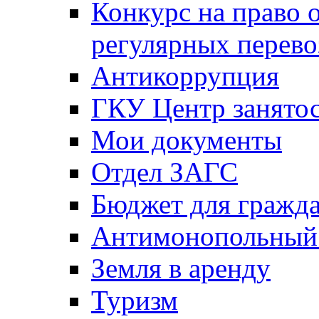
Конкурс на право 
регулярных перево
Антикоррупция
ГКУ Центр занятос
Мои документы
Отдел ЗАГС
Бюджет для гражд
Антимонопольный
Земля в аренду
Туризм