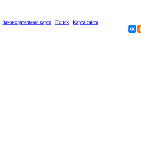
Законодательная карта
Поиск
Карта сайта