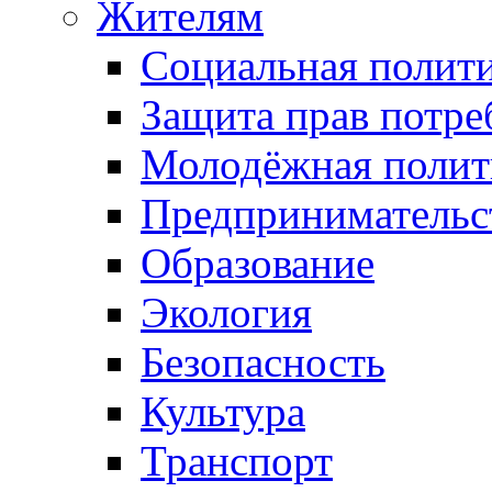
Жителям
Социальная полит
Защита прав потре
Молодёжная полит
Предпринимательс
Образование
Экология
Безопасность
Культура
Транспорт