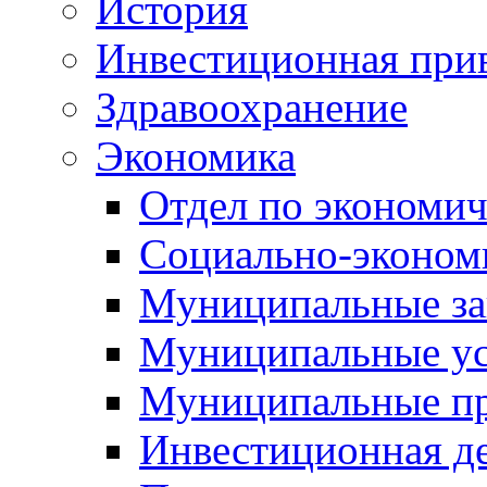
История
Инвестиционная прив
Здравоохранение
Экономика
Отдел по экономич
Социально-экономи
Муниципальные за
Муниципальные ус
Муниципальные п
Инвестиционная д