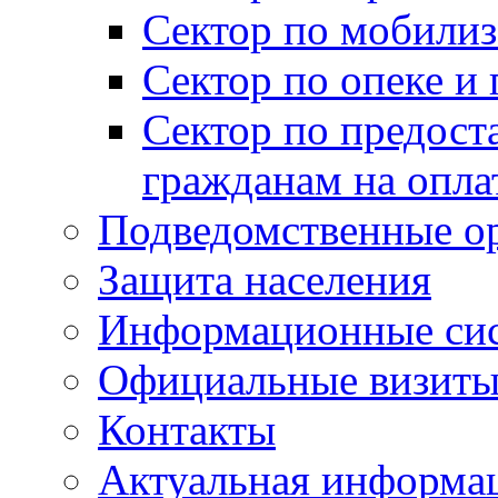
Сектор по мобилиз
Сектор по опеке и
Сектор по предост
гражданам на опл
Подведомственные о
Защита населения
Информационные си
Официальные визиты 
Контакты
Актуальная информа