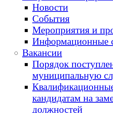
Новости
События
Мероприятия и пр
Информационные 
Вакансии
Порядок поступлен
муниципальную с
Квалификационные
кандидатам на зам
должностей