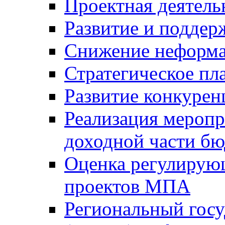
Проектная деятель
Развитие и поддер
Снижение неформа
Стратегическое пл
Развитие конкурен
Реализация мероп
доходной части б
Оценка регулирую
проектов МПА
Региональный госу