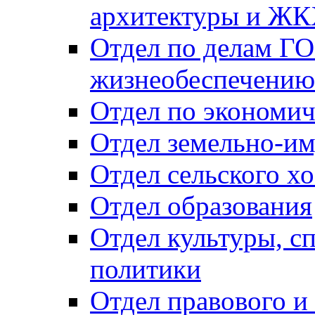
архитектуры и Ж
Отдел по делам ГО
жизнеобеспечению
Отдел по экономич
Отдел земельно-и
Отдел сельского хо
Отдел образования
Отдел культуры, с
политики
Отдел правового и