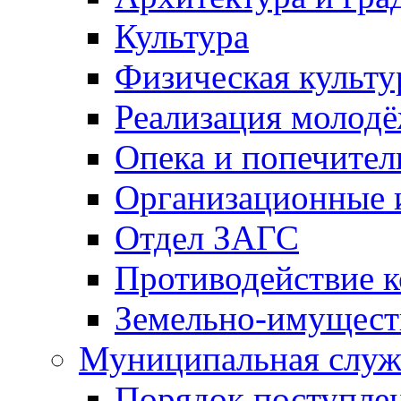
Культура
Физическая культу
Реализация молод
Опека и попечител
Организационные 
Отдел ЗАГС
Противодействие 
Земельно-имущест
Муниципальная служ
Порядок поступлен