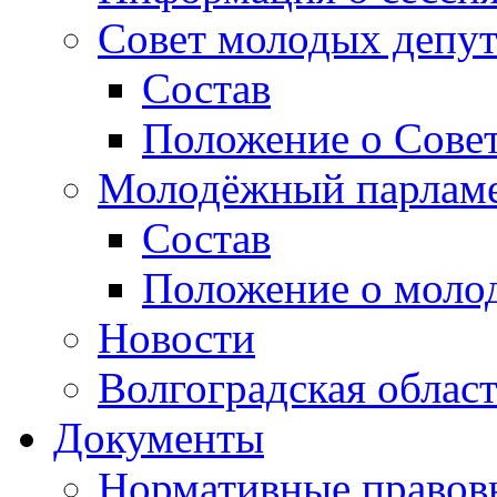
Совет молодых депут
Состав
Положение о Совет
Молодёжный парлам
Состав
Положение о моло
Новости
Волгоградская облас
Документы
Нормативные правов