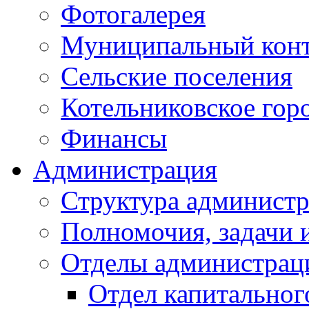
Фотогалерея
Муниципальный кон
Сельские поселения
Котельниковское гор
Финансы
Администрация
Структура администр
Полномочия, задачи 
Отделы администрац
Отдел капитальног