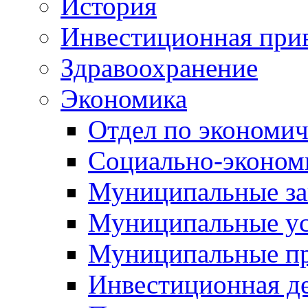
История
Инвестиционная прив
Здравоохранение
Экономика
Отдел по экономич
Социально-экономи
Муниципальные за
Муниципальные ус
Муниципальные п
Инвестиционная д