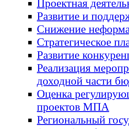
Проектная деятель
Развитие и поддер
Снижение неформа
Стратегическое пл
Развитие конкурен
Реализация мероп
доходной части б
Оценка регулирую
проектов МПА
Региональный госу