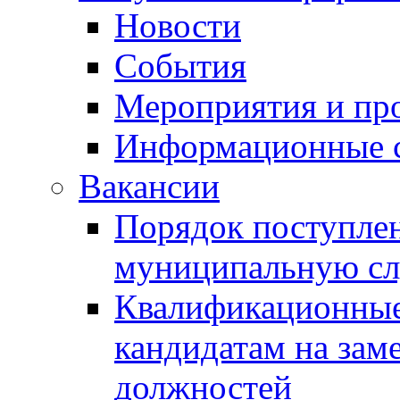
Новости
События
Мероприятия и пр
Информационные 
Вакансии
Порядок поступлен
муниципальную с
Квалификационные
кандидатам на зам
должностей