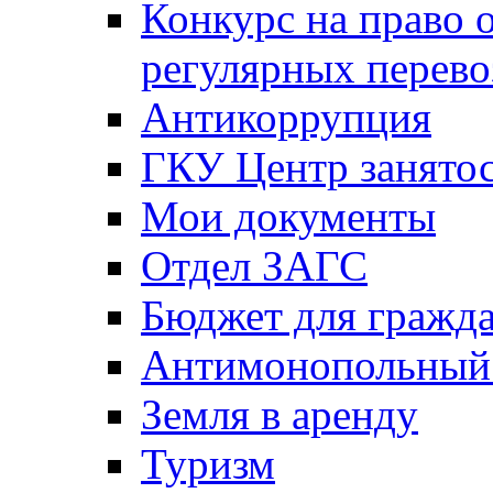
Конкурс на право 
регулярных перево
Антикоррупция
ГКУ Центр занятос
Мои документы
Отдел ЗАГС
Бюджет для гражд
Антимонопольный
Земля в аренду
Туризм