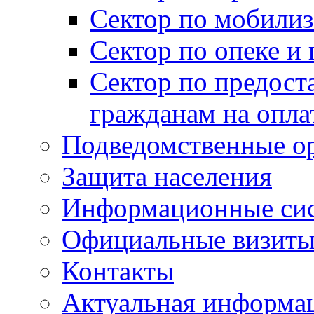
Сектор по мобилиз
Сектор по опеке и
Сектор по предост
гражданам на опл
Подведомственные о
Защита населения
Информационные си
Официальные визиты 
Контакты
Актуальная информа