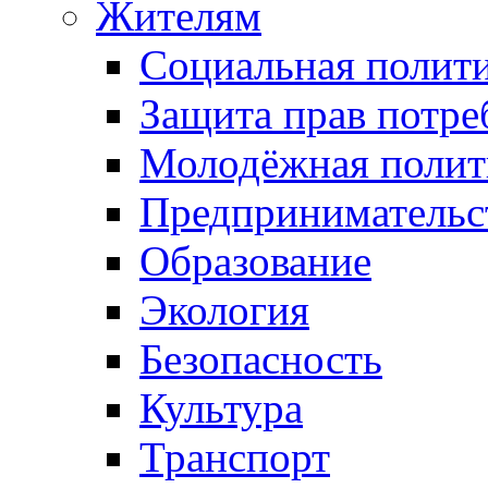
Жителям
Социальная полит
Защита прав потре
Молодёжная полит
Предпринимательс
Образование
Экология
Безопасность
Культура
Транспорт