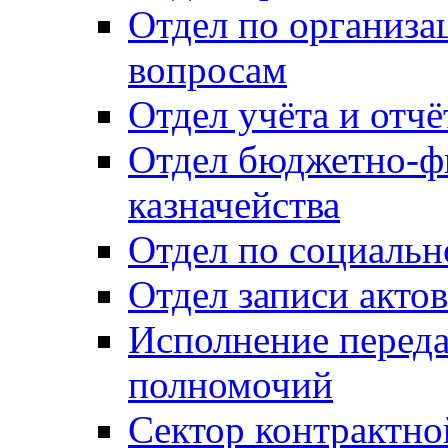
Отдел по организ
вопросам
Отдел учёта и отч
Отдел бюджетно-ф
казначейства
Отдел по социальн
Отдел записи акто
Исполнение перед
полномочий
Сектор контрактн