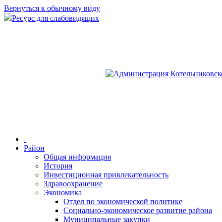
Вернуться к обычному виду
Ресурс для слабовидящих
Район
Общая информация
История
Инвестиционная привлекательность
Здравоохранение
Экономика
Отдел по экономической политике
Социально-экономическое развитие района
Муниципальные закупки