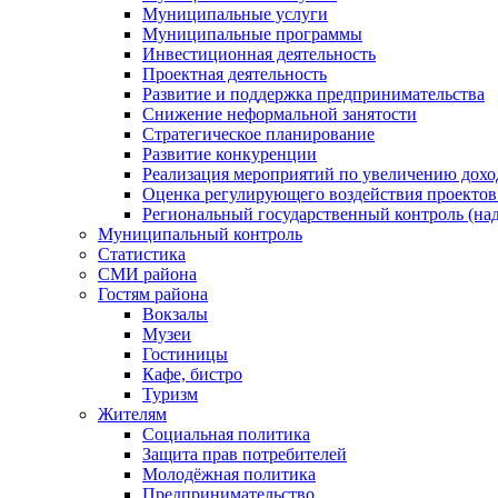
Муниципальные услуги
Муниципальные программы
Инвестиционная деятельность
Проектная деятельность
Развитие и поддержка предпринимательства
Снижение неформальной занятости
Стратегическое планирование
Развитие конкуренции
Реализация мероприятий по увеличению дохо
Оценка регулирующего воздействия проект
Региональный государственный контроль (над
Муниципальный контроль
Статистика
СМИ района
Гостям района
Вокзалы
Музеи
Гостиницы
Кафе, бистро
Туризм
Жителям
Социальная политика
Защита прав потребителей
Молодёжная политика
Предпринимательство