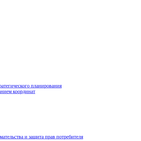
ратегического планирования
анием координат
мательства и защита прав потребителя