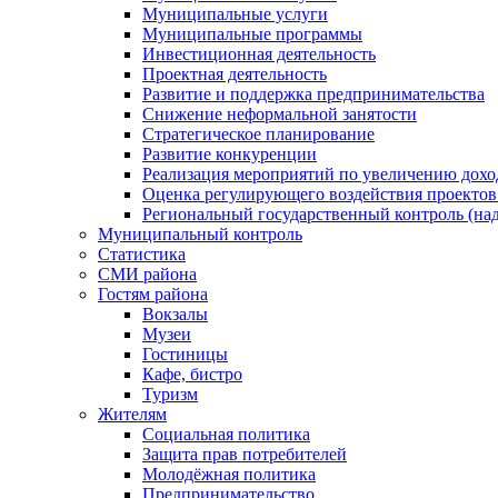
Муниципальные услуги
Муниципальные программы
Инвестиционная деятельность
Проектная деятельность
Развитие и поддержка предпринимательства
Снижение неформальной занятости
Стратегическое планирование
Развитие конкуренции
Реализация мероприятий по увеличению дохо
Оценка регулирующего воздействия проект
Региональный государственный контроль (над
Муниципальный контроль
Статистика
СМИ района
Гостям района
Вокзалы
Музеи
Гостиницы
Кафе, бистро
Туризм
Жителям
Социальная политика
Защита прав потребителей
Молодёжная политика
Предпринимательство