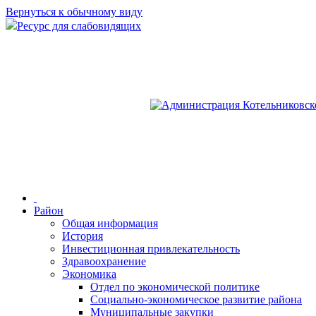
Вернуться к обычному виду
Ресурс для слабовидящих
Район
Общая информация
История
Инвестиционная привлекательность
Здравоохранение
Экономика
Отдел по экономической политике
Социально-экономическое развитие района
Муниципальные закупки