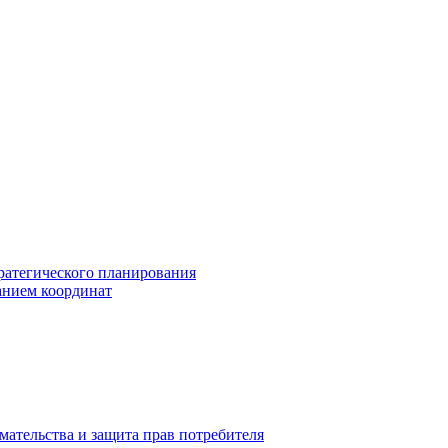
ратегического планирования
анием координат
мательства и защита прав потребителя