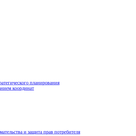
ратегического планирования
анием координат
мательства и защита прав потребителя