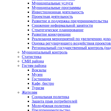
Муниципальные услуги
Муниципальные программы
Инвестиционная деятельность
Проектная деятельность
Развитие и поддержка предпринимательства
Снижение неформальной занятости
Стратегическое планирование
Развитие конкуренции
Реализация мероприятий по увеличению дохо
Оценка регулирующего воздействия проект
Региональный государственный контроль (над
Муниципальный контроль
Статистика
СМИ района
Гостям района
Вокзалы
Музеи
Гостиницы
Кафе, бистро
Туризм
Жителям
Социальная политика
Защита прав потребителей
Молодёжная политика
Предпринимательство