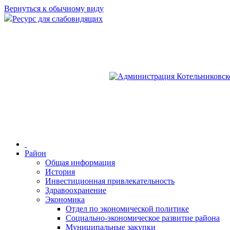
Вернуться к обычному виду
Ресурс для слабовидящих
Район
Общая информация
История
Инвестиционная привлекательность
Здравоохранение
Экономика
Отдел по экономической политике
Социально-экономическое развитие района
Муниципальные закупки