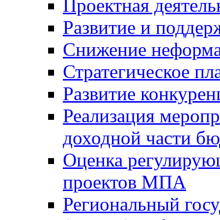
Проектная деятель
Развитие и поддер
Снижение неформа
Стратегическое пл
Развитие конкурен
Реализация мероп
доходной части б
Оценка регулирую
проектов МПА
Региональный госу