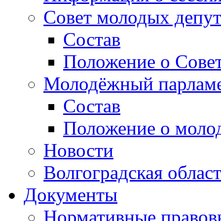
Совет молодых депут
Состав
Положение о Совет
Молодёжный парлам
Состав
Положение о моло
Новости
Волгоградская облас
Документы
Нормативные правов