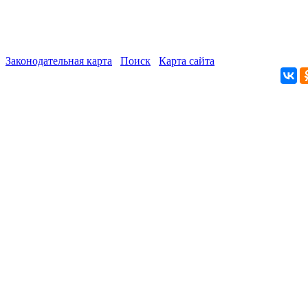
Законодательная карта
Поиск
Карта сайта