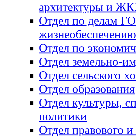
архитектуры и Ж
Отдел по делам ГО
жизнеобеспечению
Отдел по экономич
Отдел земельно-и
Отдел сельского хо
Отдел образования
Отдел культуры, с
политики
Отдел правового и