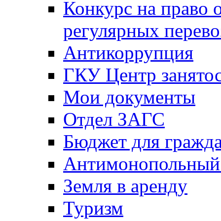
Конкурс на право 
регулярных перево
Антикоррупция
ГКУ Центр занятос
Мои документы
Отдел ЗАГС
Бюджет для гражд
Антимонопольный
Земля в аренду
Туризм