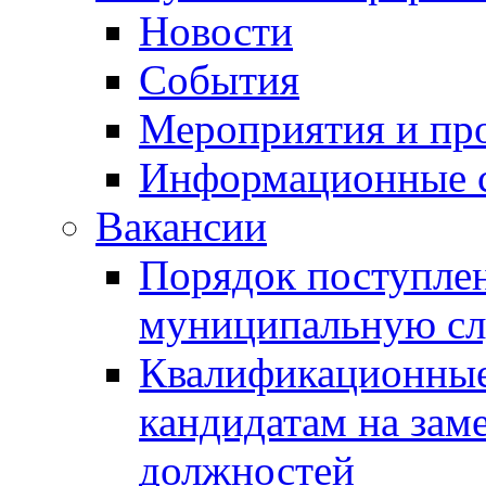
Новости
События
Мероприятия и пр
Информационные 
Вакансии
Порядок поступлен
муниципальную с
Квалификационные
кандидатам на зам
должностей