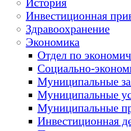
История
Инвестиционная прив
Здравоохранение
Экономика
Отдел по экономич
Социально-экономи
Муниципальные за
Муниципальные ус
Муниципальные п
Инвестиционная д