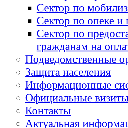
Сектор по мобилиз
Сектор по опеке и
Сектор по предост
гражданам на опл
Подведомственные о
Защита населения
Информационные си
Официальные визиты 
Контакты
Актуальная информа