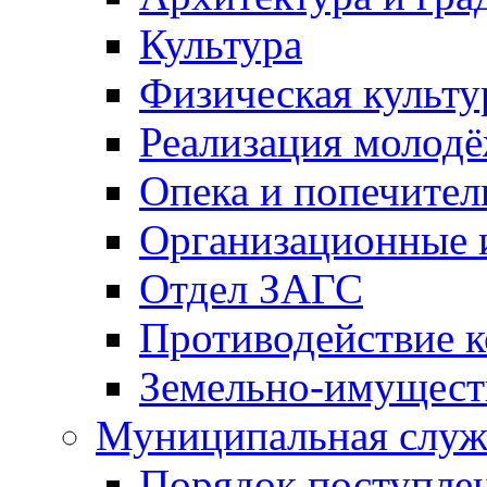
Культура
Физическая культу
Реализация молод
Опека и попечител
Организационные 
Отдел ЗАГС
Противодействие 
Земельно-имущест
Муниципальная служ
Порядок поступлен