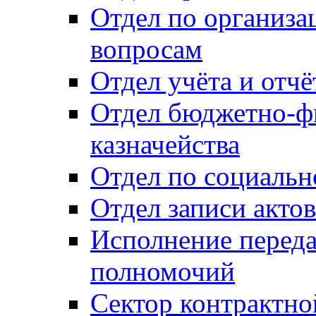
Отдел по организ
вопросам
Отдел учёта и отч
Отдел бюджетно-ф
казначейства
Отдел по социальн
Отдел записи акто
Исполнение перед
полномочий
Сектор контрактн