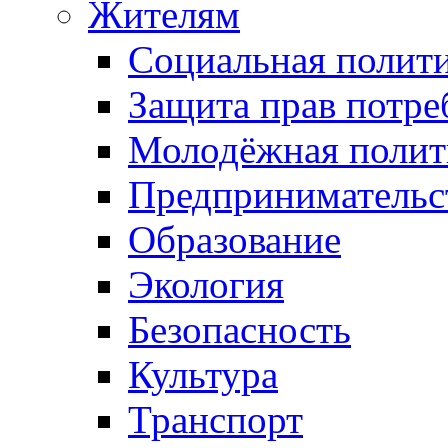
Жителям
Социальная полит
Защита прав потре
Молодёжная полит
Предпринимательс
Образование
Экология
Безопасность
Культура
Транспорт