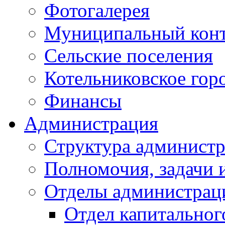
Фотогалерея
Муниципальный кон
Сельские поселения
Котельниковское гор
Финансы
Администрация
Структура администр
Полномочия, задачи 
Отделы администрац
Отдел капитальног