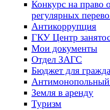
Конкурс на право 
регулярных перево
Антикоррупция
ГКУ Центр занятос
Мои документы
Отдел ЗАГС
Бюджет для гражд
Антимонопольный
Земля в аренду
Туризм