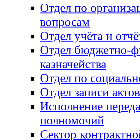
Отдел по организ
вопросам
Отдел учёта и отч
Отдел бюджетно-ф
казначейства
Отдел по социальн
Отдел записи акто
Исполнение перед
полномочий
Сектор контрактн