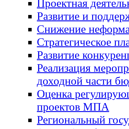
Проектная деятель
Развитие и поддер
Снижение неформа
Стратегическое пл
Развитие конкурен
Реализация мероп
доходной части б
Оценка регулирую
проектов МПА
Региональный госу