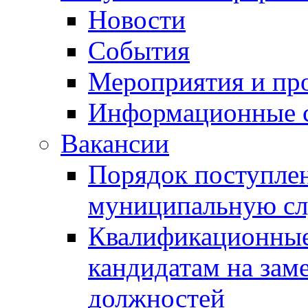
Новости
События
Мероприятия и пр
Информационные 
Вакансии
Порядок поступлен
муниципальную с
Квалификационные
кандидатам на зам
должностей