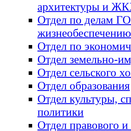
архитектуры и Ж
Отдел по делам ГО
жизнеобеспечению
Отдел по экономич
Отдел земельно-и
Отдел сельского хо
Отдел образования
Отдел культуры, с
политики
Отдел правового и