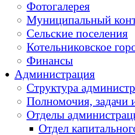
Фотогалерея
Муниципальный кон
Сельские поселения
Котельниковское гор
Финансы
Администрация
Структура администр
Полномочия, задачи 
Отделы администрац
Отдел капитальног