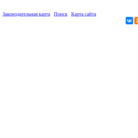
Законодательная карта
Поиск
Карта сайта