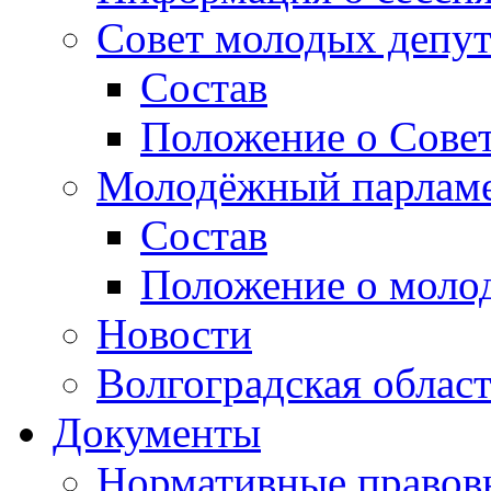
Совет молодых депут
Состав
Положение о Совет
Молодёжный парлам
Состав
Положение о моло
Новости
Волгоградская облас
Документы
Нормативные правов