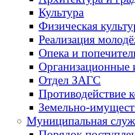
Культура
Физическая культу
Реализация молод
Опека и попечител
Организационные 
Отдел ЗАГС
Противодействие 
Земельно-имущест
Муниципальная служ
Порядок поступлен