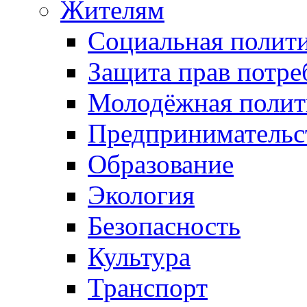
Жителям
Социальная полит
Защита прав потре
Молодёжная полит
Предпринимательс
Образование
Экология
Безопасность
Культура
Транспорт