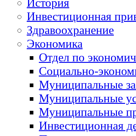
История
Инвестиционная прив
Здравоохранение
Экономика
Отдел по экономич
Социально-экономи
Муниципальные за
Муниципальные ус
Муниципальные п
Инвестиционная д