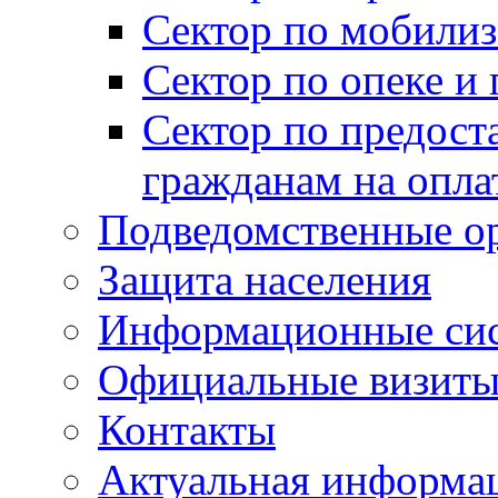
Сектор по мобилиз
Сектор по опеке и
Сектор по предост
гражданам на опл
Подведомственные о
Защита населения
Информационные си
Официальные визиты 
Контакты
Актуальная информа