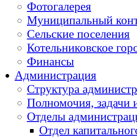
Фотогалерея
Муниципальный кон
Сельские поселения
Котельниковское гор
Финансы
Администрация
Структура администр
Полномочия, задачи 
Отделы администрац
Отдел капитальног