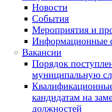
Новости
События
Мероприятия и пр
Информационные 
Вакансии
Порядок поступлен
муниципальную с
Квалификационные
кандидатам на зам
должностей