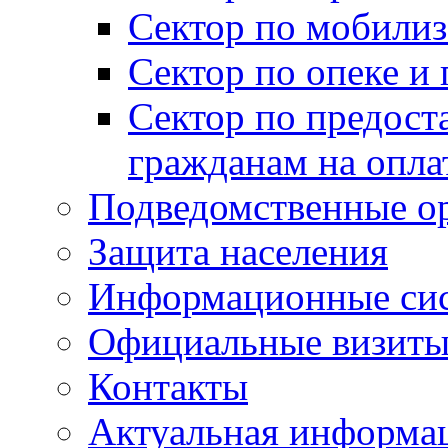
Сектор по мобилиз
Сектор по опеке и
Сектор по предост
гражданам на опл
Подведомственные о
Защита населения
Информационные си
Официальные визиты 
Контакты
Актуальная информа