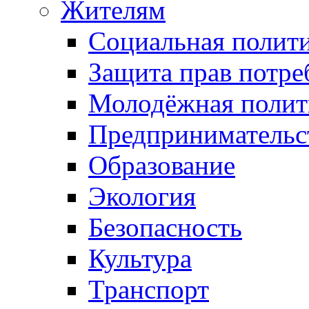
Жителям
Социальная полит
Защита прав потре
Молодёжная полит
Предпринимательс
Образование
Экология
Безопасность
Культура
Транспорт