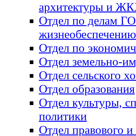
архитектуры и Ж
Отдел по делам ГО
жизнеобеспечению
Отдел по экономич
Отдел земельно-и
Отдел сельского хо
Отдел образования
Отдел культуры, с
политики
Отдел правового и