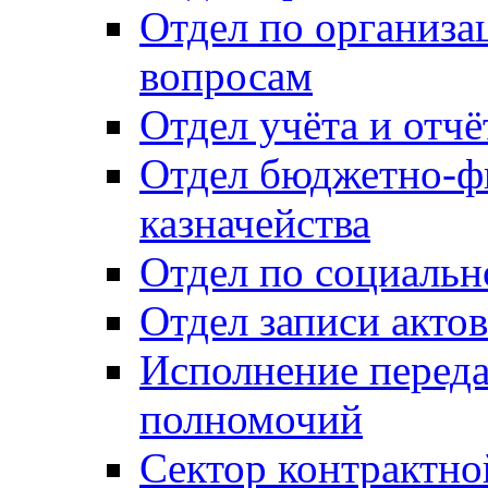
Отдел по организ
вопросам
Отдел учёта и отч
Отдел бюджетно-ф
казначейства
Отдел по социальн
Отдел записи акто
Исполнение перед
полномочий
Сектор контрактн