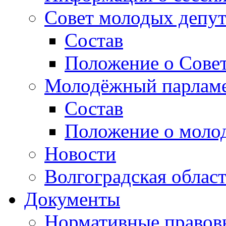
Совет молодых депут
Состав
Положение о Совет
Молодёжный парлам
Состав
Положение о моло
Новости
Волгоградская облас
Документы
Нормативные правов