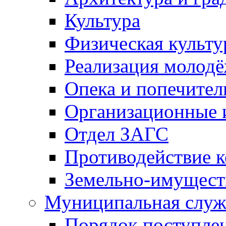
Культура
Физическая культу
Реализация молод
Опека и попечител
Организационные 
Отдел ЗАГС
Противодействие 
Земельно-имущест
Муниципальная служ
Порядок поступлен