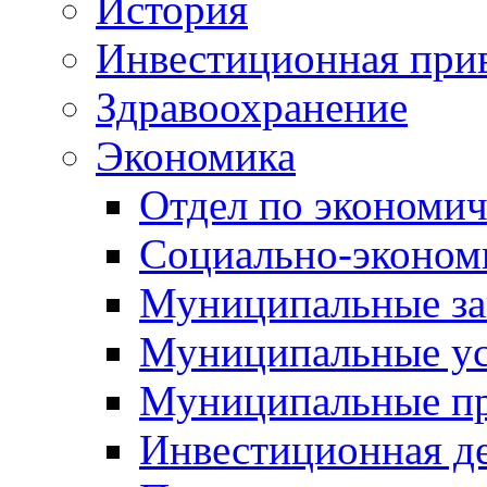
История
Инвестиционная прив
Здравоохранение
Экономика
Отдел по экономич
Социально-экономи
Муниципальные за
Муниципальные ус
Муниципальные п
Инвестиционная д