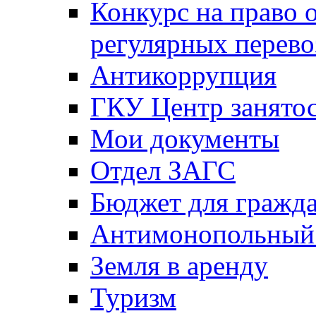
Конкурс на право 
регулярных перево
Антикоррупция
ГКУ Центр занятос
Мои документы
Отдел ЗАГС
Бюджет для гражд
Антимонопольный
Земля в аренду
Туризм