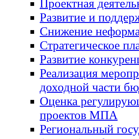
Проектная деятель
Развитие и поддер
Снижение неформа
Стратегическое пл
Развитие конкурен
Реализация мероп
доходной части б
Оценка регулирую
проектов МПА
Региональный госу