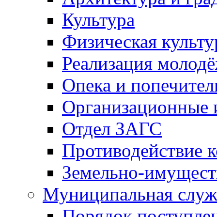
Культура
Физическая культу
Реализация молод
Опека и попечител
Организационные 
Отдел ЗАГС
Противодействие 
Земельно-имущест
Муниципальная служ
Порядок поступлен