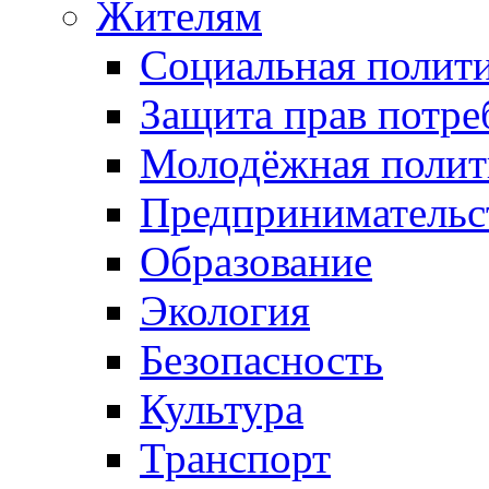
Жителям
Социальная полит
Защита прав потре
Молодёжная полит
Предпринимательс
Образование
Экология
Безопасность
Культура
Транспорт