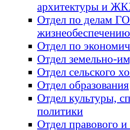
архитектуры и Ж
Отдел по делам ГО
жизнеобеспечению
Отдел по экономич
Отдел земельно-и
Отдел сельского хо
Отдел образования
Отдел культуры, с
политики
Отдел правового и