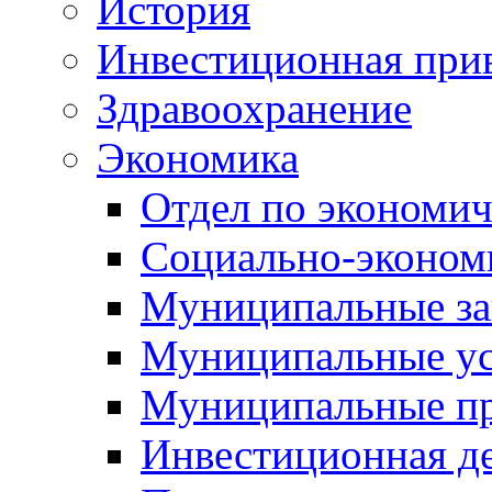
История
Инвестиционная прив
Здравоохранение
Экономика
Отдел по экономич
Социально-экономи
Муниципальные за
Муниципальные ус
Муниципальные п
Инвестиционная д