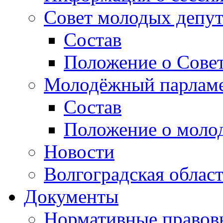
Совет молодых депут
Состав
Положение о Совет
Молодёжный парлам
Состав
Положение о моло
Новости
Волгоградская облас
Документы
Нормативные правов