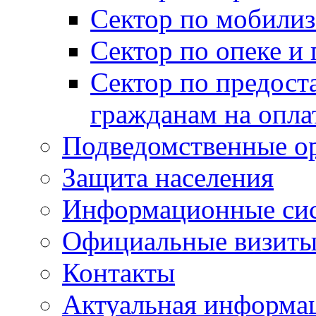
Сектор по мобилиз
Сектор по опеке и
Сектор по предост
гражданам на опл
Подведомственные о
Защита населения
Информационные си
Официальные визиты 
Контакты
Актуальная информа