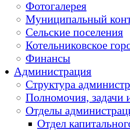
Фотогалерея
Муниципальный кон
Сельские поселения
Котельниковское гор
Финансы
Администрация
Структура администр
Полномочия, задачи 
Отделы администрац
Отдел капитальног