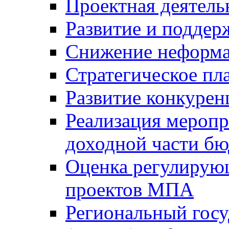
Проектная деятель
Развитие и поддер
Снижение неформа
Стратегическое пл
Развитие конкурен
Реализация мероп
доходной части б
Оценка регулирую
проектов МПА
Региональный госу