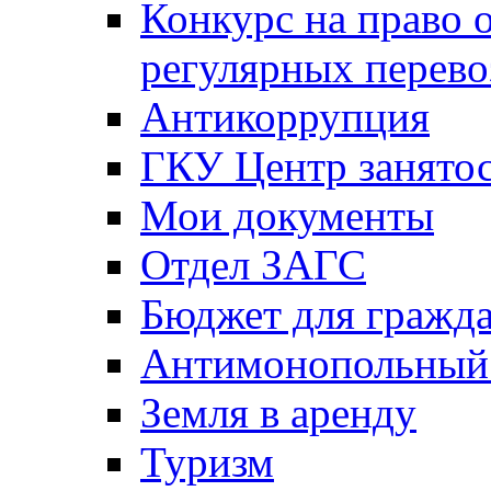
Конкурс на право 
регулярных перево
Антикоррупция
ГКУ Центр занятос
Мои документы
Отдел ЗАГС
Бюджет для гражд
Антимонопольный
Земля в аренду
Туризм