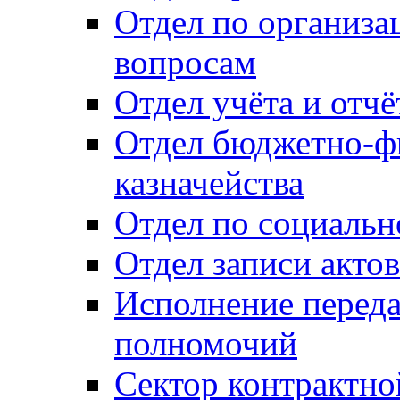
Отдел по организ
вопросам
Отдел учёта и отч
Отдел бюджетно-ф
казначейства
Отдел по социальн
Отдел записи акто
Исполнение перед
полномочий
Сектор контрактн