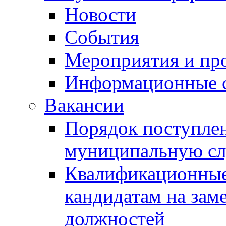
Новости
События
Мероприятия и пр
Информационные 
Вакансии
Порядок поступлен
муниципальную с
Квалификационные
кандидатам на зам
должностей