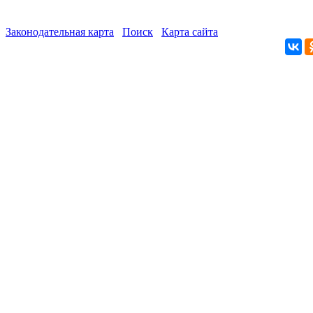
Законодательная карта
Поиск
Карта сайта