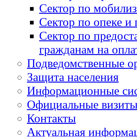
Сектор по мобилиз
Сектор по опеке и
Сектор по предост
гражданам на опл
Подведомственные о
Защита населения
Информационные си
Официальные визиты 
Контакты
Актуальная информа