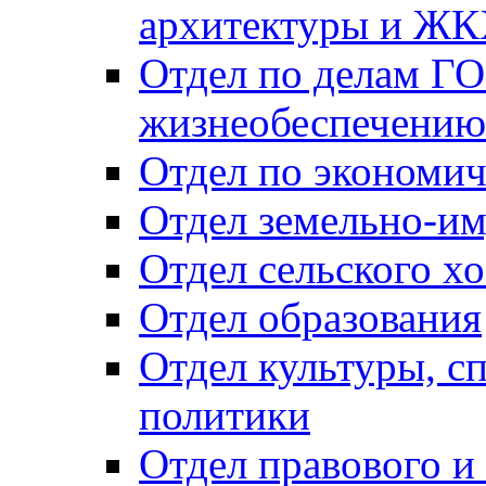
архитектуры и Ж
Отдел по делам ГО
жизнеобеспечению
Отдел по экономич
Отдел земельно-и
Отдел сельского хо
Отдел образования
Отдел культуры, с
политики
Отдел правового и