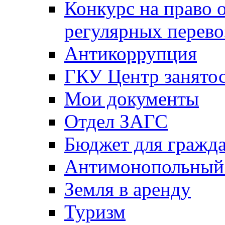
Конкурс на право 
регулярных перево
Антикоррупция
ГКУ Центр занятос
Мои документы
Отдел ЗАГС
Бюджет для гражд
Антимонопольный
Земля в аренду
Туризм