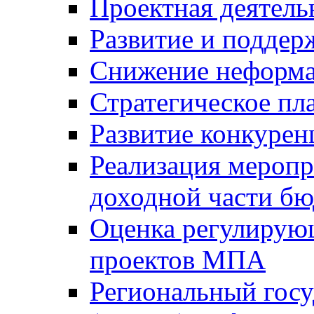
Проектная деятель
Развитие и поддер
Снижение неформа
Стратегическое пл
Развитие конкурен
Реализация мероп
доходной части б
Оценка регулирую
проектов МПА
Региональный госу