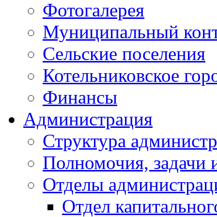
Фотогалерея
Муниципальный кон
Сельские поселения
Котельниковское гор
Финансы
Администрация
Структура администр
Полномочия, задачи 
Отделы администрац
Отдел капитальног