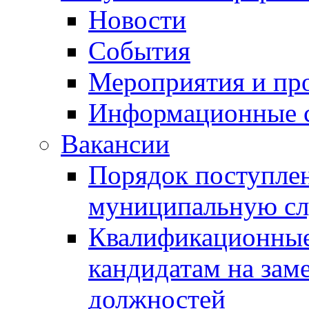
Новости
События
Мероприятия и пр
Информационные 
Вакансии
Порядок поступлен
муниципальную с
Квалификационные
кандидатам на зам
должностей