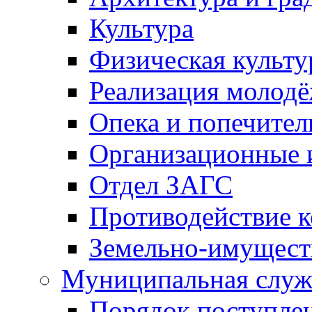
Культура
Физическая культу
Реализация молод
Опека и попечител
Организационные 
Отдел ЗАГС
Противодействие 
Земельно-имущест
Муниципальная служ
Порядок поступлен