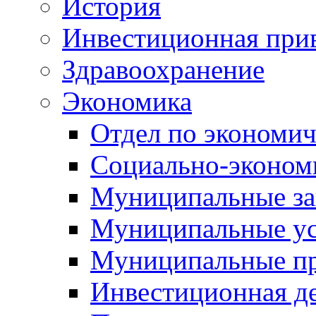
История
Инвестиционная прив
Здравоохранение
Экономика
Отдел по экономич
Социально-экономи
Муниципальные за
Муниципальные ус
Муниципальные п
Инвестиционная д