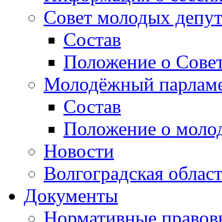
Совет молодых депут
Состав
Положение о Совет
Молодёжный парлам
Состав
Положение о моло
Новости
Волгоградская облас
Документы
Нормативные правов