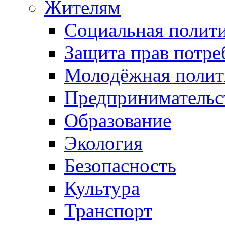
Жителям
Социальная полит
Защита прав потре
Молодёжная полит
Предпринимательс
Образование
Экология
Безопасность
Культура
Транспорт