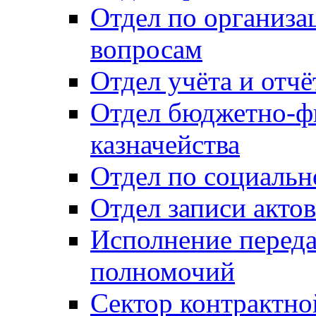
Отдел по организ
вопросам
Отдел учёта и отч
Отдел бюджетно-ф
казначейства
Отдел по социальн
Отдел записи акто
Исполнение перед
полномочий
Сектор контрактн