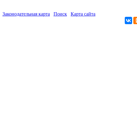
Законодательная карта
Поиск
Карта сайта