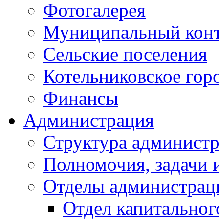
Фотогалерея
Муниципальный кон
Сельские поселения
Котельниковское гор
Финансы
Администрация
Структура администр
Полномочия, задачи 
Отделы администрац
Отдел капитальног