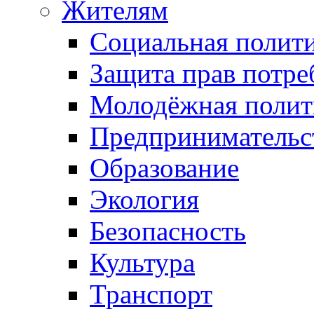
Жителям
Социальная полит
Защита прав потре
Молодёжная полит
Предпринимательс
Образование
Экология
Безопасность
Культура
Транспорт