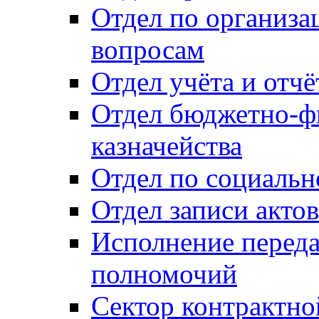
Отдел по организ
вопросам
Отдел учёта и отч
Отдел бюджетно-ф
казначейства
Отдел по социальн
Отдел записи акто
Исполнение перед
полномочий
Сектор контрактн