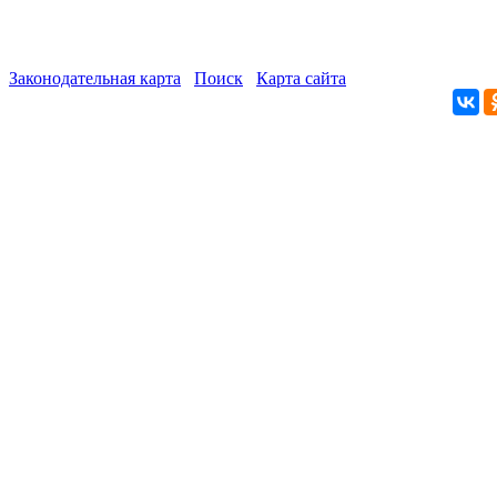
Законодательная карта
Поиск
Карта сайта