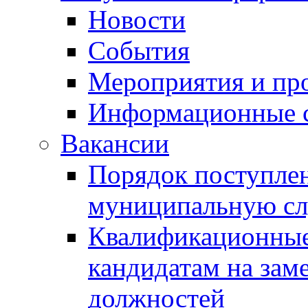
Новости
События
Мероприятия и пр
Информационные 
Вакансии
Порядок поступлен
муниципальную с
Квалификационные
кандидатам на зам
должностей