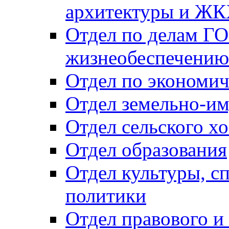
архитектуры и Ж
Отдел по делам ГО
жизнеобеспечению
Отдел по экономич
Отдел земельно-и
Отдел сельского хо
Отдел образования
Отдел культуры, с
политики
Отдел правового и