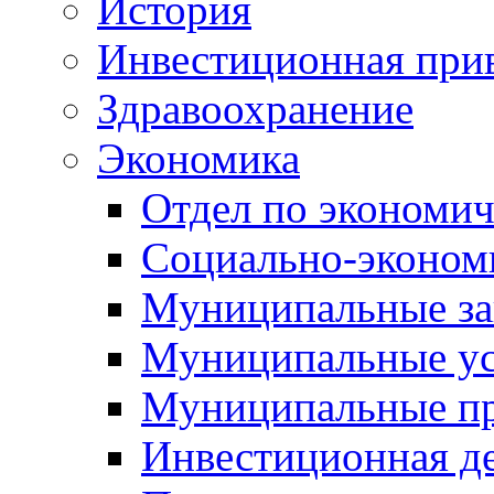
История
Инвестиционная прив
Здравоохранение
Экономика
Отдел по экономич
Социально-экономи
Муниципальные за
Муниципальные ус
Муниципальные п
Инвестиционная д