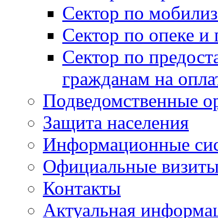
Сектор по мобилиз
Сектор по опеке и
Сектор по предост
гражданам на опл
Подведомственные о
Защита населения
Информационные си
Официальные визиты 
Контакты
Актуальная информа