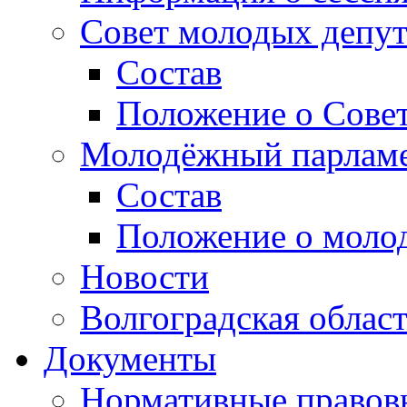
Совет молодых депут
Состав
Положение о Совет
Молодёжный парлам
Состав
Положение о моло
Новости
Волгоградская облас
Документы
Нормативные правов