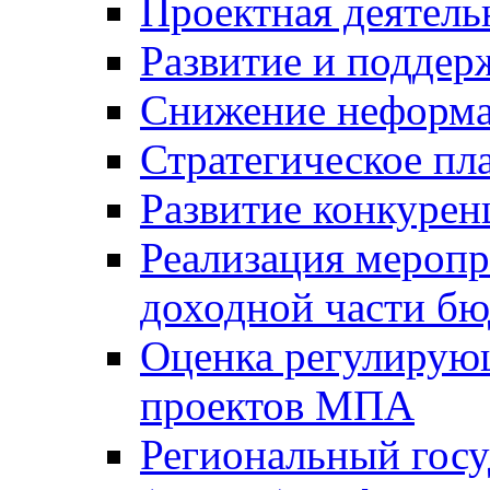
Проектная деятель
Развитие и поддер
Снижение неформа
Стратегическое пл
Развитие конкурен
Реализация мероп
доходной части б
Оценка регулирую
проектов МПА
Региональный госу