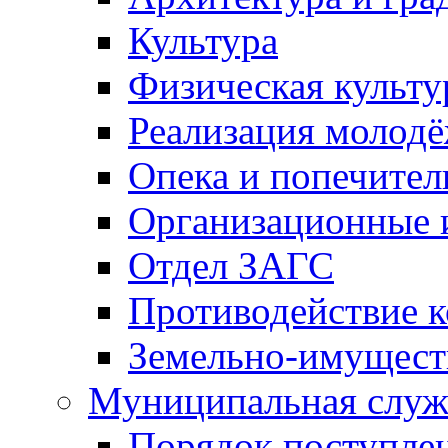
Культура
Физическая культу
Реализация молод
Опека и попечител
Организационные 
Отдел ЗАГС
Противодействие 
Земельно-имущест
Муниципальная служ
Порядок поступлен