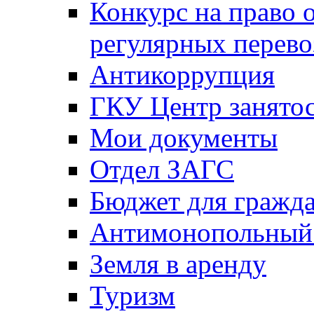
Конкурс на право 
регулярных перево
Антикоррупция
ГКУ Центр занятос
Мои документы
Отдел ЗАГС
Бюджет для гражд
Антимонопольный
Земля в аренду
Туризм