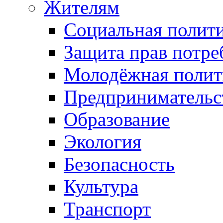
Жителям
Социальная полит
Защита прав потре
Молодёжная полит
Предпринимательс
Образование
Экология
Безопасность
Культура
Транспорт