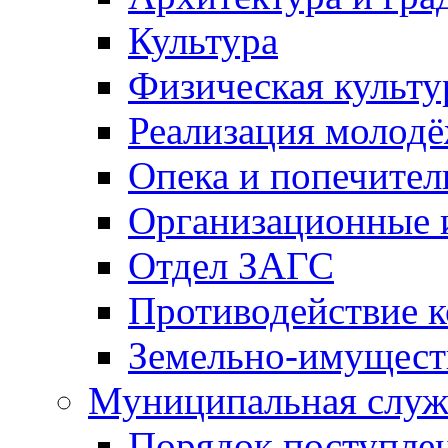
Культура
Физическая культу
Реализация молод
Опека и попечител
Организационные 
Отдел ЗАГС
Противодействие 
Земельно-имущест
Муниципальная служ
Порядок поступлен