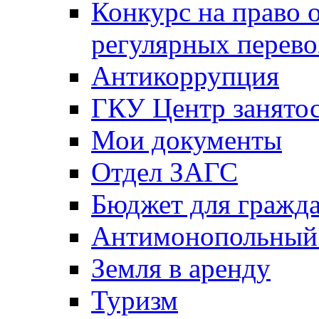
Конкурс на право 
регулярных перево
Антикоррупция
ГКУ Центр занятос
Мои документы
Отдел ЗАГС
Бюджет для гражд
Антимонопольный
Земля в аренду
Туризм