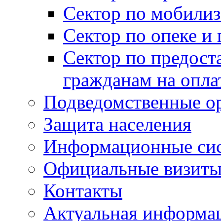
Сектор по мобилиз
Сектор по опеке и
Сектор по предост
гражданам на опл
Подведомственные о
Защита населения
Информационные си
Официальные визиты 
Контакты
Актуальная информа