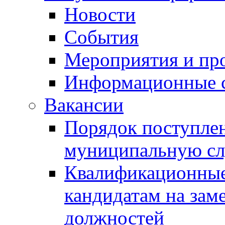
Новости
События
Мероприятия и пр
Информационные 
Вакансии
Порядок поступлен
муниципальную с
Квалификационные
кандидатам на зам
должностей