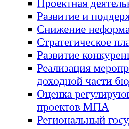
Проектная деятель
Развитие и поддер
Снижение неформа
Стратегическое пл
Развитие конкурен
Реализация мероп
доходной части б
Оценка регулирую
проектов МПА
Региональный госу