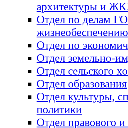
архитектуры и Ж
Отдел по делам ГО
жизнеобеспечению
Отдел по экономич
Отдел земельно-и
Отдел сельского хо
Отдел образования
Отдел культуры, с
политики
Отдел правового и