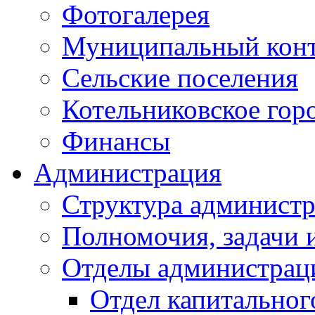
Фотогалерея
Муниципальный кон
Сельские поселения
Котельниковское гор
Финансы
Администрация
Структура администр
Полномочия, задачи 
Отделы администрац
Отдел капитальног