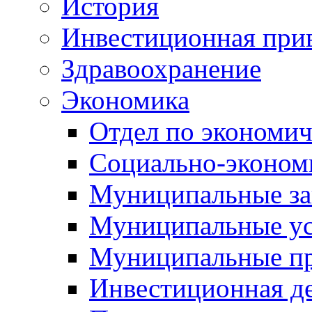
История
Инвестиционная прив
Здравоохранение
Экономика
Отдел по экономич
Социально-экономи
Муниципальные за
Муниципальные ус
Муниципальные п
Инвестиционная д