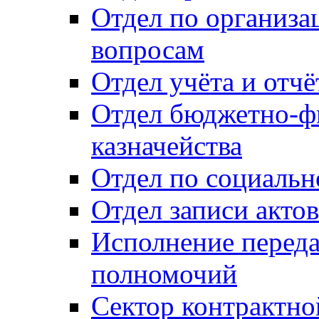
Отдел по организ
вопросам
Отдел учёта и отч
Отдел бюджетно-ф
казначейства
Отдел по социальн
Отдел записи акто
Исполнение перед
полномочий
Сектор контрактн