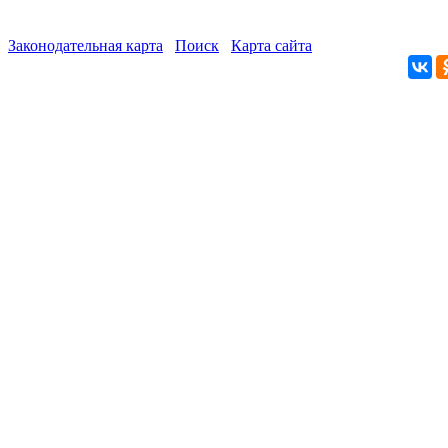
Законодательная карта
Поиск
Карта сайта