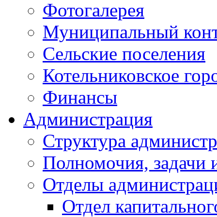
Фотогалерея
Муниципальный кон
Сельские поселения
Котельниковское гор
Финансы
Администрация
Структура администр
Полномочия, задачи 
Отделы администрац
Отдел капитальног