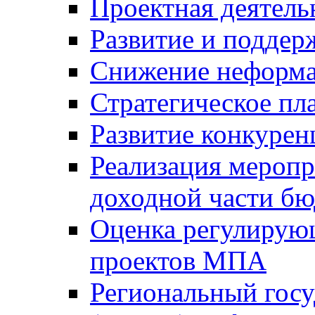
Проектная деятель
Развитие и поддер
Снижение неформа
Стратегическое пл
Развитие конкурен
Реализация мероп
доходной части б
Оценка регулирую
проектов МПА
Региональный госу