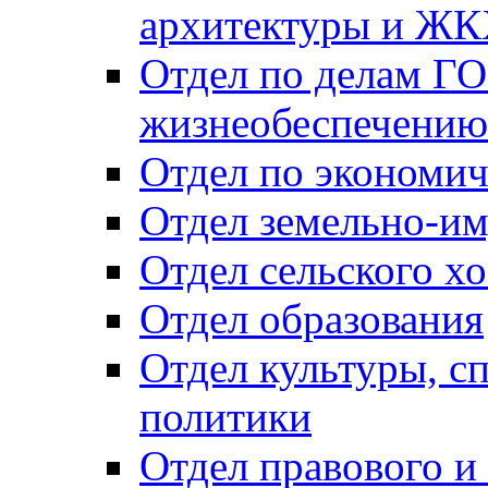
архитектуры и Ж
Отдел по делам ГО
жизнеобеспечению
Отдел по экономич
Отдел земельно-и
Отдел сельского хо
Отдел образования
Отдел культуры, с
политики
Отдел правового и