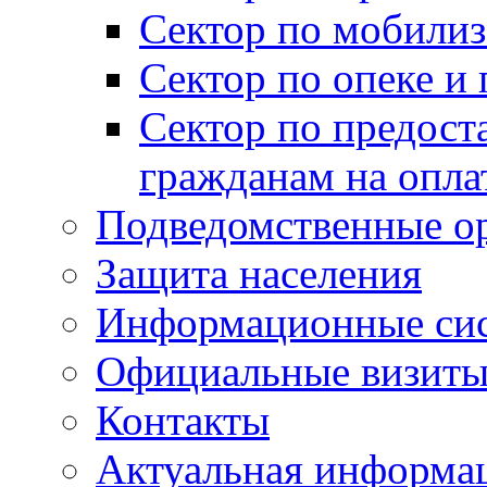
Сектор по мобилиз
Сектор по опеке и
Сектор по предост
гражданам на опл
Подведомственные о
Защита населения
Информационные си
Официальные визиты 
Контакты
Актуальная информа