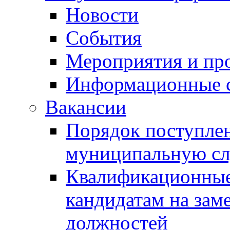
Новости
События
Мероприятия и пр
Информационные 
Вакансии
Порядок поступлен
муниципальную с
Квалификационные
кандидатам на зам
должностей