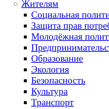
Жителям
Социальная полит
Защита прав потре
Молодёжная полит
Предпринимательс
Образование
Экология
Безопасность
Культура
Транспорт