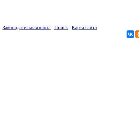
Законодательная карта
Поиск
Карта сайта