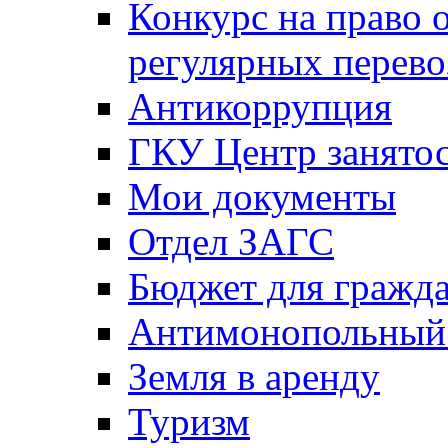
Конкурс на право 
регулярных перево
Антикоррупция
ГКУ Центр занятос
Мои документы
Отдел ЗАГС
Бюджет для гражд
Антимонопольный
Земля в аренду
Туризм