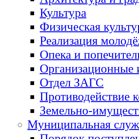
Культура
Физическая культу
Реализация молод
Опека и попечител
Организационные 
Отдел ЗАГС
Противодействие 
Земельно-имущест
Муниципальная служ
Порядок поступлен