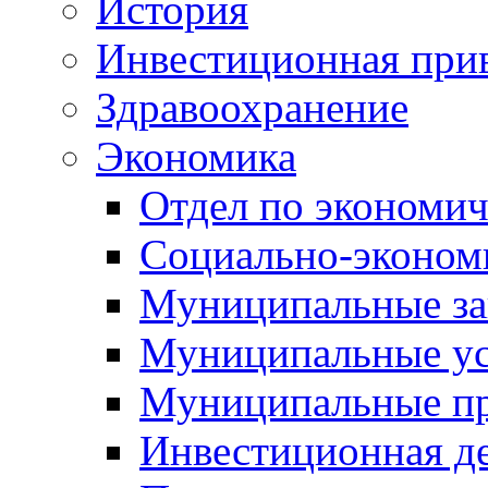
История
Инвестиционная прив
Здравоохранение
Экономика
Отдел по экономич
Социально-экономи
Муниципальные за
Муниципальные ус
Муниципальные п
Инвестиционная д