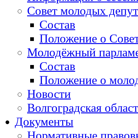
Совет молодых депут
Состав
Положение о Совет
Молодёжный парлам
Состав
Положение о моло
Новости
Волгоградская облас
Документы
Нормативные правов