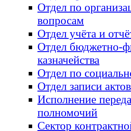
Отдел по организ
вопросам
Отдел учёта и отч
Отдел бюджетно-ф
казначейства
Отдел по социальн
Отдел записи акто
Исполнение перед
полномочий
Сектор контрактн