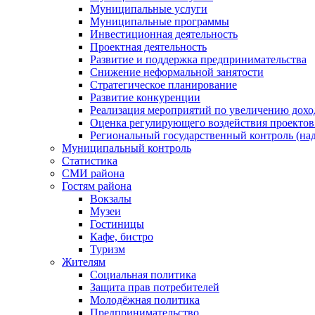
Муниципальные услуги
Муниципальные программы
Инвестиционная деятельность
Проектная деятельность
Развитие и поддержка предпринимательства
Снижение неформальной занятости
Стратегическое планирование
Развитие конкуренции
Реализация мероприятий по увеличению дохо
Оценка регулирующего воздействия проект
Региональный государственный контроль (над
Муниципальный контроль
Статистика
СМИ района
Гостям района
Вокзалы
Музеи
Гостиницы
Кафе, бистро
Туризм
Жителям
Социальная политика
Защита прав потребителей
Молодёжная политика
Предпринимательство