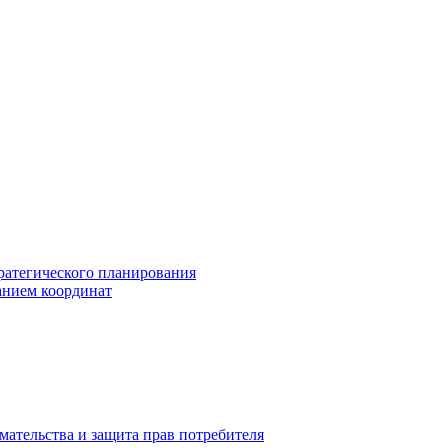
ратегического планирования
анием координат
мательства и защита прав потребителя