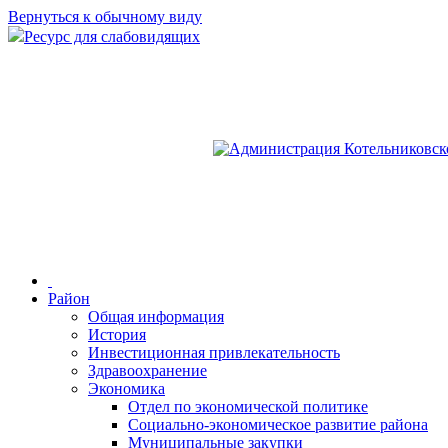
Вернуться к обычному виду
Ресурс для слабовидящих
Район
Общая информация
История
Инвестиционная привлекательность
Здравоохранение
Экономика
Отдел по экономической политике
Социально-экономическое развитие района
Муниципальные закупки