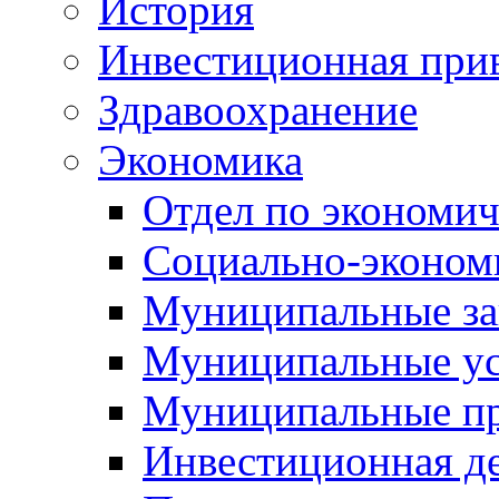
История
Инвестиционная прив
Здравоохранение
Экономика
Отдел по экономич
Социально-экономи
Муниципальные за
Муниципальные ус
Муниципальные п
Инвестиционная д