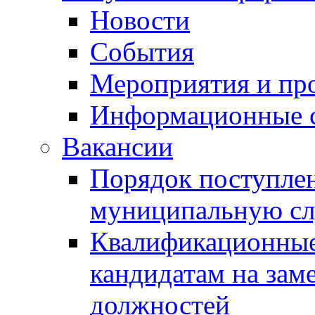
Новости
События
Мероприятия и пр
Информационные 
Вакансии
Порядок поступлен
муниципальную с
Квалификационные
кандидатам на зам
должностей