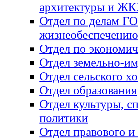
архитектуры и Ж
Отдел по делам ГО
жизнеобеспечению
Отдел по экономич
Отдел земельно-и
Отдел сельского хо
Отдел образования
Отдел культуры, с
политики
Отдел правового и