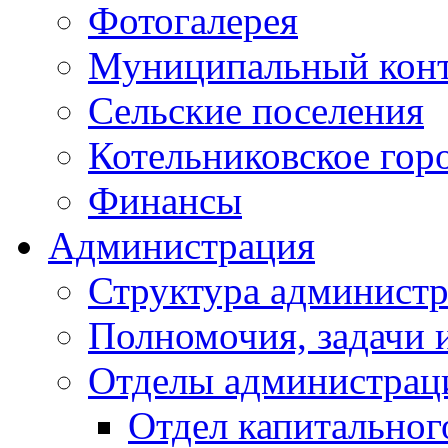
Фотогалерея
Муниципальный кон
Сельские поселения
Котельниковское гор
Финансы
Администрация
Структура администр
Полномочия, задачи 
Отделы администрац
Отдел капитальног