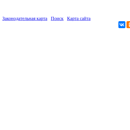
Законодательная карта
Поиск
Карта сайта