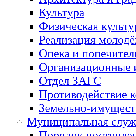
Культура
Физическая культу
Реализация молод
Опека и попечител
Организационные 
Отдел ЗАГС
Противодействие 
Земельно-имущест
Муниципальная служ
Порядок поступлен