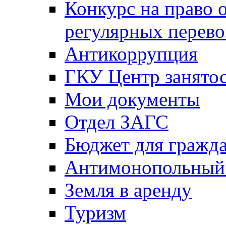
Конкурс на право 
регулярных перево
Антикоррупция
ГКУ Центр занятос
Мои документы
Отдел ЗАГС
Бюджет для гражд
Антимонопольный
Земля в аренду
Туризм