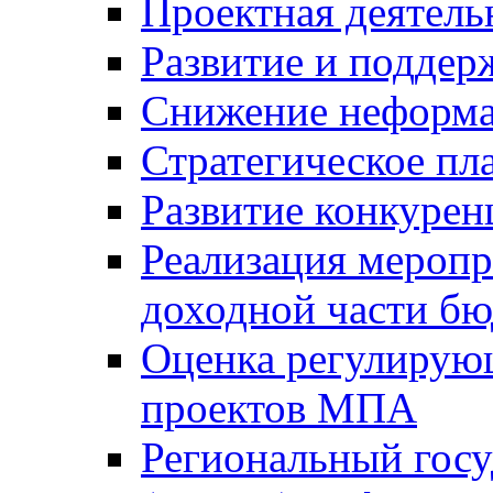
Проектная деятель
Развитие и поддер
Снижение неформа
Стратегическое пл
Развитие конкурен
Реализация мероп
доходной части б
Оценка регулирую
проектов МПА
Региональный госу