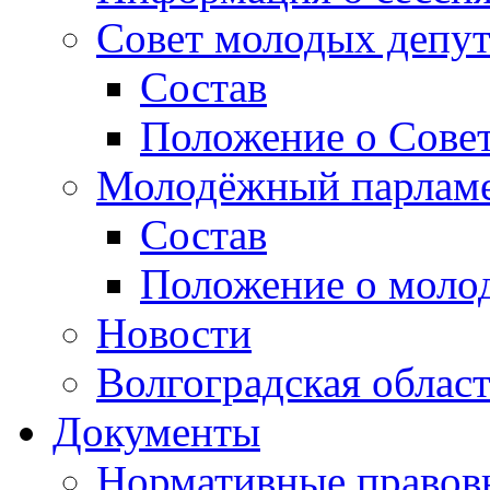
Совет молодых депут
Состав
Положение о Совет
Молодёжный парлам
Состав
Положение о моло
Новости
Волгоградская облас
Документы
Нормативные правов