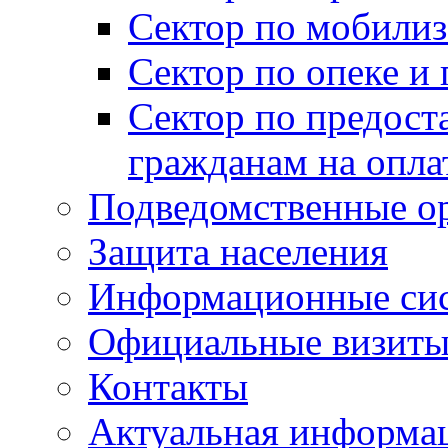
Сектор по мобилиз
Сектор по опеке и
Сектор по предост
гражданам на опл
Подведомственные о
Защита населения
Информационные си
Официальные визиты 
Контакты
Актуальная информа