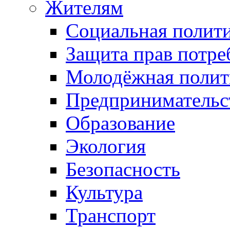
Жителям
Социальная полит
Защита прав потре
Молодёжная полит
Предпринимательс
Образование
Экология
Безопасность
Культура
Транспорт