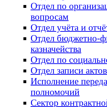
Отдел по организ
вопросам
Отдел учёта и отч
Отдел бюджетно-ф
казначейства
Отдел по социальн
Отдел записи акто
Исполнение перед
полномочий
Сектор контрактн