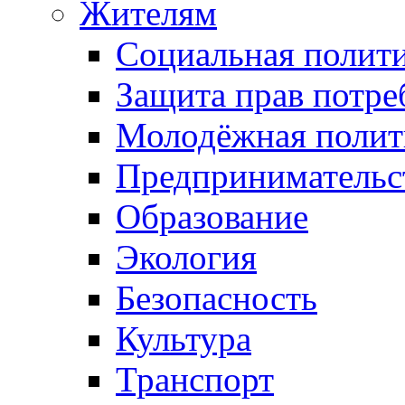
Жителям
Социальная полит
Защита прав потре
Молодёжная полит
Предпринимательс
Образование
Экология
Безопасность
Культура
Транспорт