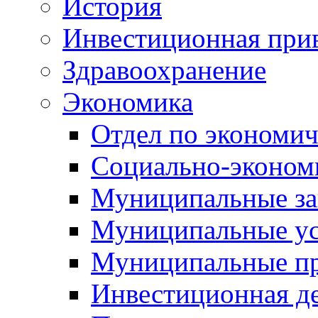
История
Инвестиционная прив
Здравоохранение
Экономика
Отдел по экономич
Социально-экономи
Муниципальные за
Муниципальные ус
Муниципальные п
Инвестиционная д