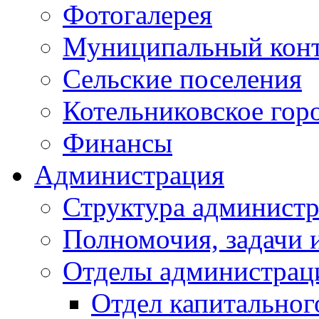
Фотогалерея
Муниципальный кон
Сельские поселения
Котельниковское гор
Финансы
Администрация
Структура администр
Полномочия, задачи 
Отделы администрац
Отдел капитальног