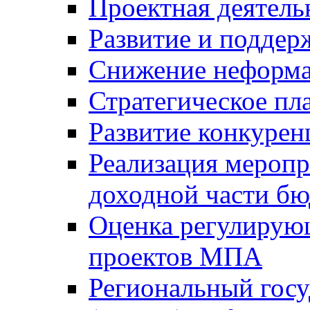
Проектная деятель
Развитие и поддер
Снижение неформа
Стратегическое пл
Развитие конкурен
Реализация мероп
доходной части б
Оценка регулирую
проектов МПА
Региональный госу