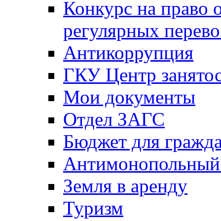
Конкурс на право 
регулярных перево
Антикоррупция
ГКУ Центр занятос
Мои документы
Отдел ЗАГС
Бюджет для гражд
Антимонопольный
Земля в аренду
Туризм