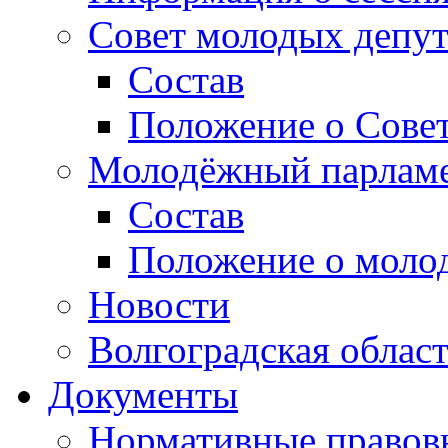
Совет молодых депут
Состав
Положение о Совет
Молодёжный парлам
Состав
Положение о моло
Новости
Волгоградская облас
Документы
Нормативные правов