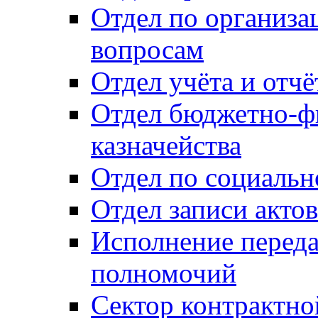
Отдел по организ
вопросам
Отдел учёта и отч
Отдел бюджетно-ф
казначейства
Отдел по социальн
Отдел записи акто
Исполнение перед
полномочий
Сектор контрактн