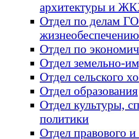
архитектуры и Ж
Отдел по делам ГО
жизнеобеспечению
Отдел по экономич
Отдел земельно-и
Отдел сельского хо
Отдел образования
Отдел культуры, с
политики
Отдел правового и