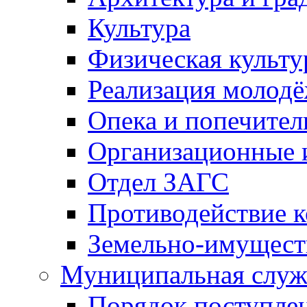
Культура
Физическая культу
Реализация молод
Опека и попечител
Организационные 
Отдел ЗАГС
Противодействие 
Земельно-имущест
Муниципальная служ
Порядок поступлен