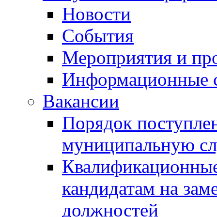
Новости
События
Мероприятия и пр
Информационные 
Вакансии
Порядок поступлен
муниципальную с
Квалификационные
кандидатам на зам
должностей