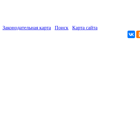
Законодательная карта
Поиск
Карта сайта