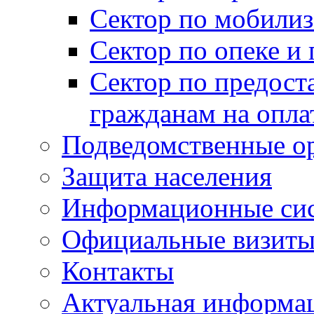
Сектор по мобилиз
Сектор по опеке и
Сектор по предост
гражданам на опл
Подведомственные о
Защита населения
Информационные си
Официальные визиты 
Контакты
Актуальная информа