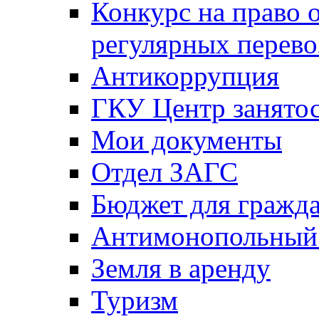
Конкурс на право 
регулярных перево
Антикоррупция
ГКУ Центр занятос
Мои документы
Отдел ЗАГС
Бюджет для гражд
Антимонопольный
Земля в аренду
Туризм