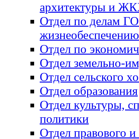
архитектуры и Ж
Отдел по делам ГО
жизнеобеспечению
Отдел по экономич
Отдел земельно-и
Отдел сельского хо
Отдел образования
Отдел культуры, с
политики
Отдел правового и