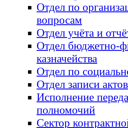
Отдел по организ
вопросам
Отдел учёта и отч
Отдел бюджетно-ф
казначейства
Отдел по социальн
Отдел записи акто
Исполнение перед
полномочий
Сектор контрактн