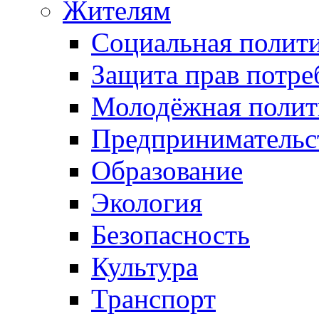
Жителям
Социальная полит
Защита прав потре
Молодёжная полит
Предпринимательс
Образование
Экология
Безопасность
Культура
Транспорт