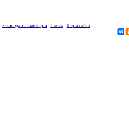
Законодательная карта
Поиск
Карта сайта