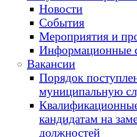
Новости
События
Мероприятия и пр
Информационные 
Вакансии
Порядок поступлен
муниципальную с
Квалификационные
кандидатам на зам
должностей