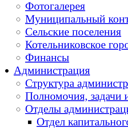
Фотогалерея
Муниципальный кон
Сельские поселения
Котельниковское гор
Финансы
Администрация
Структура администр
Полномочия, задачи 
Отделы администрац
Отдел капитальног