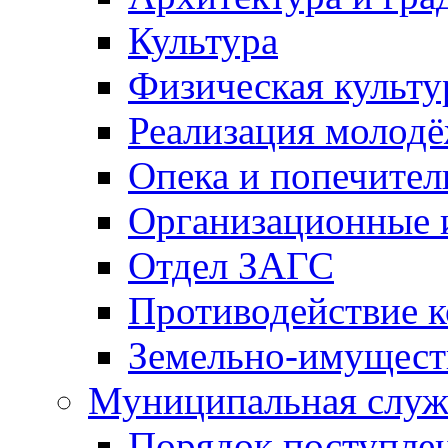
Культура
Физическая культу
Реализация молод
Опека и попечител
Организационные 
Отдел ЗАГС
Противодействие 
Земельно-имущест
Муниципальная служ
Порядок поступлен