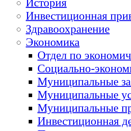
История
Инвестиционная прив
Здравоохранение
Экономика
Отдел по экономич
Социально-экономи
Муниципальные за
Муниципальные ус
Муниципальные п
Инвестиционная д