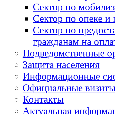
Сектор по мобилиз
Сектор по опеке и
Сектор по предост
гражданам на опл
Подведомственные о
Защита населения
Информационные си
Официальные визиты 
Контакты
Актуальная информа