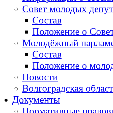
Совет молодых депут
Состав
Положение о Совет
Молодёжный парлам
Состав
Положение о моло
Новости
Волгоградская облас
Документы
Нормативные правов