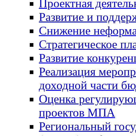
Проектная деятель
Развитие и поддер
Снижение неформа
Стратегическое пл
Развитие конкурен
Реализация мероп
доходной части б
Оценка регулирую
проектов МПА
Региональный госу