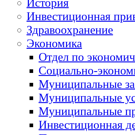
История
Инвестиционная прив
Здравоохранение
Экономика
Отдел по экономич
Социально-экономи
Муниципальные за
Муниципальные ус
Муниципальные п
Инвестиционная д