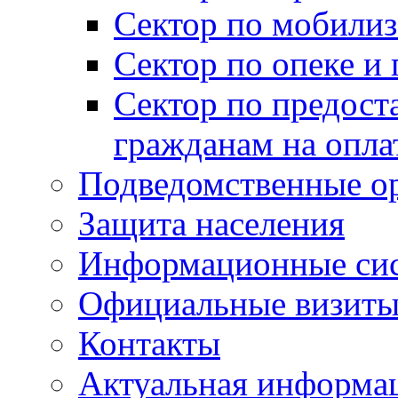
Сектор по мобилиз
Сектор по опеке и
Сектор по предост
гражданам на опл
Подведомственные о
Защита населения
Информационные си
Официальные визиты 
Контакты
Актуальная информа