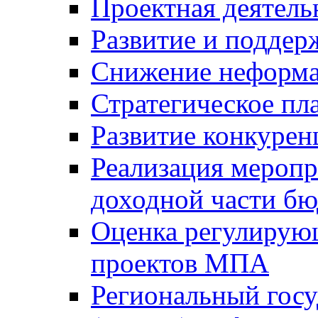
Проектная деятель
Развитие и поддер
Снижение неформа
Стратегическое пл
Развитие конкурен
Реализация мероп
доходной части б
Оценка регулирую
проектов МПА
Региональный госу