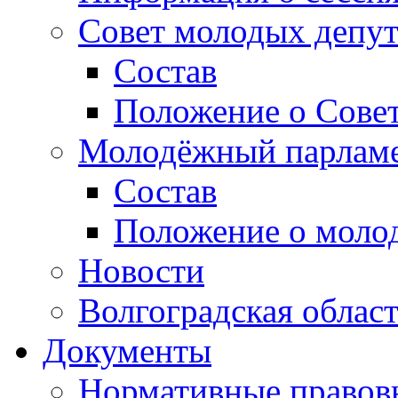
Совет молодых депут
Состав
Положение о Совет
Молодёжный парлам
Состав
Положение о моло
Новости
Волгоградская облас
Документы
Нормативные правов