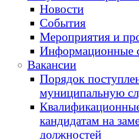
Новости
События
Мероприятия и пр
Информационные 
Вакансии
Порядок поступлен
муниципальную с
Квалификационные
кандидатам на зам
должностей