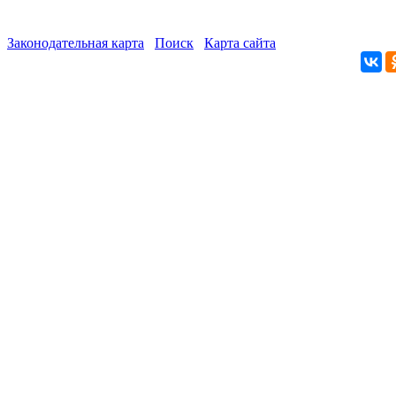
Законодательная карта
Поиск
Карта сайта