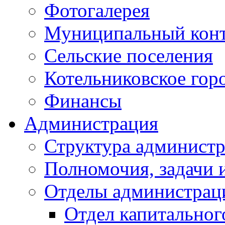
Фотогалерея
Муниципальный кон
Сельские поселения
Котельниковское гор
Финансы
Администрация
Структура администр
Полномочия, задачи 
Отделы администрац
Отдел капитальног