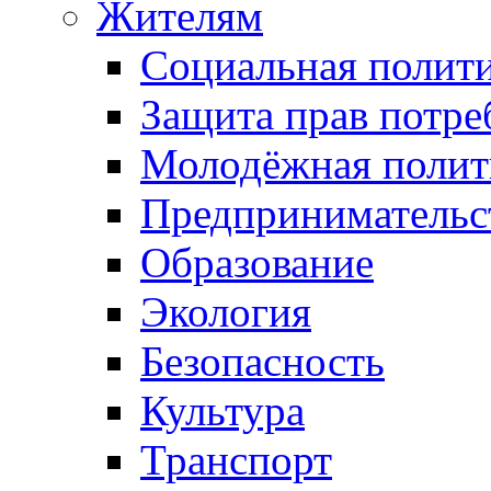
Жителям
Социальная полит
Защита прав потре
Молодёжная полит
Предпринимательс
Образование
Экология
Безопасность
Культура
Транспорт