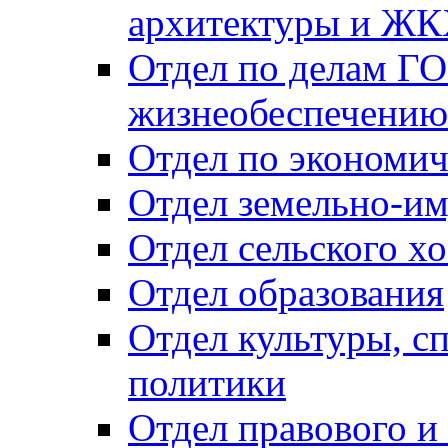
архитектуры и Ж
Отдел по делам ГО
жизнеобеспечению
Отдел по экономич
Отдел земельно-и
Отдел сельского хо
Отдел образования
Отдел культуры, с
политики
Отдел правового и