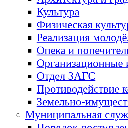
Культура
Физическая культу
Реализация молод
Опека и попечител
Организационные 
Отдел ЗАГС
Противодействие 
Земельно-имущест
Муниципальная служ
Порядок поступлен