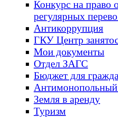
Конкурс на право 
регулярных перево
Антикоррупция
ГКУ Центр занятос
Мои документы
Отдел ЗАГС
Бюджет для гражд
Антимонопольный
Земля в аренду
Туризм