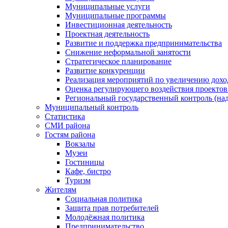
Муниципальные услуги
Муниципальные программы
Инвестиционная деятельность
Проектная деятельность
Развитие и поддержка предпринимательства
Снижение неформальной занятости
Стратегическое планирование
Развитие конкуренции
Реализация мероприятий по увеличению дохо
Оценка регулирующего воздействия проект
Региональный государственный контроль (над
Муниципальный контроль
Статистика
СМИ района
Гостям района
Вокзалы
Музеи
Гостиницы
Кафе, бистро
Туризм
Жителям
Социальная политика
Защита прав потребителей
Молодёжная политика
Предпринимательство