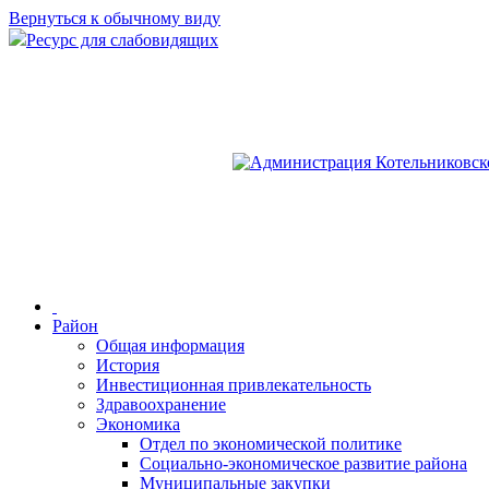
Вернуться к обычному виду
Ресурс для слабовидящих
Район
Общая информация
История
Инвестиционная привлекательность
Здравоохранение
Экономика
Отдел по экономической политике
Социально-экономическое развитие района
Муниципальные закупки