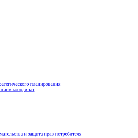
ратегического планирования
анием координат
мательства и защита прав потребителя