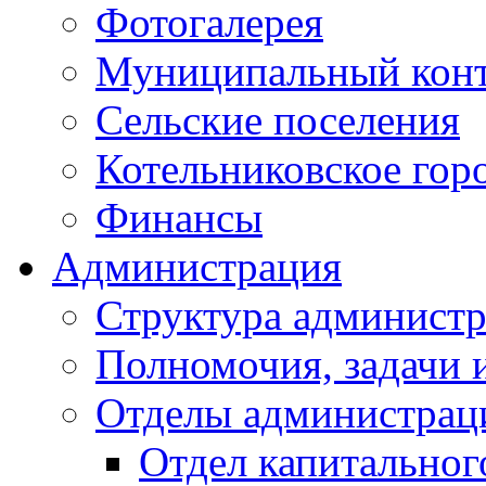
Фотогалерея
Муниципальный кон
Сельские поселения
Котельниковское гор
Финансы
Администрация
Структура администр
Полномочия, задачи 
Отделы администрац
Отдел капитальног