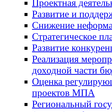
Проектная деятель
Развитие и поддер
Снижение неформа
Стратегическое пл
Развитие конкурен
Реализация мероп
доходной части б
Оценка регулирую
проектов МПА
Региональный госу