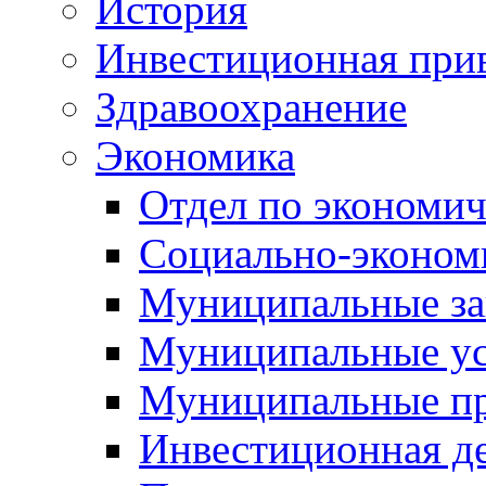
История
Инвестиционная прив
Здравоохранение
Экономика
Отдел по экономич
Социально-экономи
Муниципальные за
Муниципальные ус
Муниципальные п
Инвестиционная д