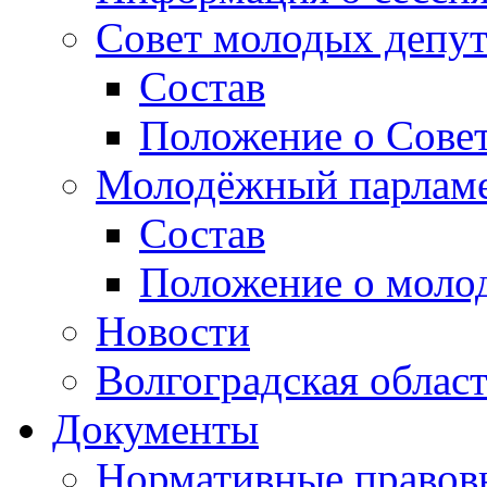
Совет молодых депут
Состав
Положение о Совет
Молодёжный парлам
Состав
Положение о моло
Новости
Волгоградская облас
Документы
Нормативные правов