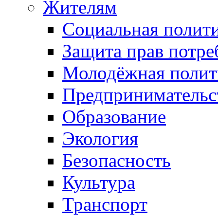
Жителям
Социальная полит
Защита прав потре
Молодёжная полит
Предпринимательс
Образование
Экология
Безопасность
Культура
Транспорт