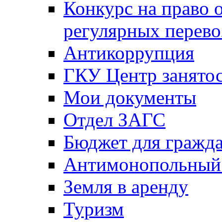
Конкурс на право 
регулярных перево
Антикоррупция
ГКУ Центр занятос
Мои документы
Отдел ЗАГС
Бюджет для гражд
Антимонопольный
Земля в аренду
Туризм