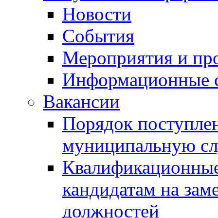
Новости
События
Мероприятия и пр
Информационные 
Вакансии
Порядок поступлен
муниципальную с
Квалификационные
кандидатам на зам
должностей