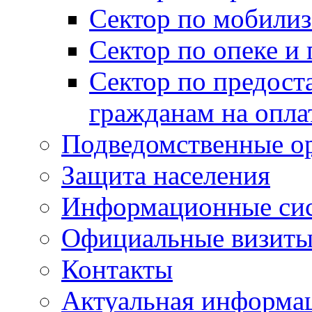
Сектор по мобилиз
Сектор по опеке и
Сектор по предост
гражданам на опл
Подведомственные о
Защита населения
Информационные си
Официальные визиты 
Контакты
Актуальная информа