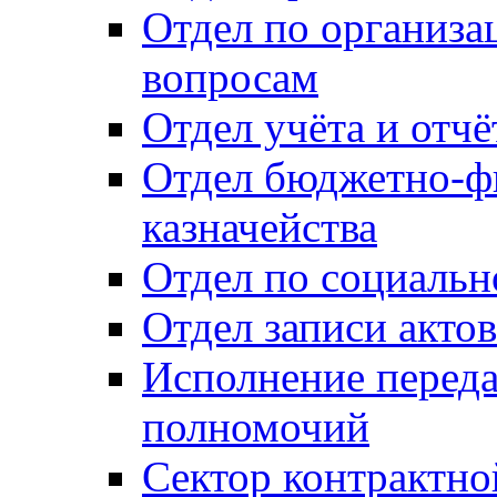
Отдел по организ
вопросам
Отдел учёта и отч
Отдел бюджетно-ф
казначейства
Отдел по социальн
Отдел записи акто
Исполнение перед
полномочий
Сектор контрактн