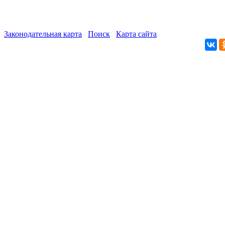
Законодательная карта
Поиск
Карта сайта