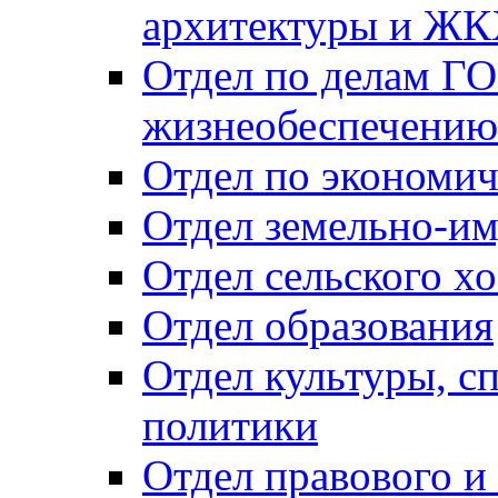
архитектуры и Ж
Отдел по делам ГО
жизнеобеспечению
Отдел по экономич
Отдел земельно-и
Отдел сельского хо
Отдел образования
Отдел культуры, с
политики
Отдел правового и