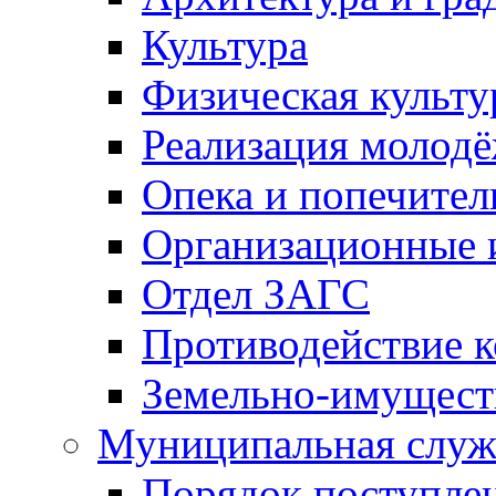
Культура
Физическая культу
Реализация молод
Опека и попечител
Организационные 
Отдел ЗАГС
Противодействие 
Земельно-имущест
Муниципальная служ
Порядок поступлен