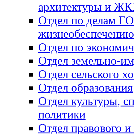
архитектуры и Ж
Отдел по делам ГО
жизнеобеспечению
Отдел по экономич
Отдел земельно-и
Отдел сельского хо
Отдел образования
Отдел культуры, с
политики
Отдел правового и