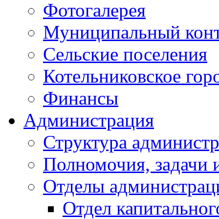
Фотогалерея
Муниципальный кон
Сельские поселения
Котельниковское гор
Финансы
Администрация
Структура администр
Полномочия, задачи 
Отделы администрац
Отдел капитальног