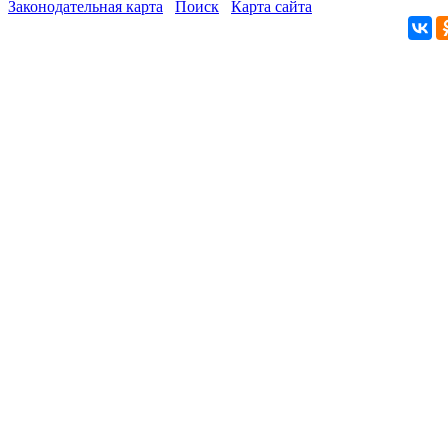
Законодательная карта
Поиск
Карта сайта