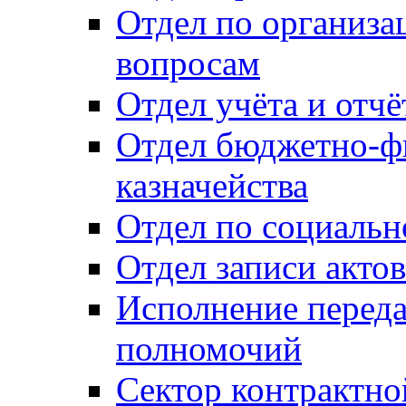
Отдел по организ
вопросам
Отдел учёта и отч
Отдел бюджетно-ф
казначейства
Отдел по социальн
Отдел записи акто
Исполнение перед
полномочий
Сектор контрактн