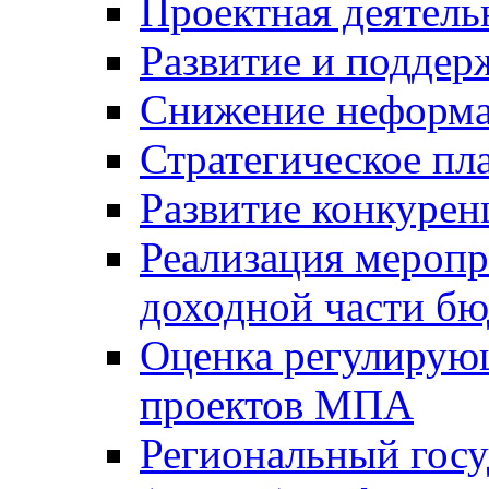
Проектная деятель
Развитие и поддер
Снижение неформа
Стратегическое пл
Развитие конкурен
Реализация мероп
доходной части б
Оценка регулирую
проектов МПА
Региональный госу