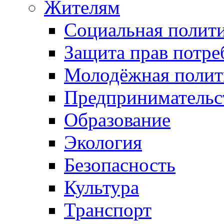
Жителям
Социальная полит
Защита прав потре
Молодёжная полит
Предпринимательс
Образование
Экология
Безопасность
Культура
Транспорт