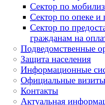
Сектор по мобилиз
Сектор по опеке и
Сектор по предост
гражданам на опл
Подведомственные о
Защита населения
Информационные си
Официальные визиты 
Контакты
Актуальная информа