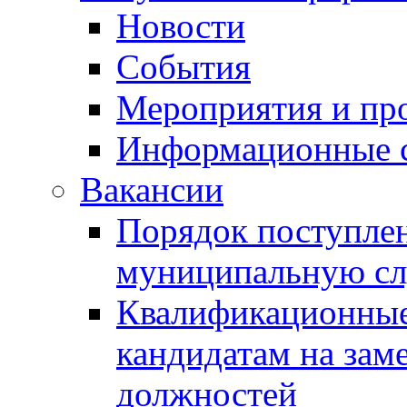
Новости
События
Мероприятия и пр
Информационные 
Вакансии
Порядок поступлен
муниципальную с
Квалификационные
кандидатам на зам
должностей