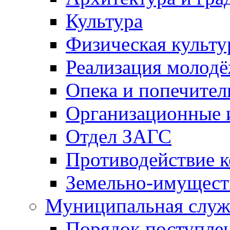
Культура
Физическая культу
Реализация молод
Опека и попечител
Организационные 
Отдел ЗАГС
Противодействие 
Земельно-имущест
Муниципальная служ
Порядок поступлен