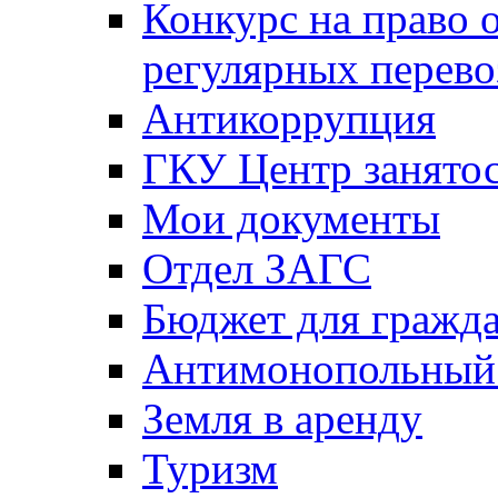
Конкурс на право 
регулярных перево
Антикоррупция
ГКУ Центр занятос
Мои документы
Отдел ЗАГС
Бюджет для гражд
Антимонопольный
Земля в аренду
Туризм