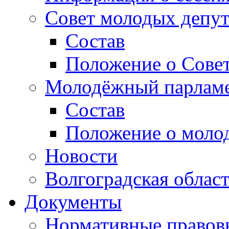
Совет молодых депут
Состав
Положение о Совет
Молодёжный парлам
Состав
Положение о моло
Новости
Волгоградская облас
Документы
Нормативные правов