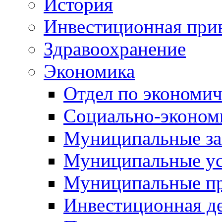
История
Инвестиционная прив
Здравоохранение
Экономика
Отдел по экономич
Социально-экономи
Муниципальные за
Муниципальные ус
Муниципальные п
Инвестиционная д