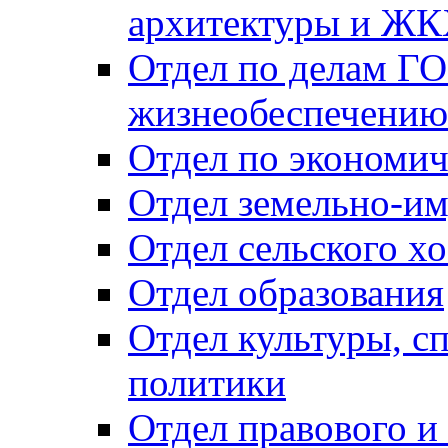
архитектуры и Ж
Отдел по делам ГО
жизнеобеспечению
Отдел по экономич
Отдел земельно-и
Отдел сельского хо
Отдел образования
Отдел культуры, с
политики
Отдел правового и