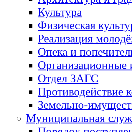
Культура
Физическая культу
Реализация молод
Опека и попечител
Организационные 
Отдел ЗАГС
Противодействие 
Земельно-имущест
Муниципальная служ
Порядок поступлен