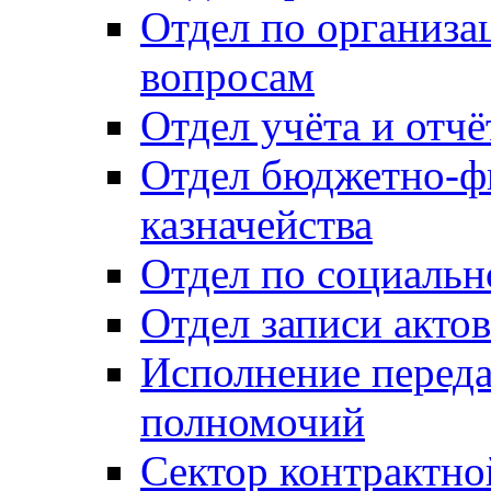
Отдел по организ
вопросам
Отдел учёта и отч
Отдел бюджетно-ф
казначейства
Отдел по социальн
Отдел записи акто
Исполнение перед
полномочий
Сектор контрактн