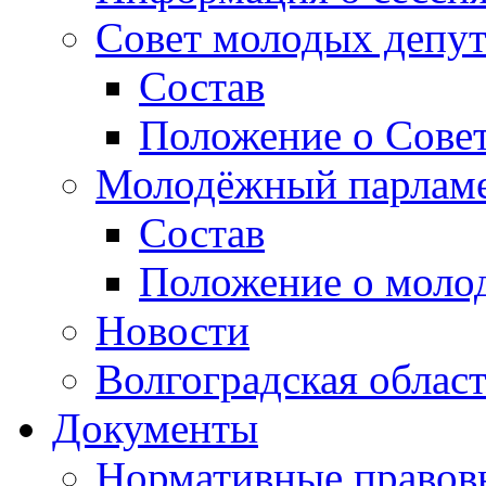
Совет молодых депут
Состав
Положение о Совет
Молодёжный парлам
Состав
Положение о моло
Новости
Волгоградская облас
Документы
Нормативные правов