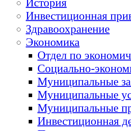
История
Инвестиционная прив
Здравоохранение
Экономика
Отдел по экономич
Социально-экономи
Муниципальные за
Муниципальные ус
Муниципальные п
Инвестиционная д