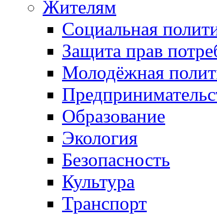
Жителям
Социальная полит
Защита прав потре
Молодёжная полит
Предпринимательс
Образование
Экология
Безопасность
Культура
Транспорт