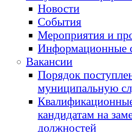
Новости
События
Мероприятия и пр
Информационные 
Вакансии
Порядок поступлен
муниципальную с
Квалификационные
кандидатам на зам
должностей