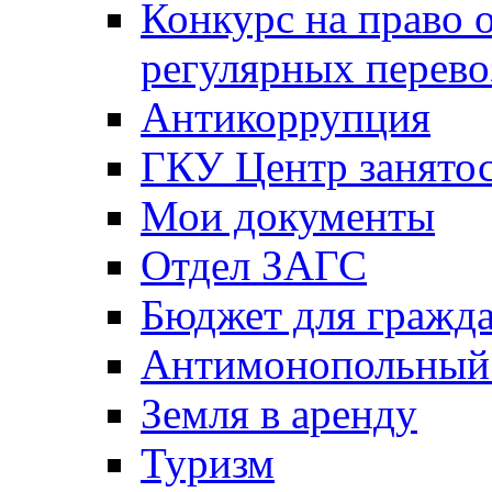
Конкурс на право 
регулярных перево
Антикоррупция
ГКУ Центр занятос
Мои документы
Отдел ЗАГС
Бюджет для гражд
Антимонопольный
Земля в аренду
Туризм