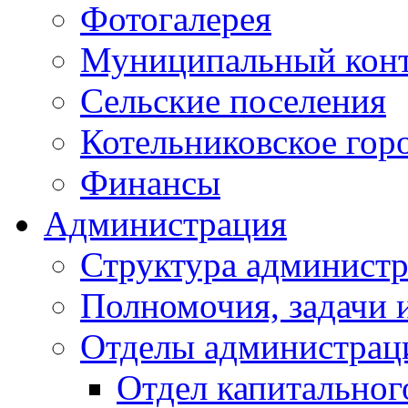
Фотогалерея
Муниципальный кон
Сельские поселения
Котельниковское гор
Финансы
Администрация
Структура администр
Полномочия, задачи 
Отделы администрац
Отдел капитальног