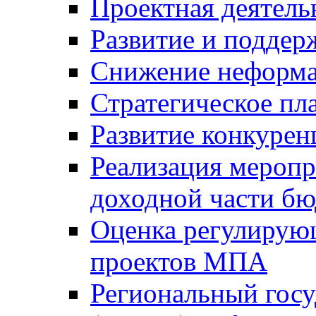
Проектная деятель
Развитие и поддер
Снижение неформа
Стратегическое пл
Развитие конкурен
Реализация мероп
доходной части б
Оценка регулирую
проектов МПА
Региональный госу