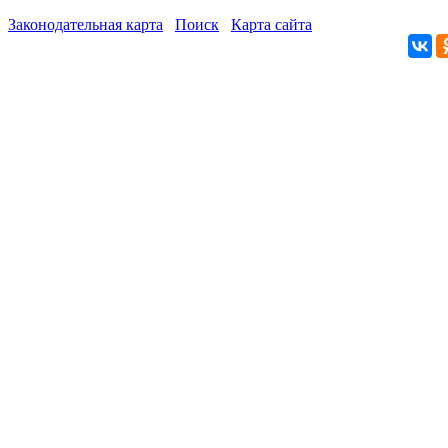
Законодательная карта
Поиск
Карта сайта