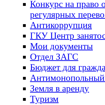
Конкурс на право 
регулярных перево
Антикоррупция
ГКУ Центр занятос
Мои документы
Отдел ЗАГС
Бюджет для гражд
Антимонопольный
Земля в аренду
Туризм