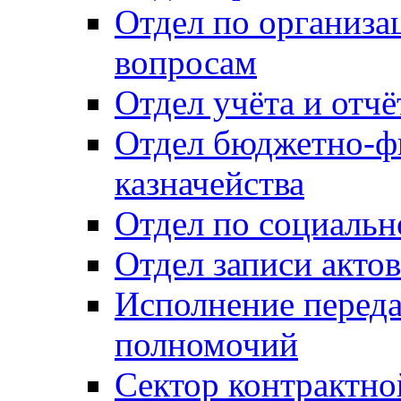
Отдел по организ
вопросам
Отдел учёта и отч
Отдел бюджетно-ф
казначейства
Отдел по социальн
Отдел записи акто
Исполнение перед
полномочий
Сектор контрактн