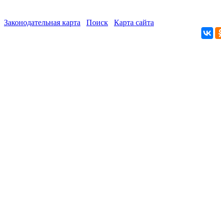
Законодательная карта
Поиск
Карта сайта