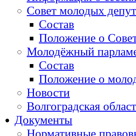
Совет молодых депут
Состав
Положение о Совет
Молодёжный парлам
Состав
Положение о моло
Новости
Волгоградская облас
Документы
Нормативные правов