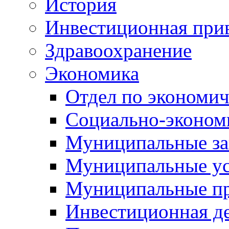
История
Инвестиционная прив
Здравоохранение
Экономика
Отдел по экономич
Социально-экономи
Муниципальные за
Муниципальные ус
Муниципальные п
Инвестиционная д