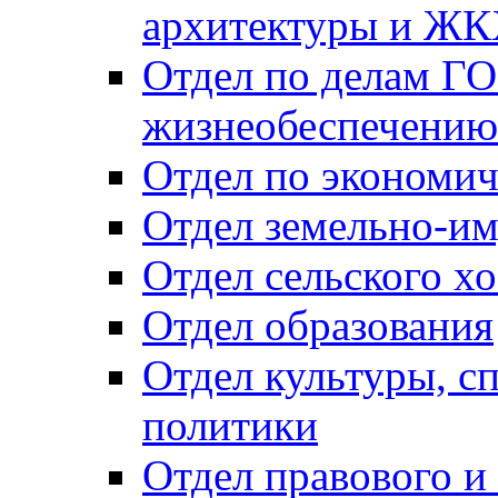
архитектуры и Ж
Отдел по делам ГО
жизнеобеспечению
Отдел по экономич
Отдел земельно-и
Отдел сельского хо
Отдел образования
Отдел культуры, с
политики
Отдел правового и