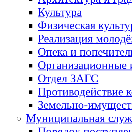
Культура
Физическая культу
Реализация молод
Опека и попечител
Организационные 
Отдел ЗАГС
Противодействие 
Земельно-имущест
Муниципальная служ
Порядок поступлен