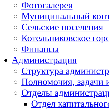
Фотогалерея
Муниципальный кон
Сельские поселения
Котельниковское гор
Финансы
Администрация
Структура администр
Полномочия, задачи 
Отделы администрац
Отдел капитальног