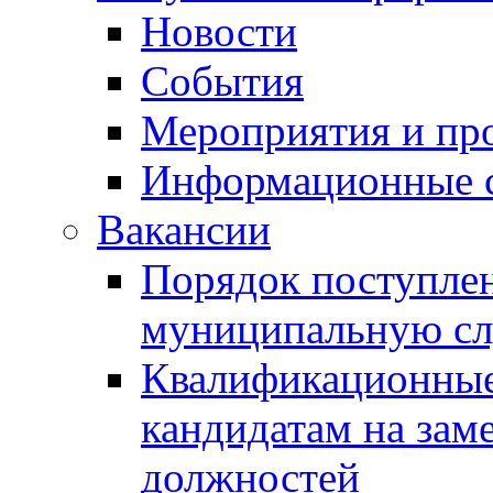
Новости
События
Мероприятия и пр
Информационные 
Вакансии
Порядок поступлен
муниципальную с
Квалификационные
кандидатам на зам
должностей