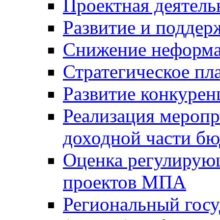
Проектная деятель
Развитие и поддер
Снижение неформа
Стратегическое пл
Развитие конкурен
Реализация мероп
доходной части б
Оценка регулирую
проектов МПА
Региональный госу