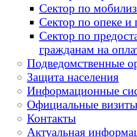
Сектор по мобилиз
Сектор по опеке и
Сектор по предост
гражданам на опл
Подведомственные о
Защита населения
Информационные си
Официальные визиты 
Контакты
Актуальная информа