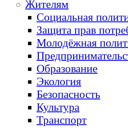
Жителям
Социальная полит
Защита прав потре
Молодёжная полит
Предпринимательс
Образование
Экология
Безопасность
Культура
Транспорт