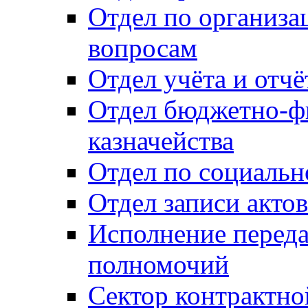
Отдел по организ
вопросам
Отдел учёта и отч
Отдел бюджетно-ф
казначейства
Отдел по социальн
Отдел записи акто
Исполнение перед
полномочий
Сектор контрактн