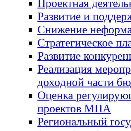
Проектная деятель
Развитие и поддер
Снижение неформа
Стратегическое пл
Развитие конкурен
Реализация мероп
доходной части б
Оценка регулирую
проектов МПА
Региональный госу