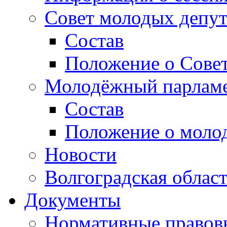
Совет молодых депут
Состав
Положение о Совет
Молодёжный парлам
Состав
Положение о моло
Новости
Волгоградская облас
Документы
Нормативные правов