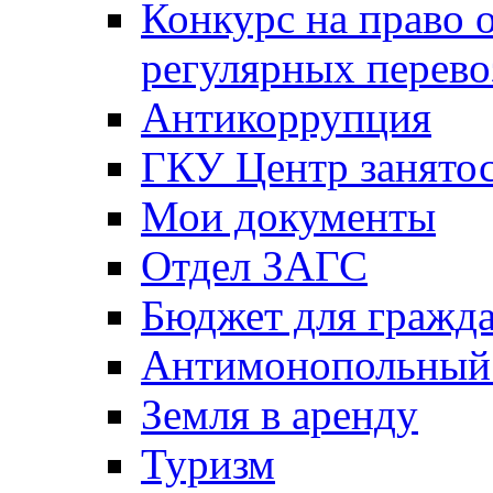
Конкурс на право 
регулярных перево
Антикоррупция
ГКУ Центр занятос
Мои документы
Отдел ЗАГС
Бюджет для гражд
Антимонопольный
Земля в аренду
Туризм