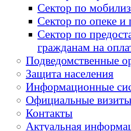
Сектор по мобилиз
Сектор по опеке и
Сектор по предост
гражданам на опл
Подведомственные о
Защита населения
Информационные си
Официальные визиты 
Контакты
Актуальная информа