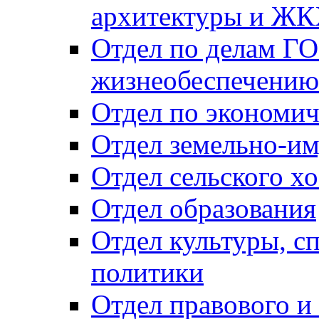
архитектуры и Ж
Отдел по делам ГО
жизнеобеспечению
Отдел по экономич
Отдел земельно-и
Отдел сельского хо
Отдел образования
Отдел культуры, с
политики
Отдел правового и