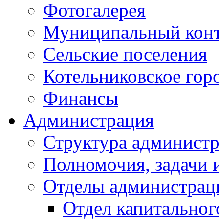
Фотогалерея
Муниципальный кон
Сельские поселения
Котельниковское гор
Финансы
Администрация
Структура администр
Полномочия, задачи 
Отделы администрац
Отдел капитальног