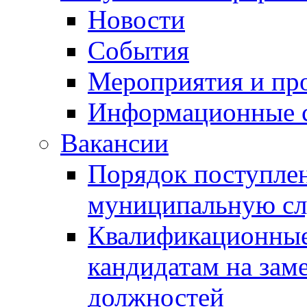
Новости
События
Мероприятия и пр
Информационные 
Вакансии
Порядок поступлен
муниципальную с
Квалификационные
кандидатам на зам
должностей