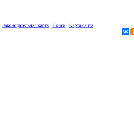
Законодательная карта
Поиск
Карта сайта