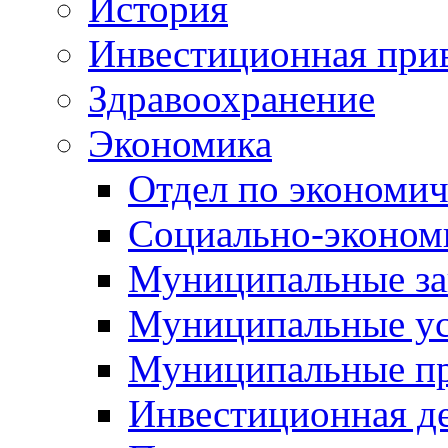
История
Инвестиционная прив
Здравоохранение
Экономика
Отдел по экономич
Социально-экономи
Муниципальные за
Муниципальные ус
Муниципальные п
Инвестиционная д