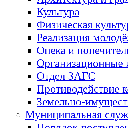
Культура
Физическая культу
Реализация молод
Опека и попечител
Организационные 
Отдел ЗАГС
Противодействие 
Земельно-имущест
Муниципальная служ
Порядок поступлен