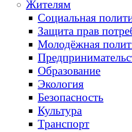
Жителям
Социальная полит
Защита прав потре
Молодёжная полит
Предпринимательс
Образование
Экология
Безопасность
Культура
Транспорт