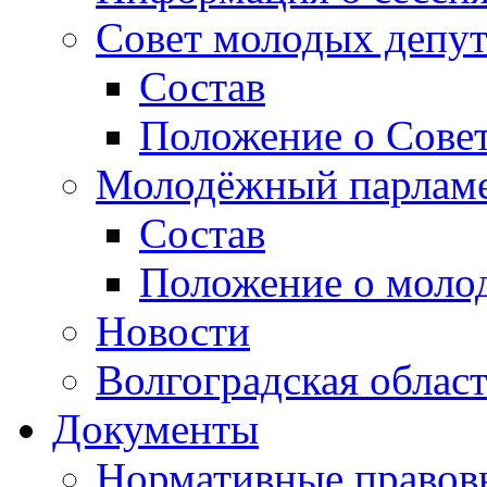
Совет молодых депут
Состав
Положение о Совет
Молодёжный парлам
Состав
Положение о моло
Новости
Волгоградская облас
Документы
Нормативные правов