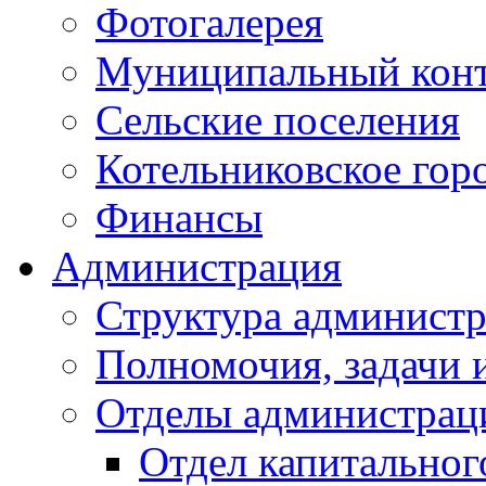
Фотогалерея
Муниципальный кон
Сельские поселения
Котельниковское гор
Финансы
Администрация
Структура администр
Полномочия, задачи 
Отделы администрац
Отдел капитальног