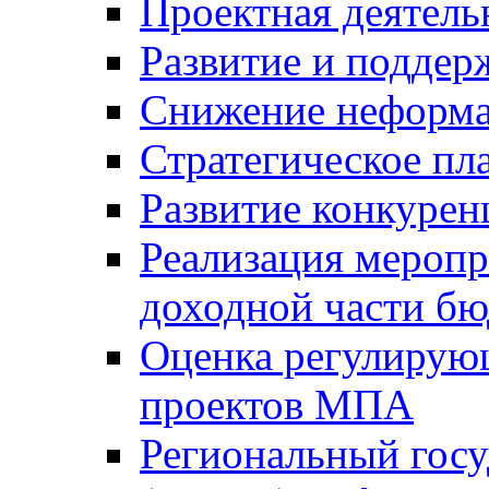
Проектная деятель
Развитие и поддер
Снижение неформа
Стратегическое пл
Развитие конкурен
Реализация мероп
доходной части б
Оценка регулирую
проектов МПА
Региональный госу