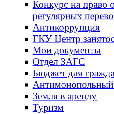
Конкурс на право 
регулярных перево
Антикоррупция
ГКУ Центр занятос
Мои документы
Отдел ЗАГС
Бюджет для гражд
Антимонопольный
Земля в аренду
Туризм