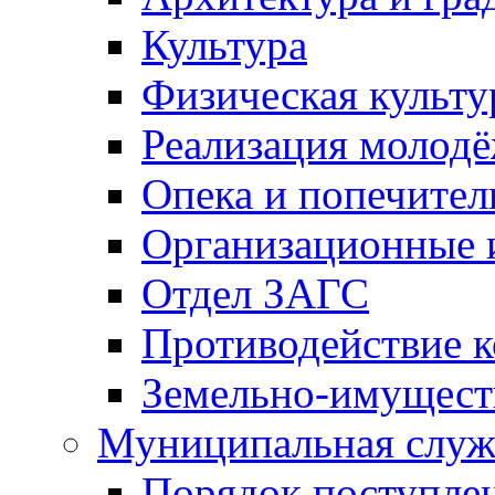
Культура
Физическая культу
Реализация молод
Опека и попечител
Организационные 
Отдел ЗАГС
Противодействие 
Земельно-имущест
Муниципальная служ
Порядок поступлен