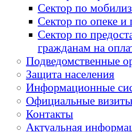
Сектор по мобилиз
Сектор по опеке и
Сектор по предост
гражданам на опл
Подведомственные о
Защита населения
Информационные си
Официальные визиты 
Контакты
Актуальная информа