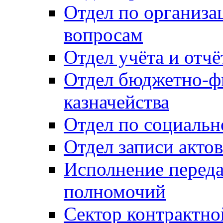
Отдел по организ
вопросам
Отдел учёта и отч
Отдел бюджетно-ф
казначейства
Отдел по социальн
Отдел записи акто
Исполнение перед
полномочий
Сектор контрактн