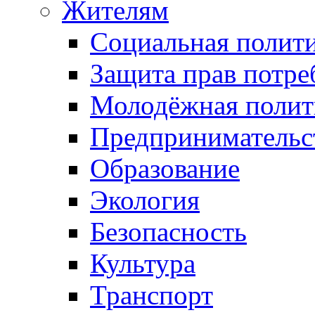
Жителям
Социальная полит
Защита прав потре
Молодёжная полит
Предпринимательс
Образование
Экология
Безопасность
Культура
Транспорт