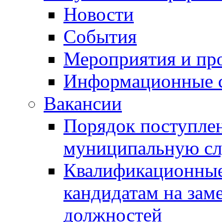
Новости
События
Мероприятия и пр
Информационные 
Вакансии
Порядок поступлен
муниципальную с
Квалификационные
кандидатам на зам
должностей