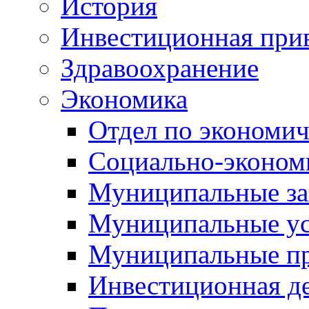
История
Инвестиционная прив
Здравоохранение
Экономика
Отдел по экономич
Социально-экономи
Муниципальные за
Муниципальные ус
Муниципальные п
Инвестиционная д