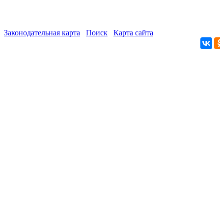
Законодательная карта
Поиск
Карта сайта