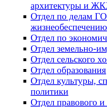
архитектуры и Ж
Отдел по делам ГО
жизнеобеспечению
Отдел по экономич
Отдел земельно-и
Отдел сельского хо
Отдел образования
Отдел культуры, с
политики
Отдел правового и