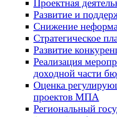
Проектная деятель
Развитие и поддер
Снижение неформа
Стратегическое пл
Развитие конкурен
Реализация мероп
доходной части б
Оценка регулирую
проектов МПА
Региональный госу