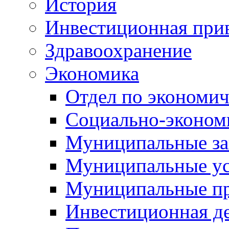
История
Инвестиционная прив
Здравоохранение
Экономика
Отдел по экономич
Социально-экономи
Муниципальные за
Муниципальные ус
Муниципальные п
Инвестиционная д