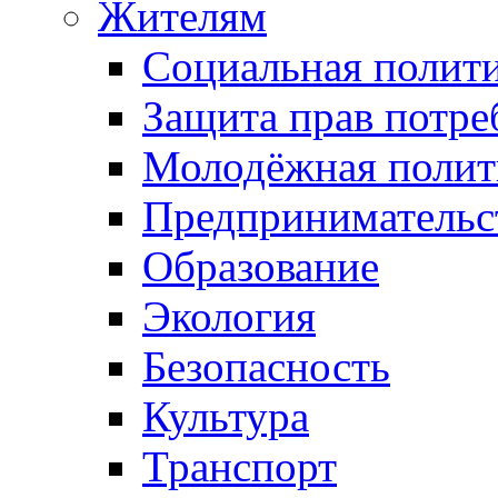
Жителям
Социальная полит
Защита прав потре
Молодёжная полит
Предпринимательс
Образование
Экология
Безопасность
Культура
Транспорт