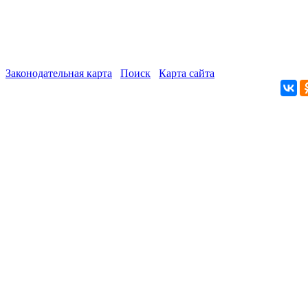
Законодательная карта
Поиск
Карта сайта