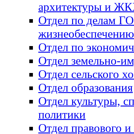
архитектуры и Ж
Отдел по делам ГО
жизнеобеспечению
Отдел по экономич
Отдел земельно-и
Отдел сельского хо
Отдел образования
Отдел культуры, с
политики
Отдел правового и