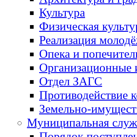
Культура
Физическая культу
Реализация молод
Опека и попечител
Организационные 
Отдел ЗАГС
Противодействие 
Земельно-имущест
Муниципальная служ
Порядок поступлен