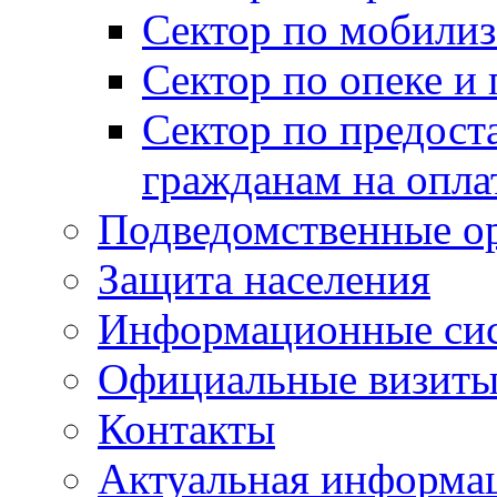
Сектор по мобилиз
Сектор по опеке и
Сектор по предост
гражданам на опл
Подведомственные о
Защита населения
Информационные си
Официальные визиты 
Контакты
Актуальная информа