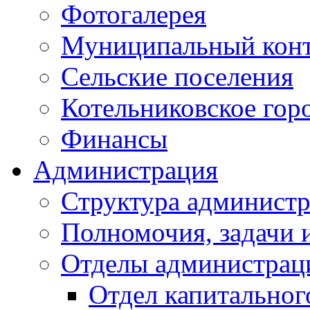
Фотогалерея
Муниципальный кон
Сельские поселения
Котельниковское гор
Финансы
Администрация
Структура администр
Полномочия, задачи 
Отделы администрац
Отдел капитальног