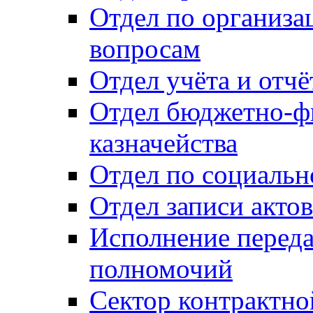
Отдел по организ
вопросам
Отдел учёта и отч
Отдел бюджетно-ф
казначейства
Отдел по социальн
Отдел записи акто
Исполнение перед
полномочий
Сектор контрактн