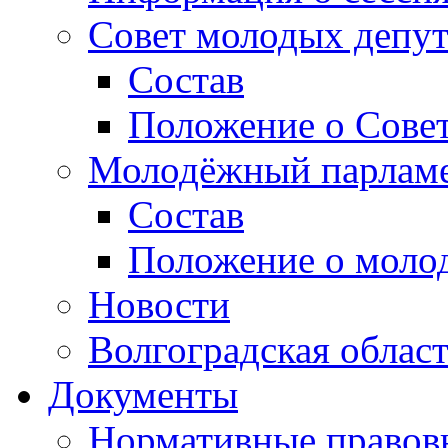
Совет молодых депут
Состав
Положение о Совет
Молодёжный парлам
Состав
Положение о моло
Новости
Волгоградская облас
Документы
Нормативные правов