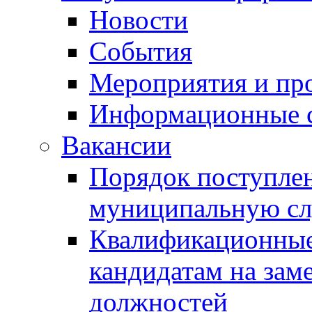
Новости
События
Мероприятия и пр
Информационные 
Вакансии
Порядок поступлен
муниципальную с
Квалификационные
кандидатам на зам
должностей