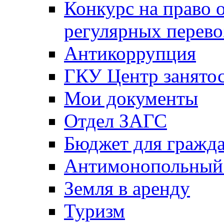
Конкурс на право 
регулярных перево
Антикоррупция
ГКУ Центр занятос
Мои документы
Отдел ЗАГС
Бюджет для гражд
Антимонопольный
Земля в аренду
Туризм