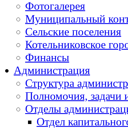
Фотогалерея
Муниципальный кон
Сельские поселения
Котельниковское гор
Финансы
Администрация
Структура администр
Полномочия, задачи 
Отделы администрац
Отдел капитальног