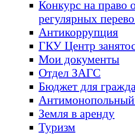
Конкурс на право 
регулярных перево
Антикоррупция
ГКУ Центр занятос
Мои документы
Отдел ЗАГС
Бюджет для гражд
Антимонопольный
Земля в аренду
Туризм