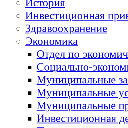
История
Инвестиционная прив
Здравоохранение
Экономика
Отдел по экономич
Социально-экономи
Муниципальные за
Муниципальные ус
Муниципальные п
Инвестиционная д