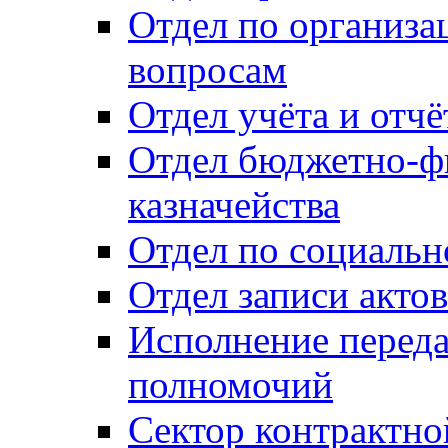
Отдел по организ
вопросам
Отдел учёта и отч
Отдел бюджетно-ф
казначейства
Отдел по социальн
Отдел записи акто
Исполнение перед
полномочий
Сектор контрактн