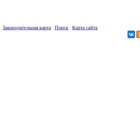
Законодательная карта
Поиск
Карта сайта