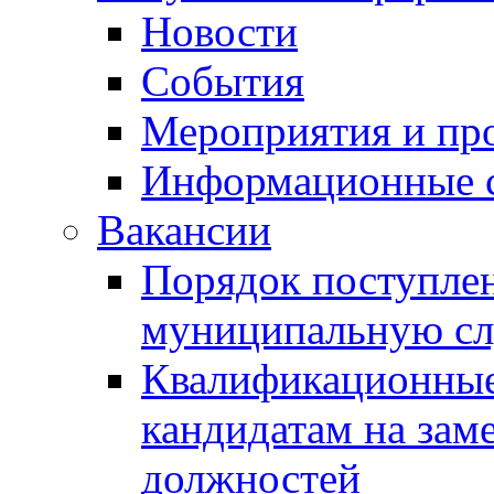
Новости
События
Мероприятия и пр
Информационные 
Вакансии
Порядок поступлен
муниципальную с
Квалификационные
кандидатам на зам
должностей