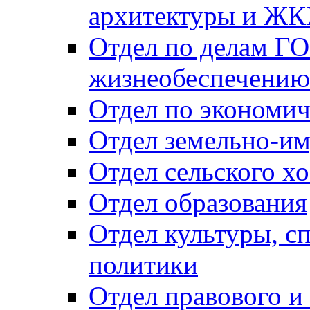
архитектуры и Ж
Отдел по делам ГО
жизнеобеспечению
Отдел по экономич
Отдел земельно-и
Отдел сельского хо
Отдел образования
Отдел культуры, с
политики
Отдел правового и