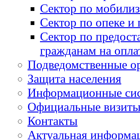
Сектор по мобилиз
Сектор по опеке и
Сектор по предост
гражданам на опл
Подведомственные о
Защита населения
Информационные си
Официальные визиты 
Контакты
Актуальная информа