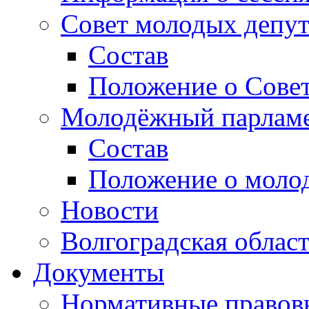
Совет молодых депут
Состав
Положение о Совет
Молодёжный парлам
Состав
Положение о моло
Новости
Волгоградская облас
Документы
Нормативные правов