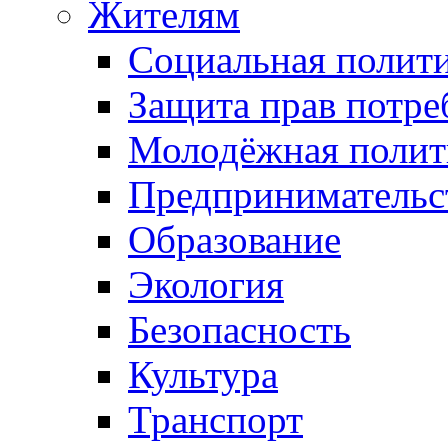
Жителям
Социальная полит
Защита прав потре
Молодёжная полит
Предпринимательс
Образование
Экология
Безопасность
Культура
Транспорт