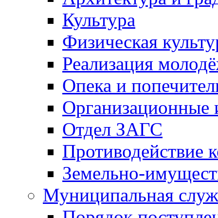
Культура
Физическая культу
Реализация молод
Опека и попечител
Организационные 
Отдел ЗАГС
Противодействие 
Земельно-имущест
Муниципальная служ
Порядок поступлен