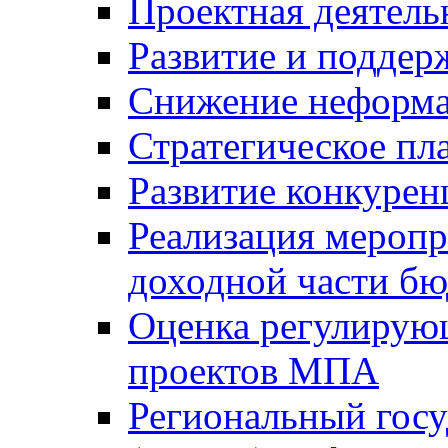
Проектная деятель
Развитие и поддер
Снижение неформа
Стратегическое пл
Развитие конкурен
Реализация мероп
доходной части б
Оценка регулирую
проектов МПА
Региональный госу