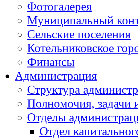
Фотогалерея
Муниципальный кон
Сельские поселения
Котельниковское гор
Финансы
Администрация
Структура администр
Полномочия, задачи 
Отделы администрац
Отдел капитальног