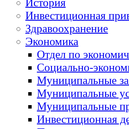
История
Инвестиционная прив
Здравоохранение
Экономика
Отдел по экономич
Социально-экономи
Муниципальные за
Муниципальные ус
Муниципальные п
Инвестиционная д