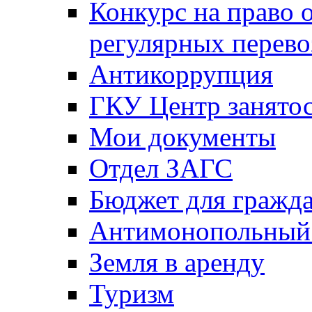
Конкурс на право 
регулярных перево
Антикоррупция
ГКУ Центр занятос
Мои документы
Отдел ЗАГС
Бюджет для гражд
Антимонопольный
Земля в аренду
Туризм