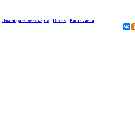
Законодательная карта
Поиск
Карта сайта