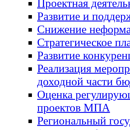
Проектная деятель
Развитие и поддер
Снижение неформа
Стратегическое пл
Развитие конкурен
Реализация мероп
доходной части б
Оценка регулирую
проектов МПА
Региональный госу