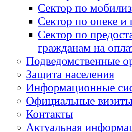
Сектор по мобилиз
Сектор по опеке и
Сектор по предост
гражданам на опл
Подведомственные о
Защита населения
Информационные си
Официальные визиты 
Контакты
Актуальная информа