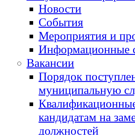
Новости
События
Мероприятия и пр
Информационные 
Вакансии
Порядок поступлен
муниципальную с
Квалификационные
кандидатам на зам
должностей