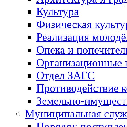
Культура
Физическая культу
Реализация молод
Опека и попечител
Организационные 
Отдел ЗАГС
Противодействие 
Земельно-имущест
Муниципальная служ
Порядок поступлен