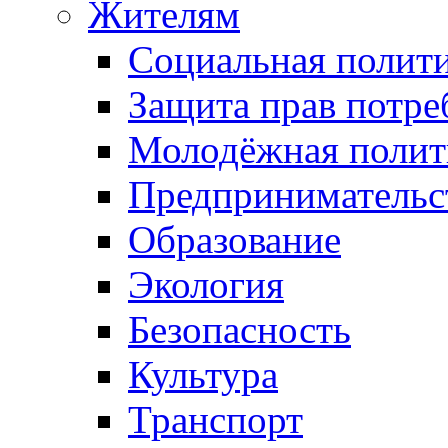
Жителям
Социальная полит
Защита прав потре
Молодёжная полит
Предпринимательс
Образование
Экология
Безопасность
Культура
Транспорт