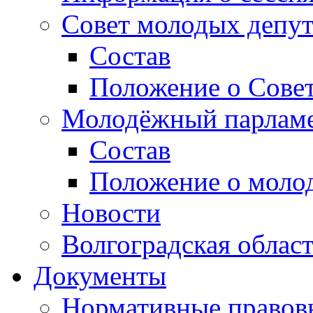
Совет молодых депут
Состав
Положение о Совет
Молодёжный парлам
Состав
Положение о моло
Новости
Волгоградская облас
Документы
Нормативные правов