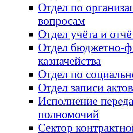
Отдел по организ
вопросам
Отдел учёта и отч
Отдел бюджетно-ф
казначейства
Отдел по социальн
Отдел записи акто
Исполнение перед
полномочий
Сектор контрактн