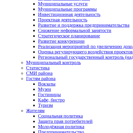
Муниципальные услуги
Муниципальные программы
Инвестиционная деятельность
Проектная деятельность
Развитие и поддержка предпринимательства
Снижение неформальной занятости
Стратегическое планирование
Развитие конкуренции
Реализация мероприятий по увеличению дохо
Оценка регулирующего воздействия проект
Региональный государственный контроль (над
Муниципальный контроль
Статистика
СМИ района
Гостям района
Вокзалы
Музеи
Гостиницы
Кафе, бистро
Туризм
Жителям
Социальная политика
Защита прав потребителей
Молодёжная политика
Предпринимательство