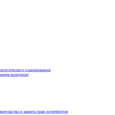
ратегического планирования
анием координат
мательства и защита прав потребителя