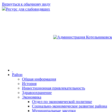
Вернуться к обычному виду
Ресурс для слабовидящих
Район
Общая информация
История
Инвестиционная привлекательность
Здравоохранение
Экономика
Отдел по экономической политике
Социально-экономическое развитие района
Муниципальные закупки