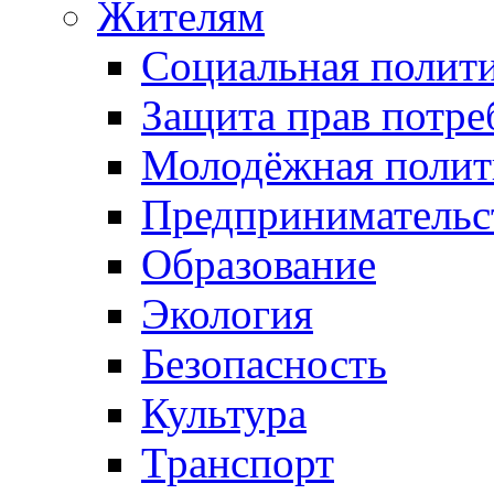
Жителям
Социальная полит
Защита прав потре
Молодёжная полит
Предпринимательс
Образование
Экология
Безопасность
Культура
Транспорт