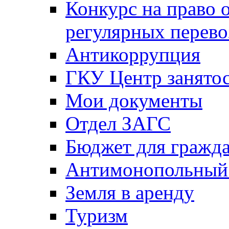
Конкурс на право 
регулярных перево
Антикоррупция
ГКУ Центр занятос
Мои документы
Отдел ЗАГС
Бюджет для гражд
Антимонопольный
Земля в аренду
Туризм