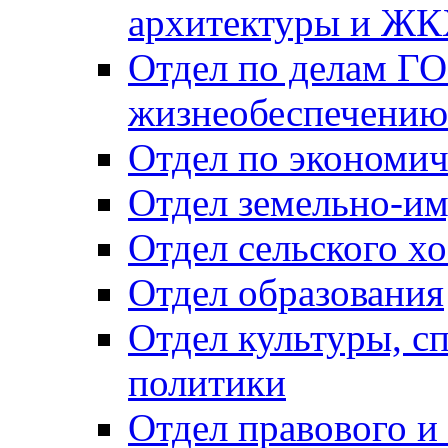
архитектуры и Ж
Отдел по делам ГО
жизнеобеспечению
Отдел по экономич
Отдел земельно-и
Отдел сельского хо
Отдел образования
Отдел культуры, с
политики
Отдел правового и