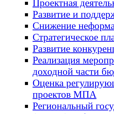
Проектная деятель
Развитие и поддер
Снижение неформа
Стратегическое пл
Развитие конкурен
Реализация мероп
доходной части б
Оценка регулирую
проектов МПА
Региональный госу