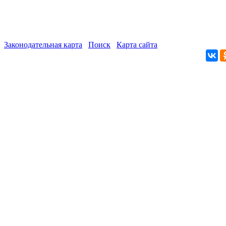
Законодательная карта
Поиск
Карта сайта