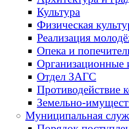
Культура
Физическая культу
Реализация молод
Опека и попечител
Организационные 
Отдел ЗАГС
Противодействие 
Земельно-имущест
Муниципальная служ
Порядок поступлен