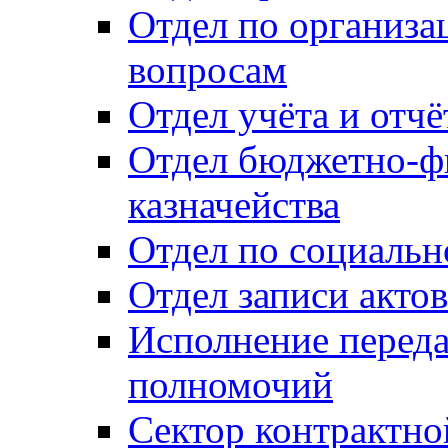
Отдел по организ
вопросам
Отдел учёта и отч
Отдел бюджетно-ф
казначейства
Отдел по социальн
Отдел записи акто
Исполнение перед
полномочий
Сектор контрактн