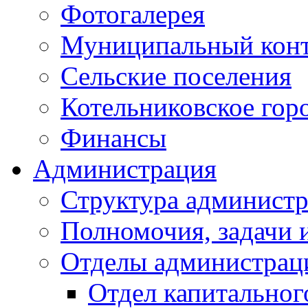
Фотогалерея
Муниципальный кон
Сельские поселения
Котельниковское гор
Финансы
Администрация
Структура администр
Полномочия, задачи 
Отделы администрац
Отдел капитальног