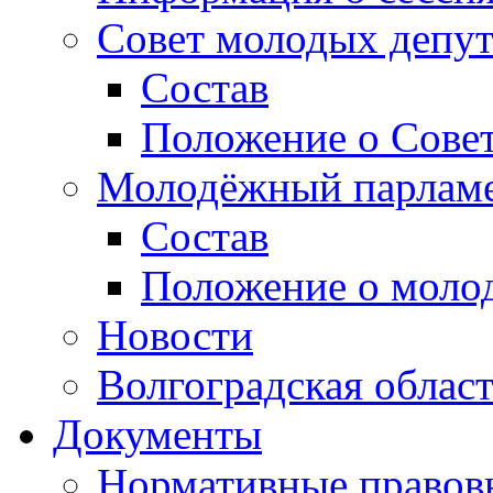
Совет молодых депут
Состав
Положение о Совет
Молодёжный парлам
Состав
Положение о моло
Новости
Волгоградская облас
Документы
Нормативные правов