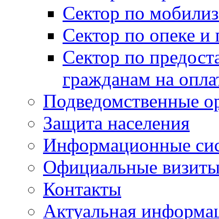
Сектор по мобилиз
Сектор по опеке и
Сектор по предост
гражданам на опл
Подведомственные о
Защита населения
Информационные си
Официальные визиты 
Контакты
Актуальная информа