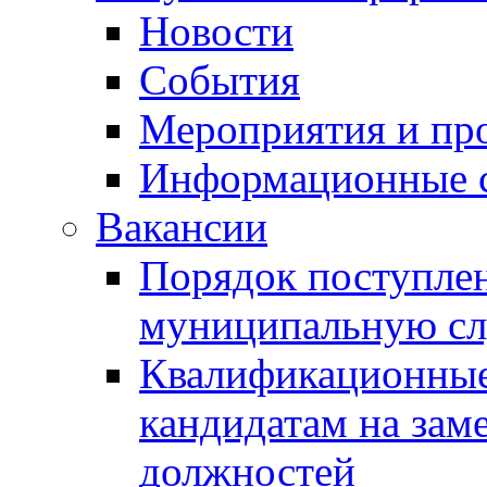
Новости
События
Мероприятия и пр
Информационные 
Вакансии
Порядок поступлен
муниципальную с
Квалификационные
кандидатам на зам
должностей