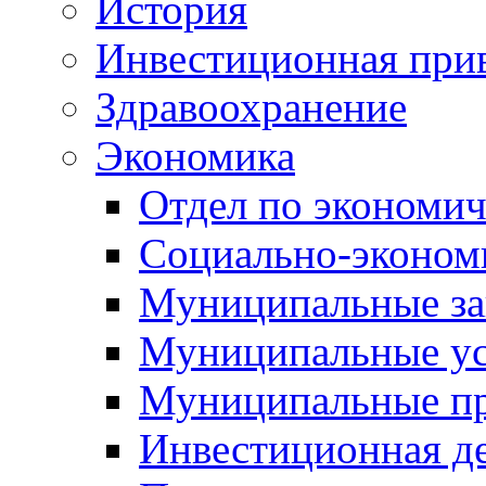
История
Инвестиционная прив
Здравоохранение
Экономика
Отдел по экономич
Социально-экономи
Муниципальные за
Муниципальные ус
Муниципальные п
Инвестиционная д