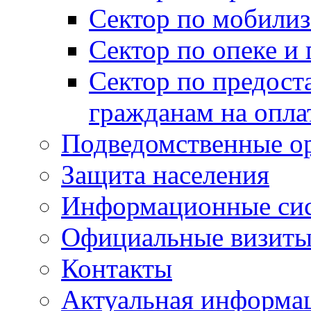
Сектор по мобилиз
Сектор по опеке и
Сектор по предост
гражданам на опл
Подведомственные о
Защита населения
Информационные си
Официальные визиты 
Контакты
Актуальная информа