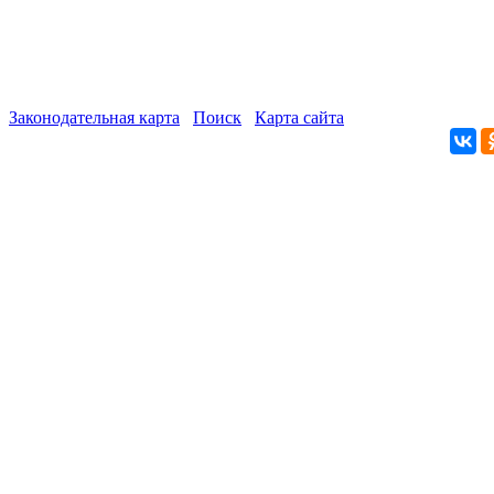
Законодательная карта
Поиск
Карта сайта