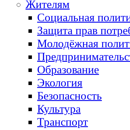
Жителям
Социальная полит
Защита прав потре
Молодёжная полит
Предпринимательс
Образование
Экология
Безопасность
Культура
Транспорт