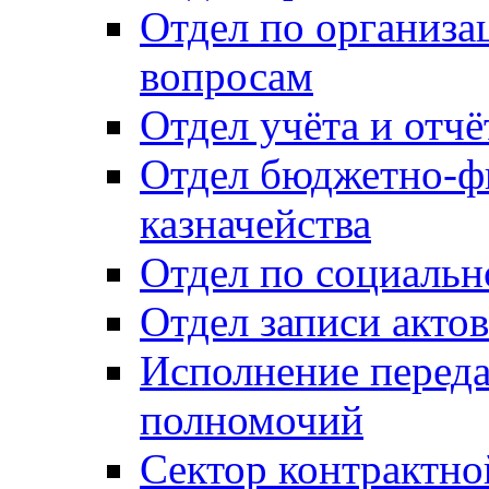
Отдел по организ
вопросам
Отдел учёта и отч
Отдел бюджетно-ф
казначейства
Отдел по социальн
Отдел записи акто
Исполнение перед
полномочий
Сектор контрактн