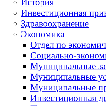
История
Инвестиционная прив
Здравоохранение
Экономика
Отдел по экономич
Социально-экономи
Муниципальные за
Муниципальные ус
Муниципальные п
Инвестиционная д