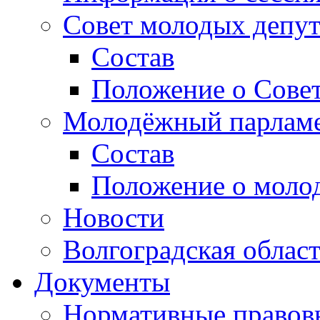
Совет молодых депут
Состав
Положение о Совет
Молодёжный парлам
Состав
Положение о моло
Новости
Волгоградская облас
Документы
Нормативные правов