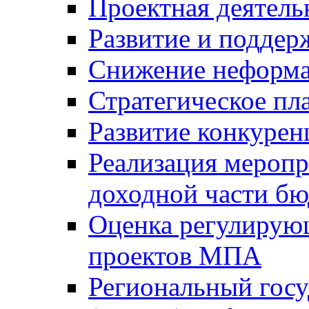
Проектная деятель
Развитие и поддер
Снижение неформа
Стратегическое пл
Развитие конкурен
Реализация мероп
доходной части б
Оценка регулирую
проектов МПА
Региональный госу