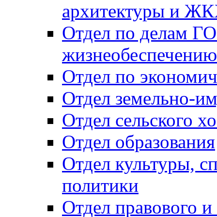
архитектуры и Ж
Отдел по делам ГО
жизнеобеспечению
Отдел по экономич
Отдел земельно-и
Отдел сельского хо
Отдел образования
Отдел культуры, с
политики
Отдел правового и