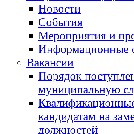
Новости
События
Мероприятия и пр
Информационные 
Вакансии
Порядок поступлен
муниципальную с
Квалификационные
кандидатам на зам
должностей