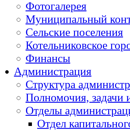
Фотогалерея
Муниципальный кон
Сельские поселения
Котельниковское гор
Финансы
Администрация
Структура администр
Полномочия, задачи 
Отделы администрац
Отдел капитальног