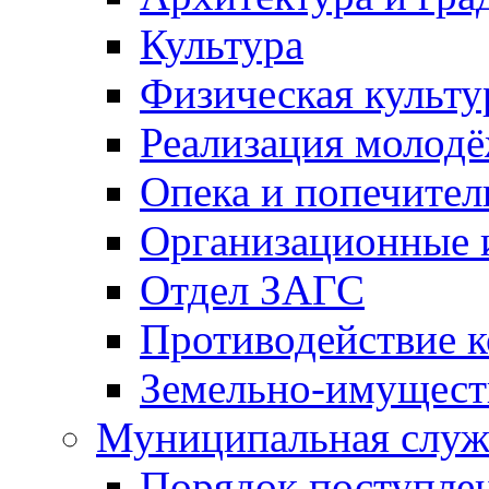
Культура
Физическая культу
Реализация молод
Опека и попечител
Организационные 
Отдел ЗАГС
Противодействие 
Земельно-имущест
Муниципальная служ
Порядок поступлен