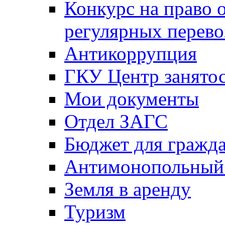
Конкурс на право 
регулярных перево
Антикоррупция
ГКУ Центр занятос
Мои документы
Отдел ЗАГС
Бюджет для гражд
Антимонопольный
Земля в аренду
Туризм