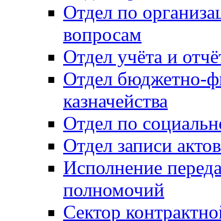
Отдел по организ
вопросам
Отдел учёта и отч
Отдел бюджетно-ф
казначейства
Отдел по социальн
Отдел записи акто
Исполнение перед
полномочий
Сектор контрактн