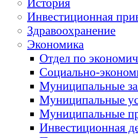
История
Инвестиционная прив
Здравоохранение
Экономика
Отдел по экономич
Социально-экономи
Муниципальные за
Муниципальные ус
Муниципальные п
Инвестиционная д