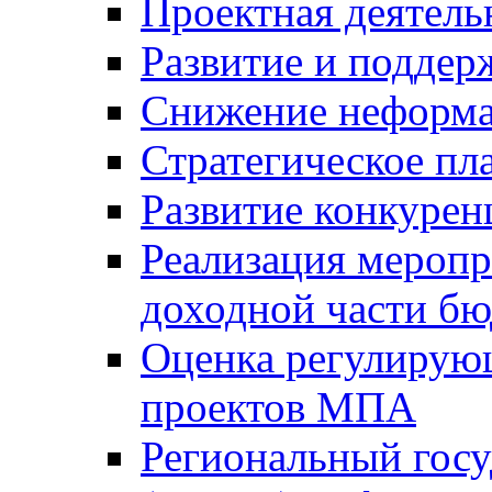
Проектная деятель
Развитие и поддер
Снижение неформа
Стратегическое пл
Развитие конкурен
Реализация мероп
доходной части б
Оценка регулирую
проектов МПА
Региональный госу