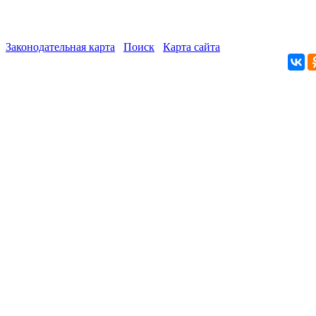
Законодательная карта
Поиск
Карта сайта