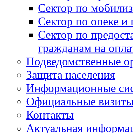
Сектор по мобилиз
Сектор по опеке и
Сектор по предост
гражданам на опл
Подведомственные о
Защита населения
Информационные си
Официальные визиты 
Контакты
Актуальная информа