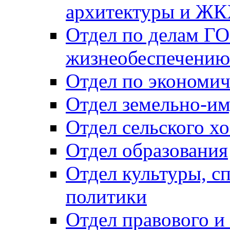
архитектуры и Ж
Отдел по делам ГО
жизнеобеспечению
Отдел по экономич
Отдел земельно-и
Отдел сельского хо
Отдел образования
Отдел культуры, с
политики
Отдел правового и