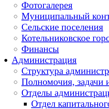
Фотогалерея
Муниципальный кон
Сельские поселения
Котельниковское гор
Финансы
Администрация
Структура администр
Полномочия, задачи 
Отделы администрац
Отдел капитальног