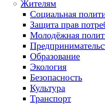
Жителям
Социальная полит
Защита прав потре
Молодёжная полит
Предпринимательс
Образование
Экология
Безопасность
Культура
Транспорт