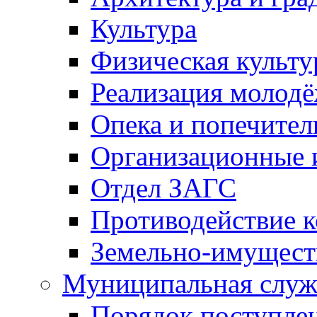
Культура
Физическая культу
Реализация молод
Опека и попечител
Организационные 
Отдел ЗАГС
Противодействие 
Земельно-имущест
Муниципальная служ
Порядок поступлен