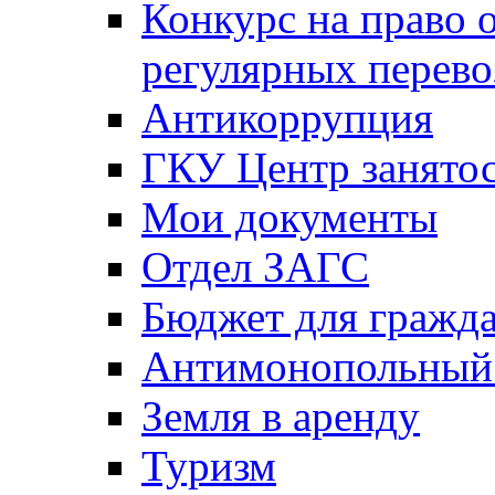
Конкурс на право 
регулярных перево
Антикоррупция
ГКУ Центр занятос
Мои документы
Отдел ЗАГС
Бюджет для гражд
Антимонопольный
Земля в аренду
Туризм