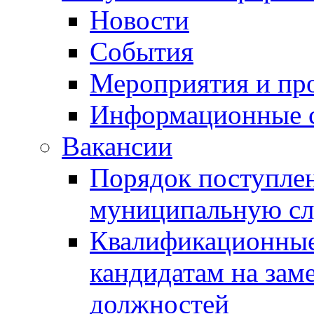
Новости
События
Мероприятия и пр
Информационные 
Вакансии
Порядок поступлен
муниципальную с
Квалификационные
кандидатам на зам
должностей