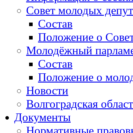
Совет молодых депут
Состав
Положение о Совет
Молодёжный парлам
Состав
Положение о моло
Новости
Волгоградская облас
Документы
Нормативные правов