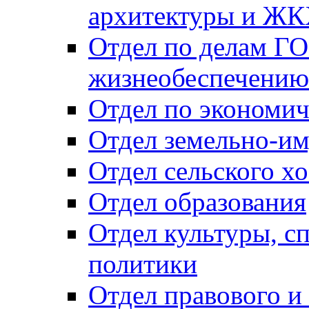
архитектуры и Ж
Отдел по делам ГО
жизнеобеспечению
Отдел по экономич
Отдел земельно-и
Отдел сельского хо
Отдел образования
Отдел культуры, с
политики
Отдел правового и