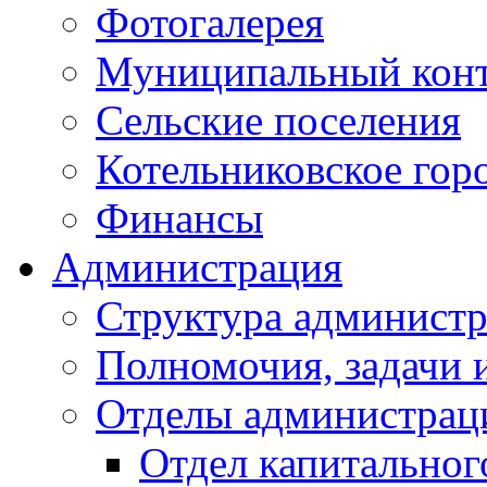
Фотогалерея
Муниципальный кон
Сельские поселения
Котельниковское гор
Финансы
Администрация
Структура администр
Полномочия, задачи 
Отделы администрац
Отдел капитальног