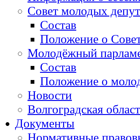
Совет молодых депут
Состав
Положение о Совет
Молодёжный парлам
Состав
Положение о моло
Новости
Волгоградская облас
Документы
Нормативные правов