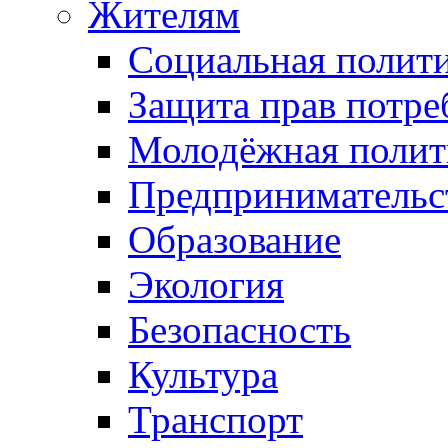
Жителям
Социальная полит
Защита прав потре
Молодёжная полит
Предпринимательс
Образование
Экология
Безопасность
Культура
Транспорт