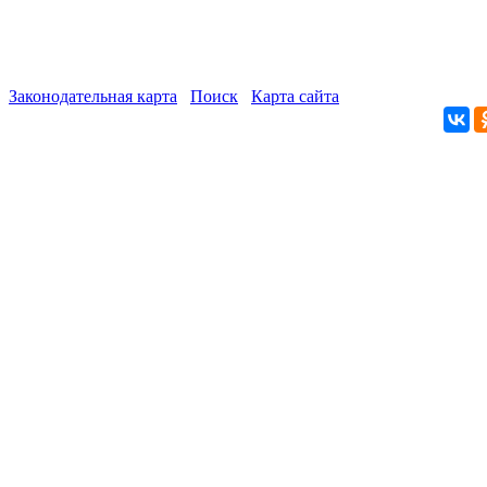
Законодательная карта
Поиск
Карта сайта