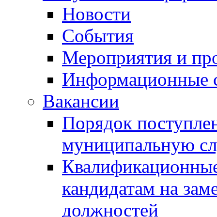
Новости
События
Мероприятия и пр
Информационные 
Вакансии
Порядок поступлен
муниципальную с
Квалификационные
кандидатам на зам
должностей