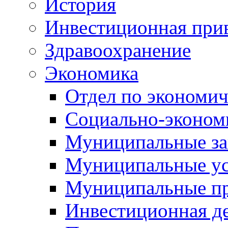
История
Инвестиционная прив
Здравоохранение
Экономика
Отдел по экономич
Социально-экономи
Муниципальные за
Муниципальные ус
Муниципальные п
Инвестиционная д