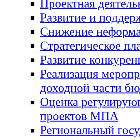
Проектная деятель
Развитие и поддер
Снижение неформа
Стратегическое пл
Развитие конкурен
Реализация мероп
доходной части б
Оценка регулирую
проектов МПА
Региональный госу