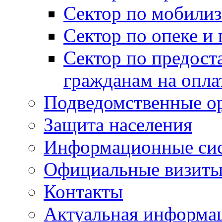
Сектор по мобилиз
Сектор по опеке и
Сектор по предост
гражданам на опл
Подведомственные о
Защита населения
Информационные си
Официальные визиты 
Контакты
Актуальная информа