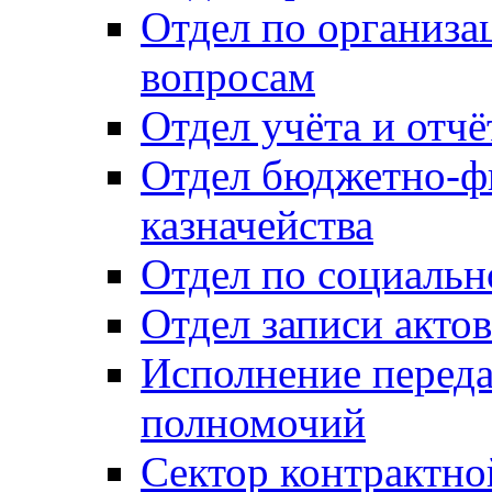
Отдел по организ
вопросам
Отдел учёта и отч
Отдел бюджетно-ф
казначейства
Отдел по социальн
Отдел записи акто
Исполнение перед
полномочий
Сектор контрактн