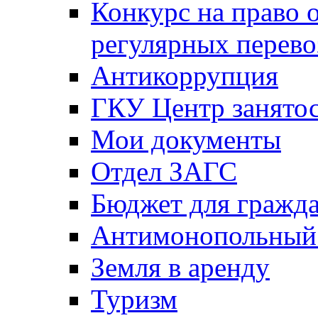
Конкурс на право 
регулярных перево
Антикоррупция
ГКУ Центр занятос
Мои документы
Отдел ЗАГС
Бюджет для гражд
Антимонопольный
Земля в аренду
Туризм