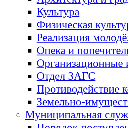
Культура
Физическая культу
Реализация молод
Опека и попечител
Организационные 
Отдел ЗАГС
Противодействие 
Земельно-имущест
Муниципальная служ
Порядок поступлен